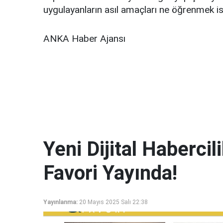
uygulayanların asıl amaçları ne öğrenmek is
ANKA Haber Ajansı
Yeni Dijital Haberci
Favori Yayında!
Yayınlanma:
20 Mayıs 2025 Salı 22:38