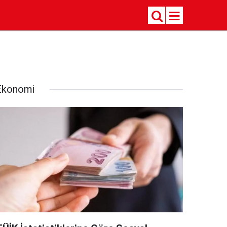
Ekonomi