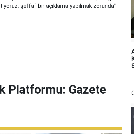
tiyoruz, şeffaf bir açıklama yapılmak zorunda''
lik Platformu: Gazete