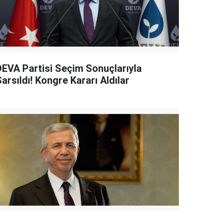
DEVA Partisi Seçim Sonuçlarıyla
arsıldı! Kongre Kararı Aldılar