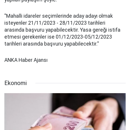
"Mahalli idareler seçimlerinde aday adayı olmak
isteyenler 21/11/2023 - 28/11/2023 tarihleri
arasında başvuru yapabilecektir. Yasa gereği istifa
etmesi gerekenler ise 01/12/2023-05/12/2023
tarihleri arasında başvuru yapabilecektir."
ANKA Haber Ajansı
Ekonomi