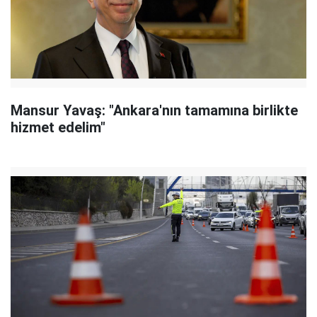
Mansur Yavaş: "Ankara'nın tamamına birlikte
hizmet edelim"