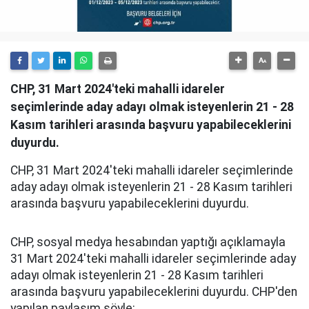
CHP, 31 Mart 2024'teki mahalli idareler
seçimlerinde aday adayı olmak isteyenlerin 21 - 28
Kasım tarihleri arasında başvuru yapabileceklerini
duyurdu.
CHP, 31 Mart 2024'teki mahalli idareler seçimlerinde
aday adayı olmak isteyenlerin 21 - 28 Kasım tarihleri
arasında başvuru yapabileceklerini duyurdu.
CHP, sosyal medya hesabından yaptığı açıklamayla
31 Mart 2024'teki mahalli idareler seçimlerinde aday
adayı olmak isteyenlerin 21 - 28 Kasım tarihleri
arasında başvuru yapabileceklerini duyurdu. CHP'den
yapılan paylaşım şöyle: