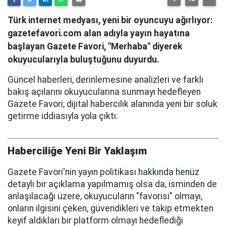
Türk internet medyası, yeni bir oyuncuyu ağırlıyor:
gazetefavori.com alan adıyla yayın hayatına
başlayan Gazete Favori, "Merhaba" diyerek
okuyucularıyla buluştuğunu duyurdu.
Güncel haberleri, derinlemesine analizleri ve farklı
bakış açılarını okuyucularına sunmayı hedefleyen
Gazete Favori, dijital habercilik alanında yeni bir soluk
getirme iddiasıyla yola çıktı.
Haberciliğe Yeni Bir Yaklaşım
Gazete Favori'nin yayın politikası hakkında henüz
detaylı bir açıklama yapılmamış olsa da, isminden de
anlaşılacağı üzere, okuyucuların "favorisi" olmayı,
onların ilgisini çeken, güvendikleri ve takip etmekten
keyif aldıkları bir platform olmayı hedeflediği