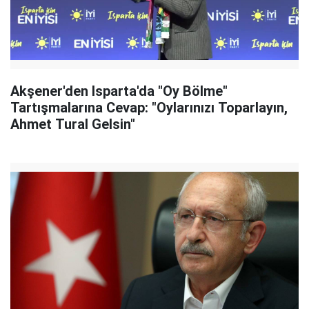
Akşener'den Isparta'da "Oy Bölme"
Tartışmalarına Cevap: "Oylarınızı Toparlayın,
Ahmet Tural Gelsin"