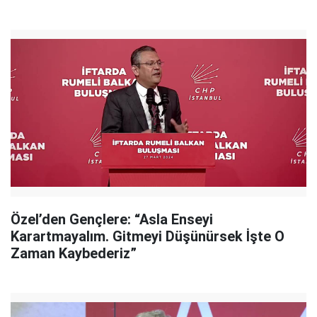
Özel’den Gençlere: “Asla Enseyi
Karartmayalım. Gitmeyi Düşünürsek İşte O
Zaman Kaybederiz”