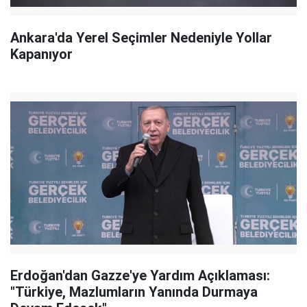
Ankara'da Yerel Seçimler Nedeniyle Yollar
Kapanıyor
Erdoğan'dan Gazze'ye Yardım Açıklaması:
"Türkiye, Mazlumların Yanında Durmaya