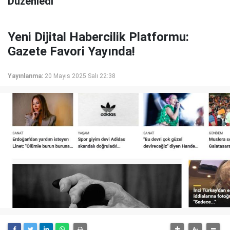
Düzenledi
Yeni Dijital Habercilik Platformu:
Gazete Favori Yayında!
Yayınlanma:
20 Mayıs 2025 Salı 22:38