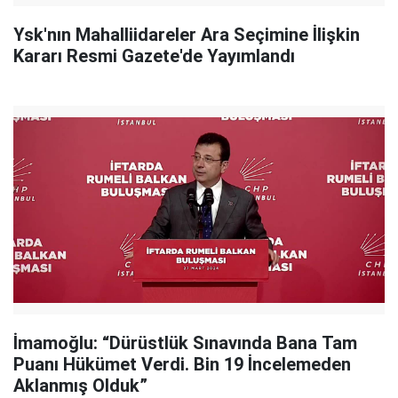
Ysk'nın Mahalliidareler Ara Seçimine İlişkin
Kararı Resmi Gazete'de Yayımlandı
İmamoğlu: “Dürüstlük Sınavında Bana Tam
Puanı Hükümet Verdi. Bin 19 İncelemeden
Aklanmış Olduk”