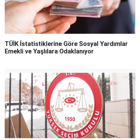
TÜİK İstatistiklerine Göre Sosyal Yardımlar
Emekli ve Yaşlılara Odaklanıyor