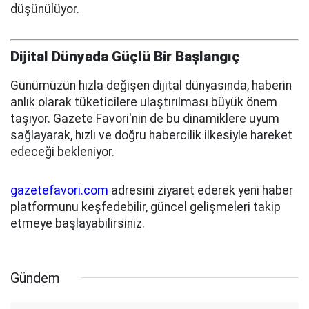
düşünülüyor.
Dijital Dünyada Güçlü Bir Başlangıç
Günümüzün hızla değişen dijital dünyasında, haberin
anlık olarak tüketicilere ulaştırılması büyük önem
taşıyor. Gazete Favori'nin de bu dinamiklere uyum
sağlayarak, hızlı ve doğru habercilik ilkesiyle hareket
edeceği bekleniyor.
gazetefavori.com
adresini ziyaret ederek yeni haber
platformunu keşfedebilir, güncel gelişmeleri takip
etmeye başlayabilirsiniz.
Gündem