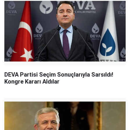
DEVA Partisi Seçim Sonuçlarıyla Sarsıldı!
Kongre Kararı Aldılar