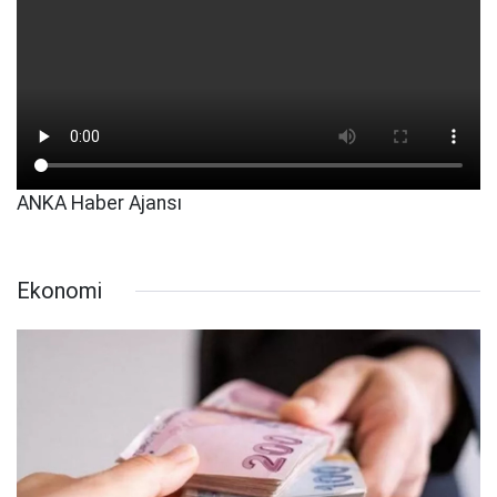
ANKA Haber Ajansı
Ekonomi