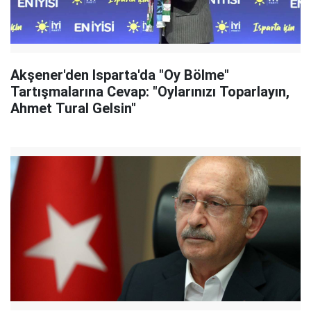
Akşener'den Isparta'da "Oy Bölme"
Tartışmalarına Cevap: "Oylarınızı Toparlayın,
Ahmet Tural Gelsin"