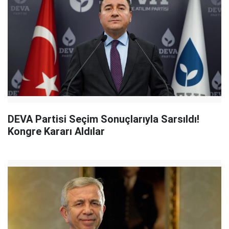
DEVA Partisi Seçim Sonuçlarıyla Sarsıldı!
Kongre Kararı Aldılar