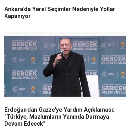
Ankara'da Yerel Seçimler Nedeniyle Yollar
Kapanıyor
Erdoğan'dan Gazze'ye Yardım Açıklaması:
"Türkiye, Mazlumların Yanında Durmaya
Devam Edecek"