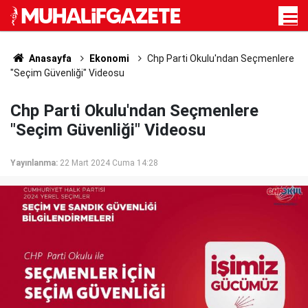
Anasayfa
Ekonomi
Chp Parti Okulu'ndan Seçmenlere
"Seçim Güvenliği" Videosu
Chp Parti Okulu'ndan Seçmenlere
"Seçim Güvenliği" Videosu
Yayınlanma:
22 Mart 2024 Cuma 14:28