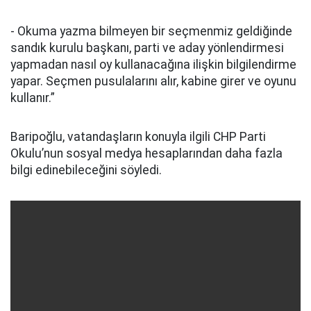
- Okuma yazma bilmeyen bir seçmenmiz geldiğinde
sandık kurulu başkanı, parti ve aday yönlendirmesi
yapmadan nasıl oy kullanacağına ilişkin bilgilendirme
yapar. Seçmen pusulalarını alır, kabine girer ve oyunu
kullanır.”
Baripoğlu, vatandaşların konuyla ilgili CHP Parti
Okulu’nun sosyal medya hesaplarından daha fazla
bilgi edinebileceğini söyledi.