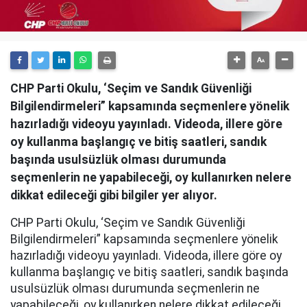
CHP Parti Okulu, ‘Seçim ve Sandık Güvenliği
Bilgilendirmeleri” kapsamında seçmenlere yönelik
hazırladığı videoyu yayınladı. Videoda, illere göre
oy kullanma başlangıç ve bitiş saatleri, sandık
başında usulsüzlük olması durumunda
seçmenlerin ne yapabileceği, oy kullanırken nelere
dikkat edileceği gibi bilgiler yer alıyor.
CHP Parti Okulu, ‘Seçim ve Sandık Güvenliği
Bilgilendirmeleri” kapsamında seçmenlere yönelik
hazırladığı videoyu yayınladı. Videoda, illere göre oy
kullanma başlangıç ve bitiş saatleri, sandık başında
usulsüzlük olması durumunda seçmenlerin ne
yapabileceği, oy kullanırken nelere dikkat edileceği