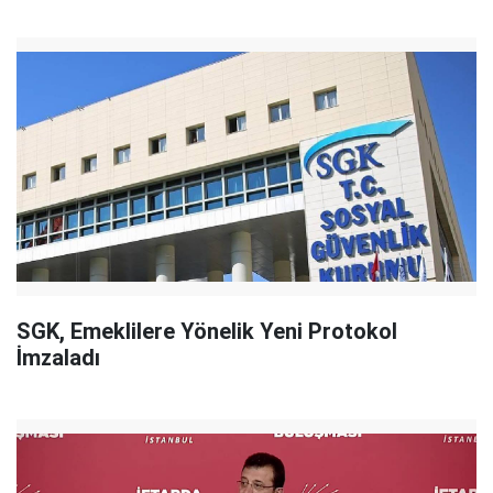
SGK, Emeklilere Yönelik Yeni Protokol
İmzaladı