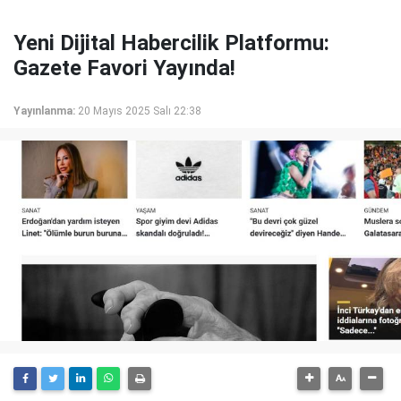
Yeni Dijital Habercilik Platformu:
Gazete Favori Yayında!
Yayınlanma:
20 Mayıs 2025 Salı 22:38