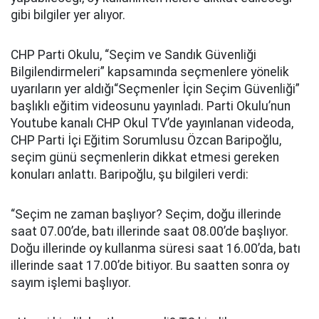
gibi bilgiler yer alıyor.
CHP Parti Okulu, “Seçim ve Sandık Güvenliği
Bilgilendirmeleri” kapsamında seçmenlere yönelik
uyarıların yer aldığı“Seçmenler İçin Seçim Güvenliği”
başlıklı eğitim videosunu yayınladı. Parti Okulu’nun
Youtube kanalı CHP Okul TV’de yayınlanan videoda,
CHP Parti İçi Eğitim Sorumlusu Özcan Baripoğlu,
seçim günü seçmenlerin dikkat etmesi gereken
konuları anlattı. Baripoğlu, şu bilgileri verdi:
“Seçim ne zaman başlıyor? Seçim, doğu illerinde
saat 07.00’de, batı illerinde saat 08.00’de başlıyor.
Doğu illerinde oy kullanma süresi saat 16.00’da, batı
illerinde saat 17.00’de bitiyor. Bu saatten sonra oy
sayım işlemi başlıyor.