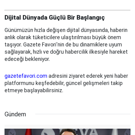
Dijital Dünyada Güçlü Bir Başlangıç
Günümüzün hızla değişen dijital dünyasında, haberin
anlık olarak tüketicilere ulaştırılması büyük önem
taşıyor. Gazete Favori'nin de bu dinamiklere uyum
sağlayarak, hızlı ve doğru habercilik ilkesiyle hareket
edeceği bekleniyor.
gazetefavori.com
adresini ziyaret ederek yeni haber
platformunu keşfedebilir, güncel gelişmeleri takip
etmeye başlayabilirsiniz.
Gündem