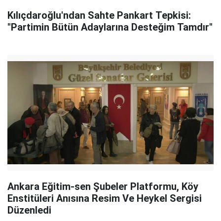
Kılıçdaroğlu'ndan Sahte Pankart Tepkisi:
"Partimin Bütün Adaylarına Desteğim Tamdır"
Ankara Eğitim-sen Şubeler Platformu, Köy
Enstitüleri Anısına Resim Ve Heykel Sergisi
Düzenledi