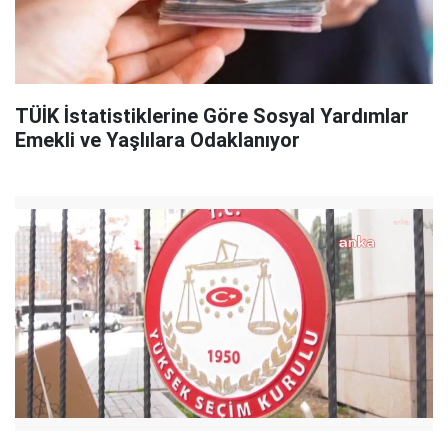
TÜİK İstatistiklerine Göre Sosyal Yardımlar
Emekli ve Yaşlılara Odaklanıyor