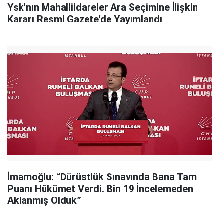
Ysk'nın Mahalliidareler Ara Seçimine İlişkin
Kararı Resmi Gazete'de Yayımlandı
İmamoğlu: “Dürüstlük Sınavında Bana Tam
Puanı Hükümet Verdi. Bin 19 İncelemeden
Aklanmış Olduk”