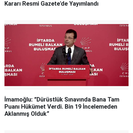
Kararı Resmi Gazete'de Yayımlandı
İmamoğlu: “Dürüstlük Sınavında Bana Tam
Puanı Hükümet Verdi. Bin 19 İncelemeden
Aklanmış Olduk”