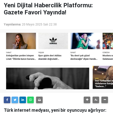
Yeni Dijital Habercilik Platformu:
Gazete Favori Yayında!
Yayınlanma:
20 Mayıs 2025 Salı 22:38
Türk internet medyası, yeni bir oyuncuyu ağırlıyor: