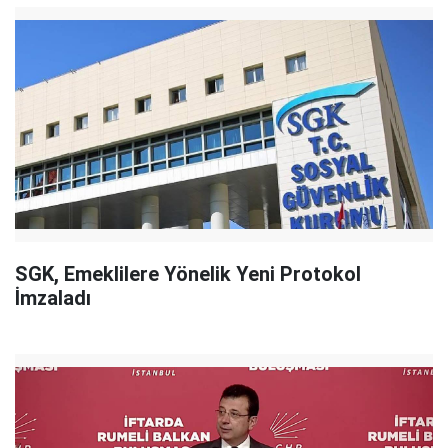
SGK, Emeklilere Yönelik Yeni Protokol
İmzaladı