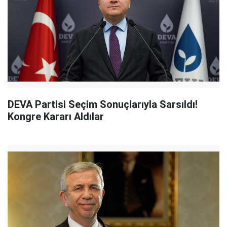
DEVA Partisi Seçim Sonuçlarıyla Sarsıldı!
Kongre Kararı Aldılar