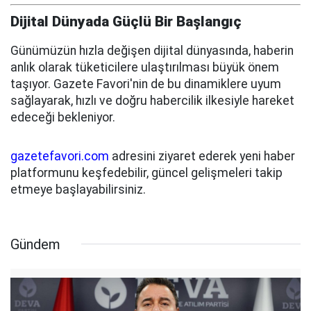
Dijital Dünyada Güçlü Bir Başlangıç
Günümüzün hızla değişen dijital dünyasında, haberin
anlık olarak tüketicilere ulaştırılması büyük önem
taşıyor. Gazete Favori'nin de bu dinamiklere uyum
sağlayarak, hızlı ve doğru habercilik ilkesiyle hareket
edeceği bekleniyor.
gazetefavori.com
adresini ziyaret ederek yeni haber
platformunu keşfedebilir, güncel gelişmeleri takip
etmeye başlayabilirsiniz.
Gündem