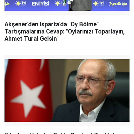
Akşener'den Isparta'da "Oy Bölme"
Tartışmalarına Cevap: "Oylarınızı Toparlayın,
Ahmet Tural Gelsin"