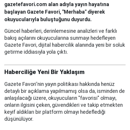
gazetefavori.com alan adıyla yayın hayatına
başlayan Gazete Favori, "Merhaba" diyerek
okuyucularıyla buluştuğunu duyurdu.
Güncel haberleri, derinlemesine analizleri ve farklı
bakış açılarını okuyucularına sunmayı hedefleyen
Gazete Favori, dijital habercilik alanında yeni bir soluk
getirme iddiasıyla yola çıktı.
Haberciliğe Yeni Bir Yaklaşım
Gazete Favori'nin yayın politikası hakkında henüz
detaylı bir açıklama yapılmamış olsa da, isminden de
anlaşılacağı üzere, okuyucuların "favorisi" olmayı,
onların ilgisini çeken, güvendikleri ve takip etmekten
keyif aldıkları bir platform olmayı hedeflediği
düşünülüyor.