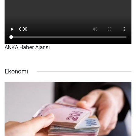
ANKA Haber Ajansı
Ekonomi