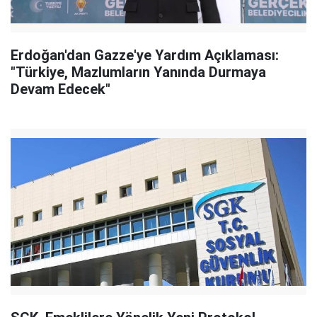
Erdoğan'dan Gazze'ye Yardım Açıklaması:
"Türkiye, Mazlumların Yanında Durmaya
Devam Edecek"