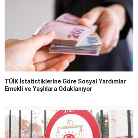
TÜİK İstatistiklerine Göre Sosyal Yardımlar
Emekli ve Yaşlılara Odaklanıyor