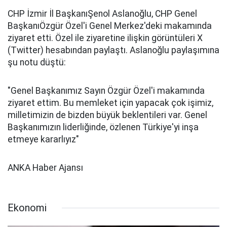
CHP İzmir İl BaşkanıŞenol Aslanoğlu, CHP Genel
BaşkanıÖzgür Özel'i Genel Merkez'deki makamında
ziyaret etti. Özel ile ziyaretine ilişkin görüntüleri X
(Twitter) hesabından paylaştı. Aslanoğlu paylaşımına
şu notu düştü:
"Genel Başkanımız Sayın Özgür Özel'i makamında
ziyaret ettim. Bu memleket için yapacak çok işimiz,
milletimizin de bizden büyük beklentileri var. Genel
Başkanımızın liderliğinde, özlenen Türkiye'yi inşa
etmeye kararlıyız"
ANKA Haber Ajansı
Ekonomi