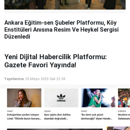
Ankara Eğitim-sen Şubeler Platformu, Köy
Enstitüleri Anısına Resim Ve Heykel Sergisi
Düzenledi
Yeni Dijital Habercilik Platformu:
Gazete Favori Yayında!
Yayınlanma:
20 Mayıs 2025 Salı 22:38