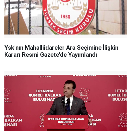
Ysk'nın Mahalliidareler Ara Seçimine İlişkin
Kararı Resmi Gazete'de Yayımlandı