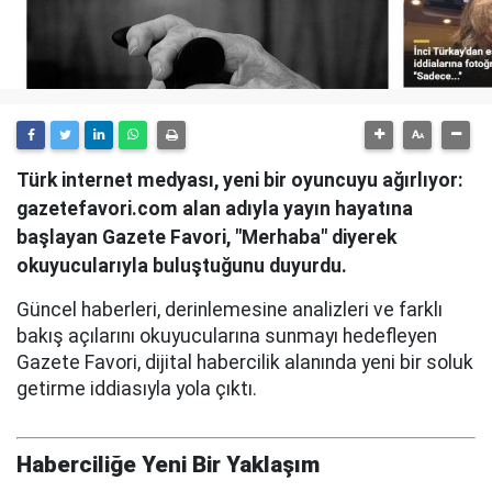
Türk internet medyası, yeni bir oyuncuyu ağırlıyor:
gazetefavori.com alan adıyla yayın hayatına
başlayan Gazete Favori, "Merhaba" diyerek
okuyucularıyla buluştuğunu duyurdu.
Güncel haberleri, derinlemesine analizleri ve farklı
bakış açılarını okuyucularına sunmayı hedefleyen
Gazete Favori, dijital habercilik alanında yeni bir soluk
getirme iddiasıyla yola çıktı.
Haberciliğe Yeni Bir Yaklaşım