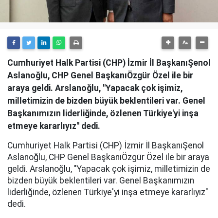
Cumhuriyet Halk Partisi (CHP) İzmir İl BaşkanıŞenol
Aslanoğlu, CHP Genel BaşkanıÖzgür Özel ile bir
araya geldi. Arslanoğlu, "Yapacak çok işimiz,
milletimizin de bizden büyük beklentileri var. Genel
Başkanımızın liderliğinde, özlenen Türkiye'yi inşa
etmeye kararlıyız" dedi.
Cumhuriyet Halk Partisi (CHP) İzmir İl BaşkanıŞenol
Aslanoğlu, CHP Genel BaşkanıÖzgür Özel ile bir araya
geldi. Arslanoğlu, "Yapacak çok işimiz, milletimizin de
bizden büyük beklentileri var. Genel Başkanımızın
liderliğinde, özlenen Türkiye'yi inşa etmeye kararlıyız"
dedi.