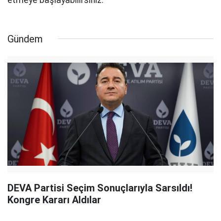
Gündem
DEVA Partisi Seçim Sonuçlarıyla Sarsıldı!
Kongre Kararı Aldılar