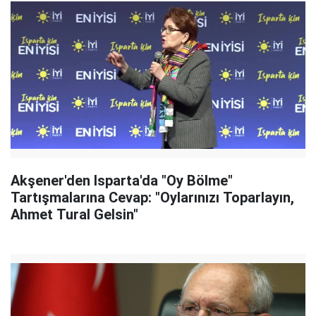
Akşener'den Isparta'da "Oy Bölme"
Tartışmalarına Cevap: "Oylarınızı Toparlayın,
Ahmet Tural Gelsin"