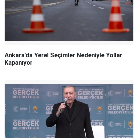
Ankara'da Yerel Seçimler Nedeniyle Yollar
Kapanıyor