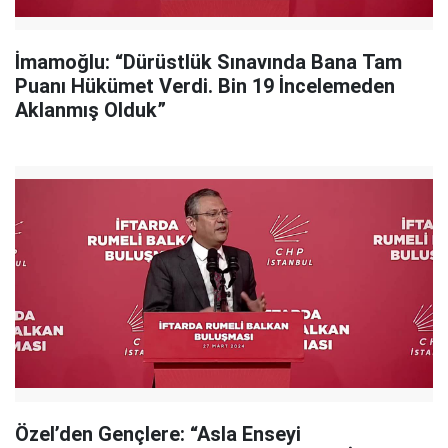
İmamoğlu: “Dürüstlük Sınavında Bana Tam
Puanı Hükümet Verdi. Bin 19 İncelemeden
Aklanmış Olduk”
Özel’den Gençlere: “Asla Enseyi