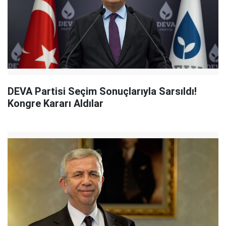
DEVA Partisi Seçim Sonuçlarıyla Sarsıldı!
Kongre Kararı Aldılar