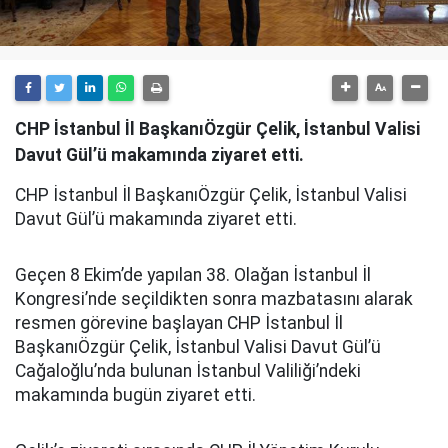
CHP İstanbul İl BaşkanıÖzgür Çelik, İstanbul Valisi
Davut Gül’ü makamında ziyaret etti.
CHP İstanbul İl BaşkanıÖzgür Çelik, İstanbul Valisi
Davut Gül’ü makamında ziyaret etti.
Geçen 8 Ekim’de yapılan 38. Olağan İstanbul İl
Kongresi’nde seçildikten sonra mazbatasını alarak
resmen görevine başlayan CHP İstanbul İl
BaşkanıÖzgür Çelik, İstanbul Valisi Davut Gül’ü
Cağaloğlu’nda bulunan İstanbul Valiliği’ndeki
makamında bugün ziyaret etti.