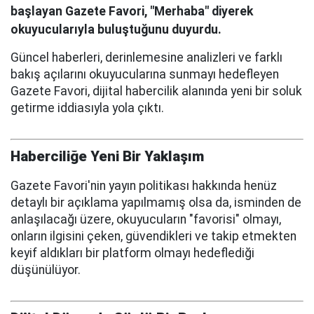
başlayan Gazete Favori, "Merhaba" diyerek
okuyucularıyla buluştuğunu duyurdu.
Güncel haberleri, derinlemesine analizleri ve farklı
bakış açılarını okuyucularına sunmayı hedefleyen
Gazete Favori, dijital habercilik alanında yeni bir soluk
getirme iddiasıyla yola çıktı.
Haberciliğe Yeni Bir Yaklaşım
Gazete Favori'nin yayın politikası hakkında henüz
detaylı bir açıklama yapılmamış olsa da, isminden de
anlaşılacağı üzere, okuyucuların "favorisi" olmayı,
onların ilgisini çeken, güvendikleri ve takip etmekten
keyif aldıkları bir platform olmayı hedeflediği
düşünülüyor.