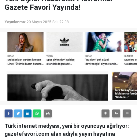
Gazete Favori Yayında!
Yayınlanma:
20 Mayıs 2025 Salı 22:38
Türk internet medyası, yeni bir oyuncuyu ağırlıyor:
gazetefavori.com alan adıyla yayın hayatına