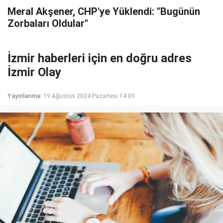
Meral Akşener, CHP'ye Yüklendi: "Bugünün
Zorbaları Oldular"
İzmir haberleri için en doğru adres
İzmir Olay
Yayınlanma:
19 Ağustos 2024 Pazartesi 14:09