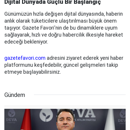
Dijital Dünyada Güçlü Bir Başlangıç
Günümüzün hızla değişen dijital dünyasında, haberin
anlık olarak tüketicilere ulaştırılması büyük önem
taşıyor. Gazete Favori'nin de bu dinamiklere uyum
sağlayarak, hızlı ve doğru habercilik ilkesiyle hareket
edeceği bekleniyor.
gazetefavori.com
adresini ziyaret ederek yeni haber
platformunu keşfedebilir, güncel gelişmeleri takip
etmeye başlayabilirsiniz.
Gündem