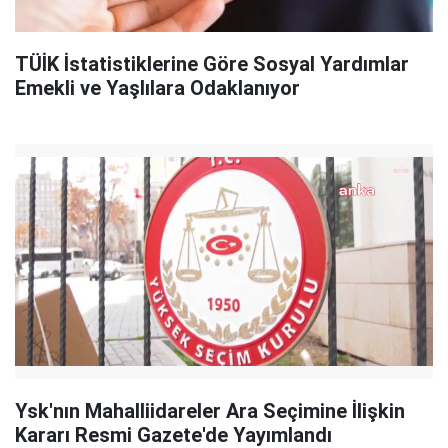
TÜİK İstatistiklerine Göre Sosyal Yardımlar
Emekli ve Yaşlılara Odaklanıyor
Ysk'nın Mahalliidareler Ara Seçimine İlişkin
Kararı Resmi Gazete'de Yayımlandı