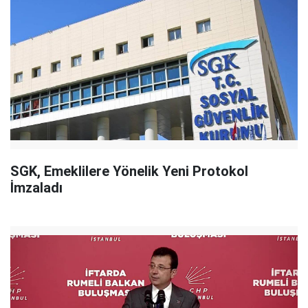
SGK, Emeklilere Yönelik Yeni Protokol
İmzaladı