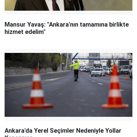
Mansur Yavaş: "Ankara'nın tamamına birlikte
hizmet edelim"
Ankara'da Yerel Seçimler Nedeniyle Yollar