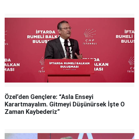
Özel’den Gençlere: “Asla Enseyi
Karartmayalım. Gitmeyi Düşünürsek İşte O
Zaman Kaybederiz”