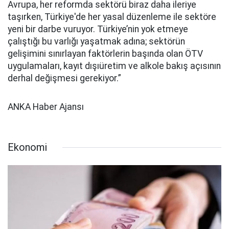
Avrupa, her reformda sektörü biraz daha ileriye
taşırken, Türkiye'de her yasal düzenleme ile sektöre
yeni bir darbe vuruyor. Türkiye’nin yok etmeye
çalıştığı bu varlığı yaşatmak adına; sektörün
gelişimini sınırlayan faktörlerin başında olan ÖTV
uygulamaları, kayıt dışıüretim ve alkole bakış açısının
derhal değişmesi gerekiyor.”
ANKA Haber Ajansı
Ekonomi