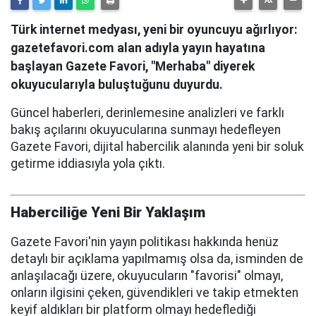
Türk internet medyası, yeni bir oyuncuyu ağırlıyor:
gazetefavori.com alan adıyla yayın hayatına
başlayan Gazete Favori, "Merhaba" diyerek
okuyucularıyla buluştuğunu duyurdu.
Güncel haberleri, derinlemesine analizleri ve farklı
bakış açılarını okuyucularına sunmayı hedefleyen
Gazete Favori, dijital habercilik alanında yeni bir soluk
getirme iddiasıyla yola çıktı.
Haberciliğe Yeni Bir Yaklaşım
Gazete Favori'nin yayın politikası hakkında henüz
detaylı bir açıklama yapılmamış olsa da, isminden de
anlaşılacağı üzere, okuyucuların "favorisi" olmayı,
onların ilgisini çeken, güvendikleri ve takip etmekten
keyif aldıkları bir platform olmayı hedeflediği