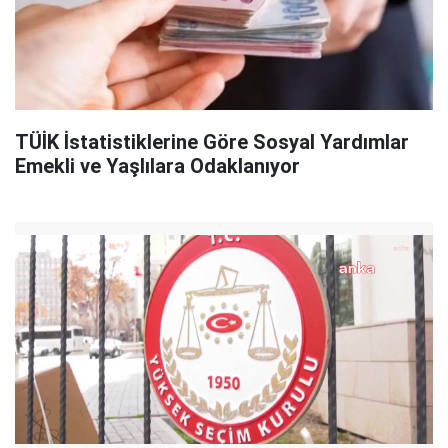
TÜİK İstatistiklerine Göre Sosyal Yardımlar
Emekli ve Yaşlılara Odaklanıyor