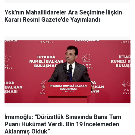
Ysk'nın Mahalliidareler Ara Seçimine İlişkin
Kararı Resmi Gazete'de Yayımlandı
İmamoğlu: “Dürüstlük Sınavında Bana Tam
Puanı Hükümet Verdi. Bin 19 İncelemeden
Aklanmış Olduk”