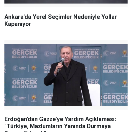
Ankara'da Yerel Seçimler Nedeniyle Yollar
Kapanıyor
Erdoğan'dan Gazze'ye Yardım Açıklaması:
"Türkiye, Mazlumların Yanında Durmaya