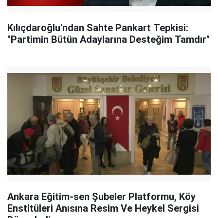
Kılıçdaroğlu'ndan Sahte Pankart Tepkisi:
"Partimin Bütün Adaylarına Desteğim Tamdır"
Ankara Eğitim-sen Şubeler Platformu, Köy
Enstitüleri Anısına Resim Ve Heykel Sergisi