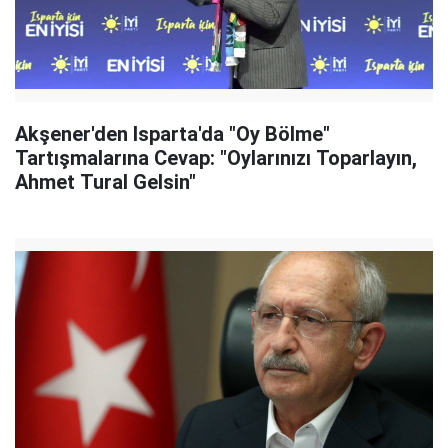
Akşener'den Isparta'da "Oy Bölme"
Tartışmalarına Cevap: "Oylarınızı Toparlayın,
Ahmet Tural Gelsin"