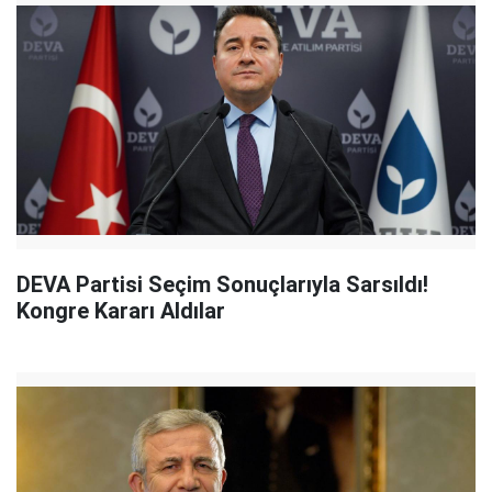
DEVA Partisi Seçim Sonuçlarıyla Sarsıldı!
Kongre Kararı Aldılar