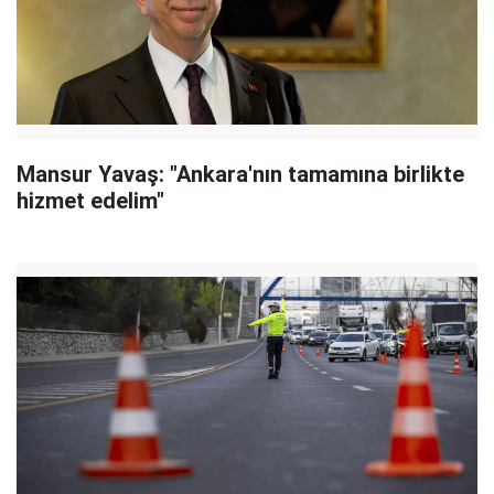
Mansur Yavaş: "Ankara'nın tamamına birlikte
hizmet edelim"