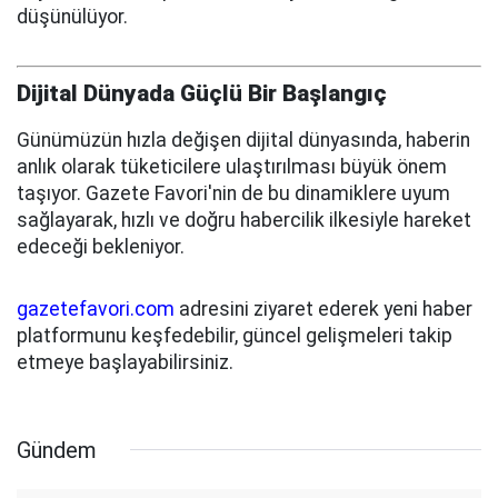
düşünülüyor.
Dijital Dünyada Güçlü Bir Başlangıç
Günümüzün hızla değişen dijital dünyasında, haberin
anlık olarak tüketicilere ulaştırılması büyük önem
taşıyor. Gazete Favori'nin de bu dinamiklere uyum
sağlayarak, hızlı ve doğru habercilik ilkesiyle hareket
edeceği bekleniyor.
gazetefavori.com
adresini ziyaret ederek yeni haber
platformunu keşfedebilir, güncel gelişmeleri takip
etmeye başlayabilirsiniz.
Gündem