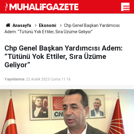
Anasayfa
Ekonomi
Chp Genel Başkan Yardımcısı
Adem: “Tütünü Yok Ettiler, Sıra Üzüme Geliyor”
Chp Genel Başkan Yardımcısı Adem:
“Tütünü Yok Ettiler, Sıra Üzüme
Geliyor”
Yayınlanma:
22 Aralık 2023 Cuma 11:16