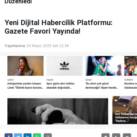
Düzenledi
Yeni Dijital Habercilik Platformu:
Gazete Favori Yayında!
Yayınlanma:
20 Mayıs 2025 Salı 22:38