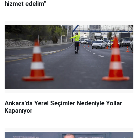
hizmet edelim"
Ankara'da Yerel Seçimler Nedeniyle Yollar
Kapanıyor