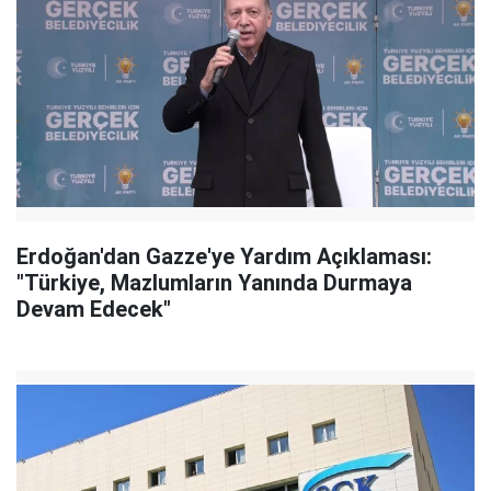
Erdoğan'dan Gazze'ye Yardım Açıklaması:
"Türkiye, Mazlumların Yanında Durmaya
Devam Edecek"