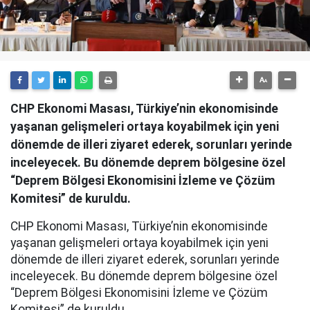
CHP Ekonomi Masası, Türkiye’nin ekonomisinde
yaşanan gelişmeleri ortaya koyabilmek için yeni
dönemde de illeri ziyaret ederek, sorunları yerinde
inceleyecek. Bu dönemde deprem bölgesine özel
“Deprem Bölgesi Ekonomisini İzleme ve Çözüm
Komitesi” de kuruldu.
CHP Ekonomi Masası, Türkiye’nin ekonomisinde
yaşanan gelişmeleri ortaya koyabilmek için yeni
dönemde de illeri ziyaret ederek, sorunları yerinde
inceleyecek. Bu dönemde deprem bölgesine özel
“Deprem Bölgesi Ekonomisini İzleme ve Çözüm
Komitesi” de kuruldu.