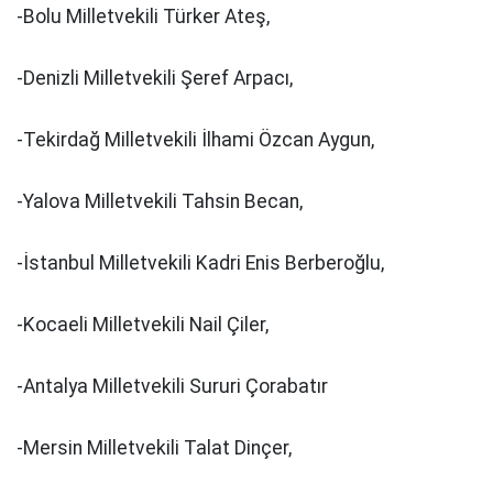
-Bolu Milletvekili Türker Ateş,
-Denizli Milletvekili Şeref Arpacı,
-Tekirdağ Milletvekili İlhami Özcan Aygun,
-Yalova Milletvekili Tahsin Becan,
-İstanbul Milletvekili Kadri Enis Berberoğlu,
-Kocaeli Milletvekili Nail Çiler,
-Antalya Milletvekili Sururi Çorabatır
-Mersin Milletvekili Talat Dinçer,