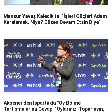
Mansur Yavaş Kalecik'te: "İşleri Güçleri Adam
Karalamak. Niye? Düzen Devam Etsin Diye"
Akşener'den Isparta'da "Oy Bölme"
Tartışmalarına Cevap: "Oylarınızı Toparlayın,