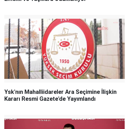
Ysk'nın Mahalliidareler Ara Seçimine İlişkin
Kararı Resmi Gazete'de Yayımlandı