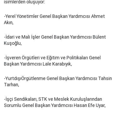
isimlerden oluşuyor:
-Yerel Yönetimler Genel Başkan Yardımcısı Ahmet
Akın,
-İdari ve Mali İşler Genel Başkan Yardımcısı Bülent
Kuşoğlu,
-İşveren Örgütleri ve Eğitim ve Politikaları Genel
Başkan Yardımcısı Lale Karabıyık,
-YurtdışıÖrgütlenme Genel Başkan Yardımcısı Tahsin
Tarhan,
-İşçi Sendikaları, STK ve Meslek Kuruluşlarından
Sorumlu Genel Başkan Yardımcısı Hasan Efe Uyar,