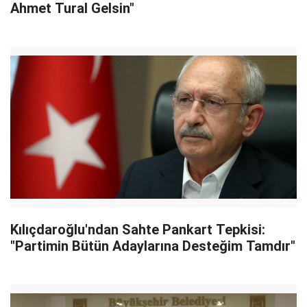
Ahmet Tural Gelsin"
Kılıçdaroğlu'ndan Sahte Pankart Tepkisi:
"Partimin Bütün Adaylarına Desteğim Tamdır"