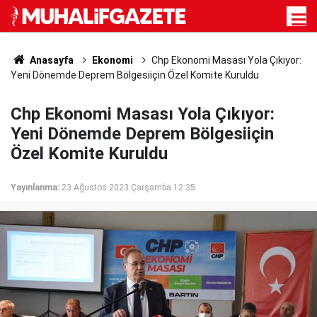
Anasayfa
Ekonomi
Chp Ekonomi Masası Yola Çıkıyor:
Yeni Dönemde Deprem Bölgesiiçin Özel Komite Kuruldu
Chp Ekonomi Masası Yola Çıkıyor:
Yeni Dönemde Deprem Bölgesiiçin
Özel Komite Kuruldu
Yayınlanma:
23 Ağustos 2023 Çarşamba 12:35