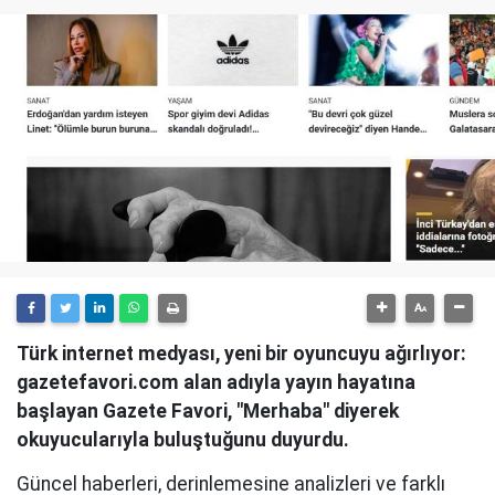
Türk internet medyası, yeni bir oyuncuyu ağırlıyor:
gazetefavori.com alan adıyla yayın hayatına
başlayan Gazete Favori, "Merhaba" diyerek
okuyucularıyla buluştuğunu duyurdu.
Güncel haberleri, derinlemesine analizleri ve farklı