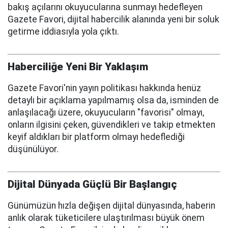
bakış açılarını okuyucularına sunmayı hedefleyen
Gazete Favori, dijital habercilik alanında yeni bir soluk
getirme iddiasıyla yola çıktı.
Haberciliğe Yeni Bir Yaklaşım
Gazete Favori'nin yayın politikası hakkında henüz
detaylı bir açıklama yapılmamış olsa da, isminden de
anlaşılacağı üzere, okuyucuların "favorisi" olmayı,
onların ilgisini çeken, güvendikleri ve takip etmekten
keyif aldıkları bir platform olmayı hedeflediği
düşünülüyor.
Dijital Dünyada Güçlü Bir Başlangıç
Günümüzün hızla değişen dijital dünyasında, haberin
anlık olarak tüketicilere ulaştırılması büyük önem