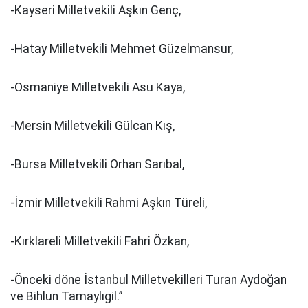
-Kayseri Milletvekili Aşkın Genç,
-Hatay Milletvekili Mehmet Güzelmansur,
-Osmaniye Milletvekili Asu Kaya,
-Mersin Milletvekili Gülcan Kış,
-Bursa Milletvekili Orhan Sarıbal,
-İzmir Milletvekili Rahmi Aşkın Türeli,
-Kırklareli Milletvekili Fahri Özkan,
-Önceki döne İstanbul Milletvekilleri Turan Aydoğan
ve Bihlun Tamaylıgil.”