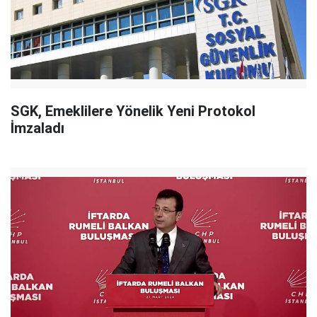
SGK, Emeklilere Yönelik Yeni Protokol
İmzaladı