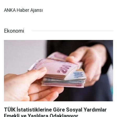
ANKA Haber Ajansı
Ekonomi
TÜİK İstatistiklerine Göre Sosyal Yardımlar
Emekli ve Yaşlılara Odaklanıyor