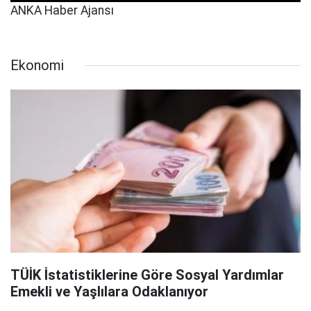
ANKA Haber Ajansı
Ekonomi
TÜİK İstatistiklerine Göre Sosyal Yardımlar
Emekli ve Yaşlılara Odaklanıyor