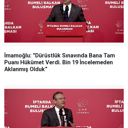
İmamoğlu: “Dürüstlük Sınavında Bana Tam
Puanı Hükümet Verdi. Bin 19 İncelemeden
Aklanmış Olduk”