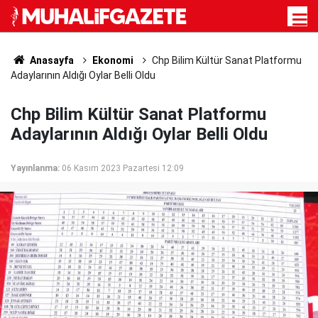
Anasayfa
Ekonomi
Chp Bilim Kültür Sanat Platformu
Adaylarının Aldığı Oylar Belli Oldu
Chp Bilim Kültür Sanat Platformu
Adaylarının Aldığı Oylar Belli Oldu
Yayınlanma:
06 Kasım 2023 Pazartesi 12:09