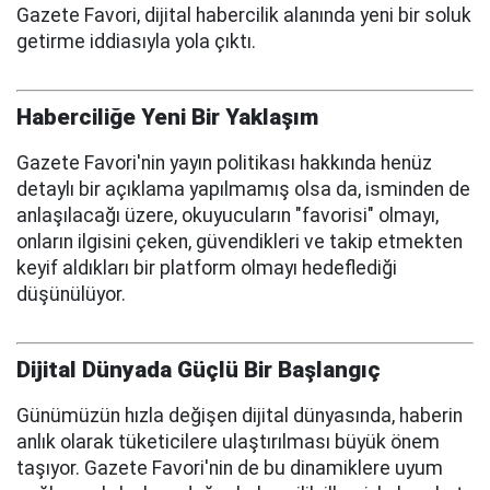
Gazete Favori, dijital habercilik alanında yeni bir soluk
getirme iddiasıyla yola çıktı.
Haberciliğe Yeni Bir Yaklaşım
Gazete Favori'nin yayın politikası hakkında henüz
detaylı bir açıklama yapılmamış olsa da, isminden de
anlaşılacağı üzere, okuyucuların "favorisi" olmayı,
onların ilgisini çeken, güvendikleri ve takip etmekten
keyif aldıkları bir platform olmayı hedeflediği
düşünülüyor.
Dijital Dünyada Güçlü Bir Başlangıç
Günümüzün hızla değişen dijital dünyasında, haberin
anlık olarak tüketicilere ulaştırılması büyük önem
taşıyor. Gazete Favori'nin de bu dinamiklere uyum