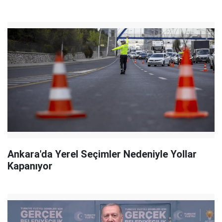
Ankara'da Yerel Seçimler Nedeniyle Yollar
Kapanıyor