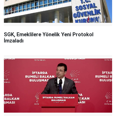
SGK, Emeklilere Yönelik Yeni Protokol
İmzaladı