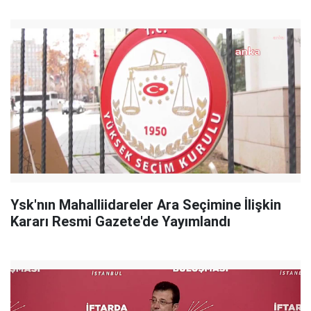
Ysk'nın Mahalliidareler Ara Seçimine İlişkin
Kararı Resmi Gazete'de Yayımlandı