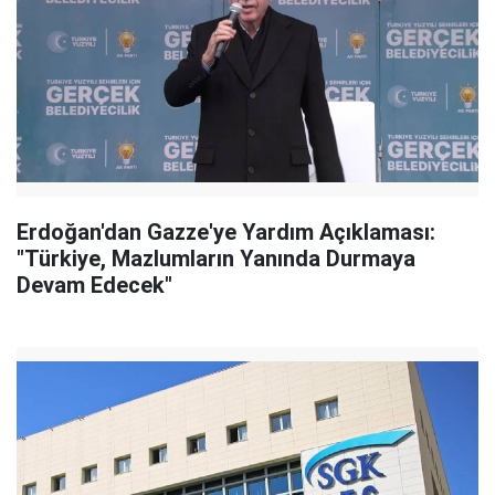
Erdoğan'dan Gazze'ye Yardım Açıklaması:
"Türkiye, Mazlumların Yanında Durmaya
Devam Edecek"