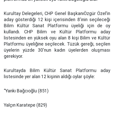
Kurultay Delegeleri, CHP Genel BaşkanıÖzgür Özel’in
aday gösterdiği 12 kişi içerisinden 8'inin seçileceği
Bilim Kültür Sanat Platformu üyeliği için de oy
kullandı. CHP Bilim ve Kültür Platformu aday
listesinden en yüksek oyu alan 8 kişi Bilim ve Kültür
Platformu üyeliğine seçilecek. Tüzük gereği, seçilen
üyelerin yüzde 30'nun kadın üyelerden oluşması
gerekiyor.
Kurultayda Bilim Kültür Sanat Platformu aday
listesinde yer alan 12 kişinin aldığı oylar şöyle:
“Yankı Bağcıoğlu (851)
Yalçın Karatepe (829)