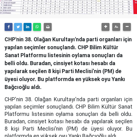
CHP'nin 38. Olağan Kurultayı'nda parti organları için
yapılan seçimler sonuçlandı. CHP Bilim Kültür
Sanat Platformu listesinin oylama sonuçları da
belli oldu. Buradan, cinsiyet kotası hesabı da
yapılarak seçilen 8 kişi Parti Meclisi’nin (PM) de
üyesi oluyor. Bu platformda en yüksek oyu Yankı
Bağcıoğlu aldı.
CHP'nin 38. Olağan Kurultayı'nda parti organları için
yapılan seçimler sonuçlandı. CHP Bilim Kültür Sanat
Platformu listesinin oylama sonuçları da belli oldu.
Buradan, cinsiyet kotası hesabı da yapılarak seçilen
8 kişi Parti Meclisi’nin (PM) de üyesi oluyor. Bu
platformda en yüksek oyu Yankı Bağcıoğlu aldı.