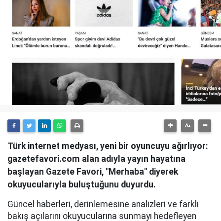
Türk internet medyası, yeni bir oyuncuyu ağırlıyor:
gazetefavori.com alan adıyla yayın hayatına
başlayan Gazete Favori, "Merhaba" diyerek
okuyucularıyla buluştuğunu duyurdu.
Güncel haberleri, derinlemesine analizleri ve farklı
bakış açılarını okuyucularına sunmayı hedefleyen