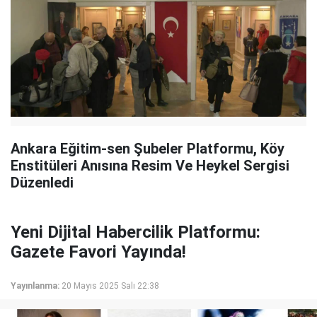
Ankara Eğitim-sen Şubeler Platformu, Köy
Enstitüleri Anısına Resim Ve Heykel Sergisi
Düzenledi
Yeni Dijital Habercilik Platformu:
Gazete Favori Yayında!
Yayınlanma:
20 Mayıs 2025 Salı 22:38