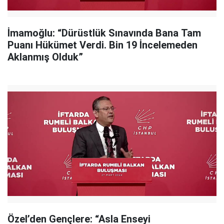
İmamoğlu: “Dürüstlük Sınavında Bana Tam
Puanı Hükümet Verdi. Bin 19 İncelemeden
Aklanmış Olduk”
Özel’den Gençlere: “Asla Enseyi