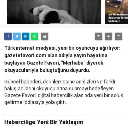
Türk internet medyası, yeni bir oyuncuyu ağırlıyor:
gazetefavori.com alan adıyla yayın hayatına
başlayan Gazete Favori, "Merhaba" diyerek
okuyucularıyla buluştuğunu duyurdu.
Güncel haberleri, derinlemesine analizleri ve farklı
bakış açılarını okuyucularına sunmayı hedefleyen
Gazete Favori, dijital habercilik alanında yeni bir soluk
getirme iddiasıyla yola çıktı.
Haberciliğe Yeni Bir Yaklaşım