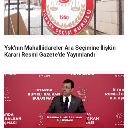
Ysk'nın Mahalliidareler Ara Seçimine İlişkin
Kararı Resmi Gazete'de Yayımlandı