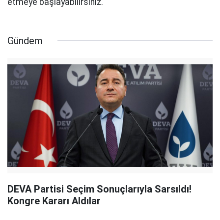
etmeye başlayabilirsiniz.
Gündem
DEVA Partisi Seçim Sonuçlarıyla Sarsıldı!
Kongre Kararı Aldılar