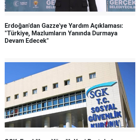
Erdoğan'dan Gazze'ye Yardım Açıklaması:
"Türkiye, Mazlumların Yanında Durmaya
Devam Edecek"