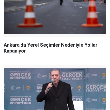
Ankara'da Yerel Seçimler Nedeniyle Yollar
Kapanıyor