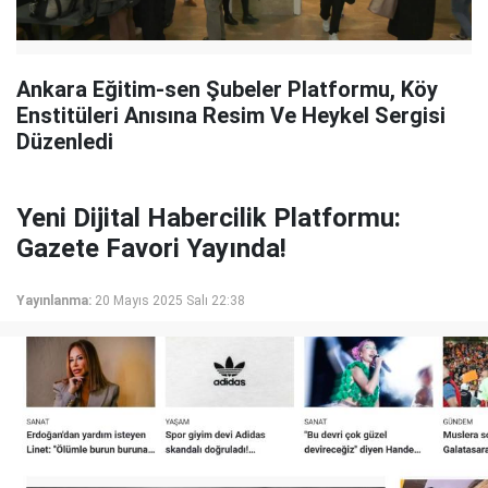
Ankara Eğitim-sen Şubeler Platformu, Köy
Enstitüleri Anısına Resim Ve Heykel Sergisi
Düzenledi
Yeni Dijital Habercilik Platformu:
Gazete Favori Yayında!
Yayınlanma:
20 Mayıs 2025 Salı 22:38