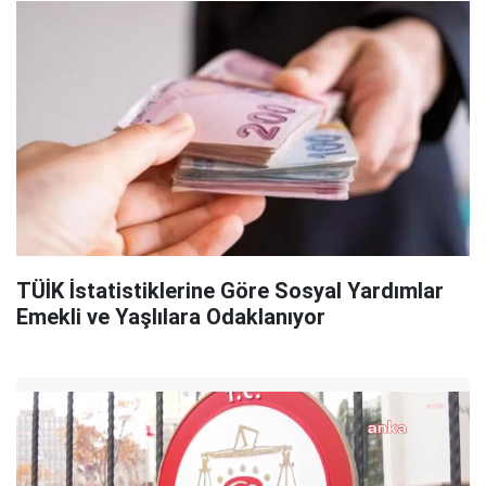
TÜİK İstatistiklerine Göre Sosyal Yardımlar
Emekli ve Yaşlılara Odaklanıyor