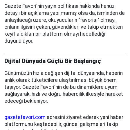
Gazete Favori'nin yayın politikası hakkında henüz
detaylı bir açıklama yapılmamış olsa da, isminden de
anlaşılacağı üzere, okuyucuların "favorisi" olmayı,
onların ilgisini çeken, güvendikleri ve takip etmekten
keyif aldıkları bir platform olmayı hedeflediği
düşünülüyor.
Dijital Dünyada Güçlü Bir Başlangıç
Günümüzün hızla değişen dijital dünyasında, haberin
anlık olarak tüketicilere ulaştırılması büyük önem
taşıyor. Gazete Favori'nin de bu dinamiklere uyum
sağlayarak, hızlı ve doğru habercilik ilkesiyle hareket
edeceği bekleniyor.
gazetefavori.com
adresini ziyaret ederek yeni haber
platformunu keşfedebilir, güncel gelişmeleri takip