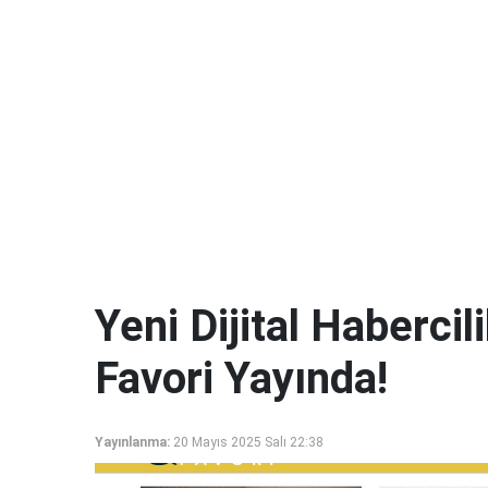
Yeni Dijital Haberci
Favori Yayında!
Yayınlanma:
20 Mayıs 2025 Salı 22:38