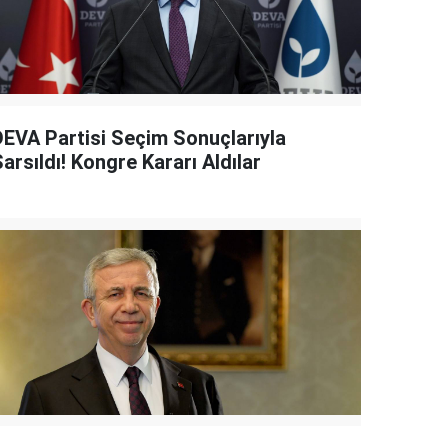
DEVA Partisi Seçim Sonuçlarıyla
arsıldı! Kongre Kararı Aldılar