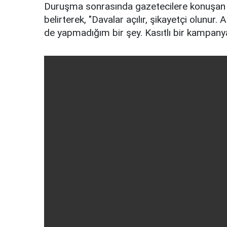
Duruşma sonrasında gazetecilere konuşan 
belirterek, "Davalar açılır, şikayetçi olunur
de yapmadığım bir şey. Kasıtlı bir kampany