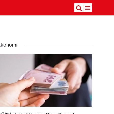
Ekonomi