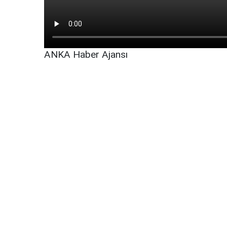
ANKA Haber Ajansı