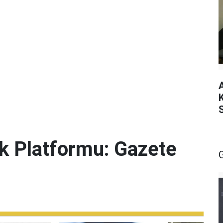
lik Platformu: Gazete