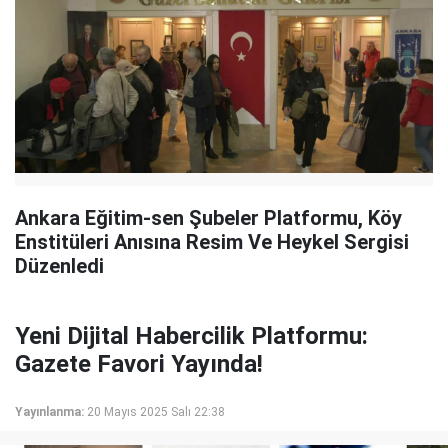
Ankara Eğitim-sen Şubeler Platformu, Köy
Enstitüleri Anısına Resim Ve Heykel Sergisi
Düzenledi
Yeni Dijital Habercilik Platformu:
Gazete Favori Yayında!
Yayınlanma:
20 Mayıs 2025 Salı 22:38