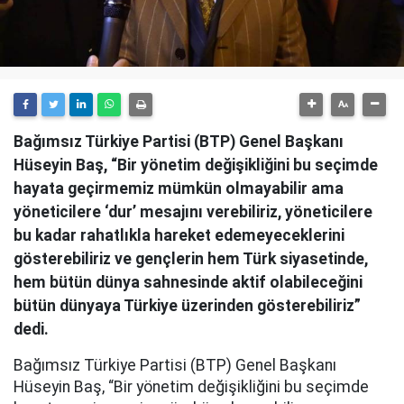
Bağımsız Türkiye Partisi (BTP) Genel Başkanı
Hüseyin Baş, “Bir yönetim değişikliğini bu seçimde
hayata geçirmemiz mümkün olmayabilir ama
yöneticilere ‘dur’ mesajını verebiliriz, yöneticilere
bu kadar rahatlıkla hareket edemeyeceklerini
gösterebiliriz ve gençlerin hem Türk siyasetinde,
hem bütün dünya sahnesinde aktif olabileceğini
bütün dünyaya Türkiye üzerinden gösterebiliriz”
dedi.
Bağımsız Türkiye Partisi (BTP) Genel Başkanı
Hüseyin Baş, “Bir yönetim değişikliğini bu seçimde