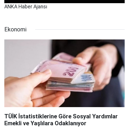
ANKA Haber Ajansı
Ekonomi
TÜİK İstatistiklerine Göre Sosyal Yardımlar
Emekli ve Yaşlılara Odaklanıyor