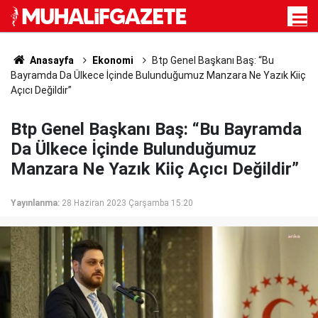
Anasayfa
Ekonomi
Btp Genel Başkanı Baş: “Bu
Bayramda Da Ülkece İçinde Bulunduğumuz Manzara Ne Yazık Kiiç
Açıcı Değildir”
Btp Genel Başkanı Baş: “Bu Bayramda
Da Ülkece İçinde Bulunduğumuz
Manzara Ne Yazık Kiiç Açıcı Değildir”
Yayınlanma:
28 Haziran 2023 Çarşamba 15:20