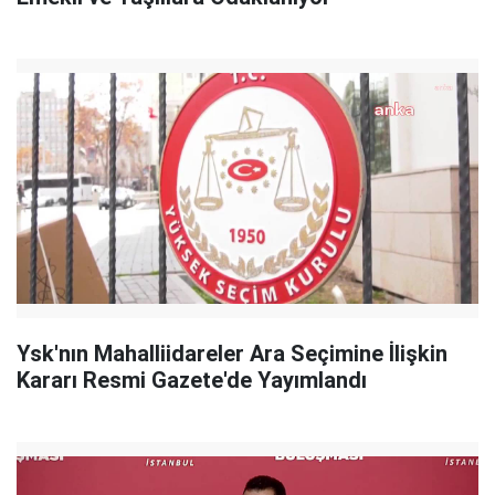
Ysk'nın Mahalliidareler Ara Seçimine İlişkin
Kararı Resmi Gazete'de Yayımlandı