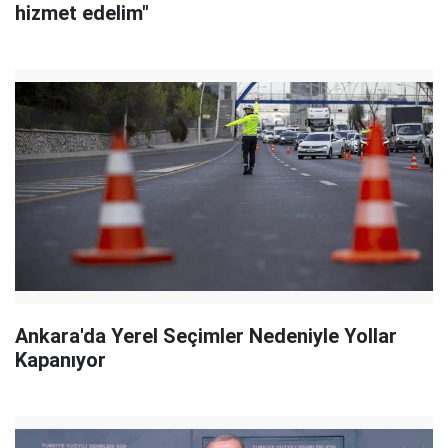
hizmet edelim"
Ankara'da Yerel Seçimler Nedeniyle Yollar
Kapanıyor