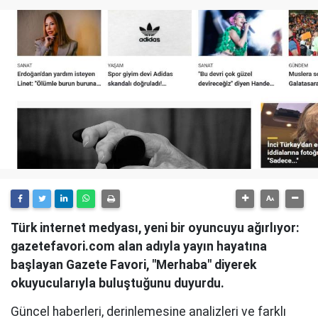
Türk internet medyası, yeni bir oyuncuyu ağırlıyor:
gazetefavori.com alan adıyla yayın hayatına
başlayan Gazete Favori, "Merhaba" diyerek
okuyucularıyla buluştuğunu duyurdu.
Güncel haberleri, derinlemesine analizleri ve farklı