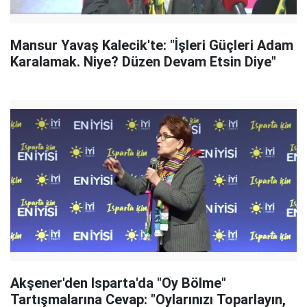
Mansur Yavaş Kalecik'te: "İşleri Güçleri Adam
Karalamak. Niye? Düzen Devam Etsin Diye"
Akşener'den Isparta'da "Oy Bölme"
Tartışmalarına Cevap: "Oylarınızı Toparlayın,