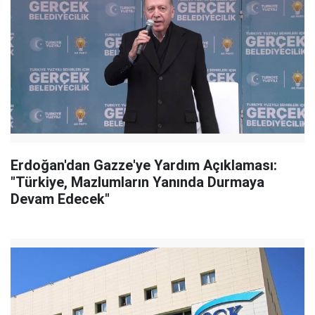
Erdoğan'dan Gazze'ye Yardım Açıklaması:
"Türkiye, Mazlumların Yanında Durmaya
Devam Edecek"