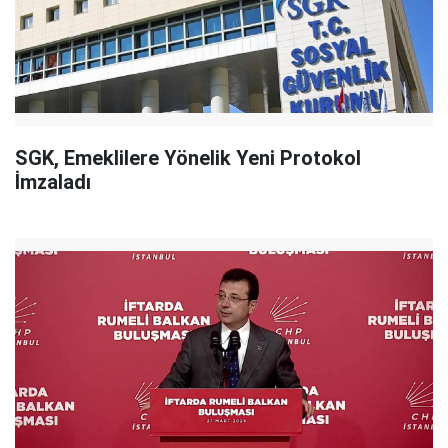
SGK, Emeklilere Yönelik Yeni Protokol
İmzaladı