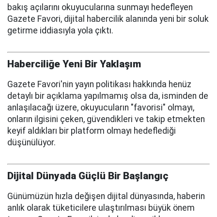
bakış açılarını okuyucularına sunmayı hedefleyen
Gazete Favori, dijital habercilik alanında yeni bir soluk
getirme iddiasıyla yola çıktı.
Haberciliğe Yeni Bir Yaklaşım
Gazete Favori'nin yayın politikası hakkında henüz
detaylı bir açıklama yapılmamış olsa da, isminden de
anlaşılacağı üzere, okuyucuların "favorisi" olmayı,
onların ilgisini çeken, güvendikleri ve takip etmekten
keyif aldıkları bir platform olmayı hedeflediği
düşünülüyor.
Dijital Dünyada Güçlü Bir Başlangıç
Günümüzün hızla değişen dijital dünyasında, haberin
anlık olarak tüketicilere ulaştırılması büyük önem