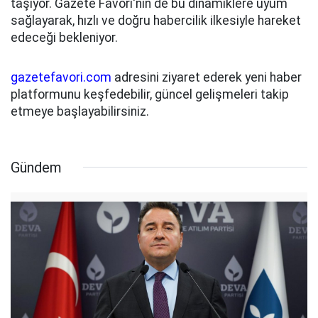
taşıyor. Gazete Favori'nin de bu dinamiklere uyum
sağlayarak, hızlı ve doğru habercilik ilkesiyle hareket
edeceği bekleniyor.
gazetefavori.com
adresini ziyaret ederek yeni haber
platformunu keşfedebilir, güncel gelişmeleri takip
etmeye başlayabilirsiniz.
Gündem