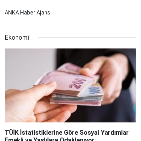
ANKA Haber Ajansı
Ekonomi
TÜİK İstatistiklerine Göre Sosyal Yardımlar
Emekli ve Yaşlılara Odaklanıyor