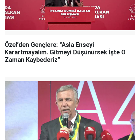
Özel’den Gençlere: “Asla Enseyi
Karartmayalım. Gitmeyi Düşünürsek İşte O
Zaman Kaybederiz”