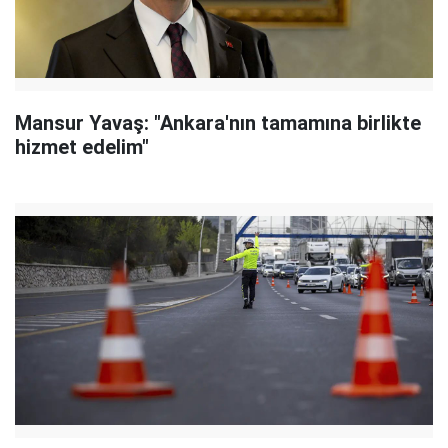
Mansur Yavaş: "Ankara'nın tamamına birlikte
hizmet edelim"