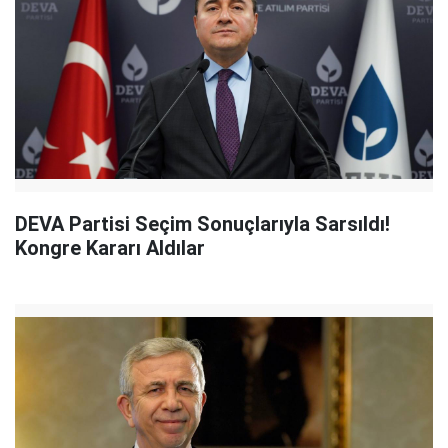
DEVA Partisi Seçim Sonuçlarıyla Sarsıldı!
Kongre Kararı Aldılar