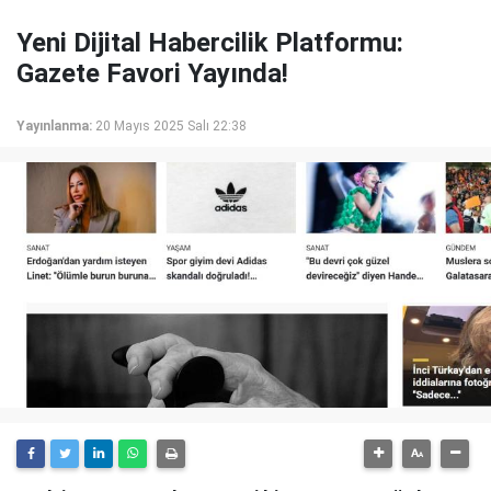
Yeni Dijital Habercilik Platformu:
Gazete Favori Yayında!
Yayınlanma:
20 Mayıs 2025 Salı 22:38