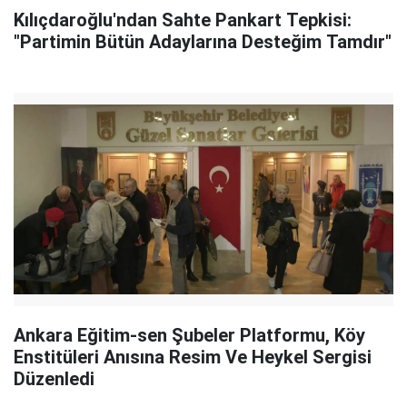
Kılıçdaroğlu'ndan Sahte Pankart Tepkisi:
"Partimin Bütün Adaylarına Desteğim Tamdır"
Ankara Eğitim-sen Şubeler Platformu, Köy
Enstitüleri Anısına Resim Ve Heykel Sergisi
Düzenledi