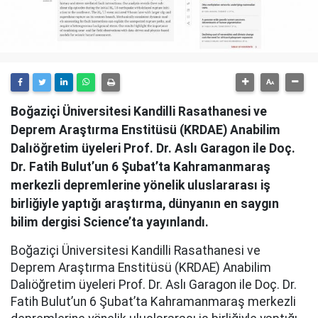
Boğaziçi Üniversitesi Kandilli Rasathanesi ve
Deprem Araştırma Enstitüsü (KRDAE) Anabilim
Dalıöğretim üyeleri Prof. Dr. Aslı Garagon ile Doç.
Dr. Fatih Bulut’un 6 Şubat’ta Kahramanmaraş
merkezli depremlerine yönelik uluslararası iş
birliğiyle yaptığı araştırma, dünyanın en saygın
bilim dergisi Science’ta yayınlandı.
Boğaziçi Üniversitesi Kandilli Rasathanesi ve
Deprem Araştırma Enstitüsü (KRDAE) Anabilim
Dalıöğretim üyeleri Prof. Dr. Aslı Garagon ile Doç. Dr.
Fatih Bulut’un 6 Şubat’ta Kahramanmaraş merkezli