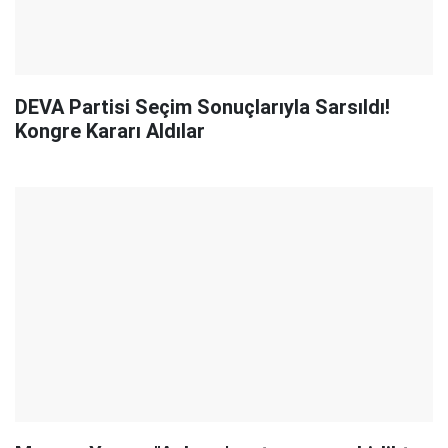
DEVA Partisi Seçim Sonuçlarıyla Sarsıldı!
Kongre Kararı Aldılar