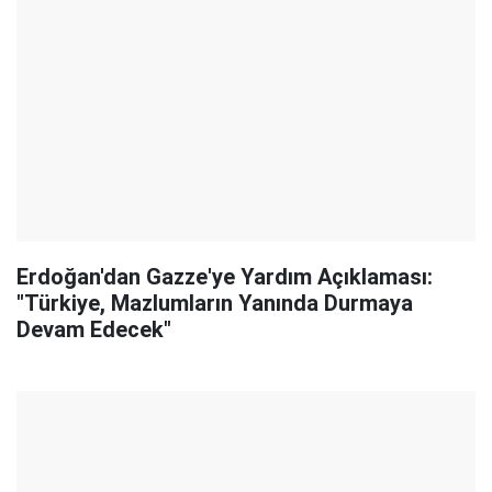
Erdoğan'dan Gazze'ye Yardım Açıklaması:
"Türkiye, Mazlumların Yanında Durmaya
Devam Edecek"