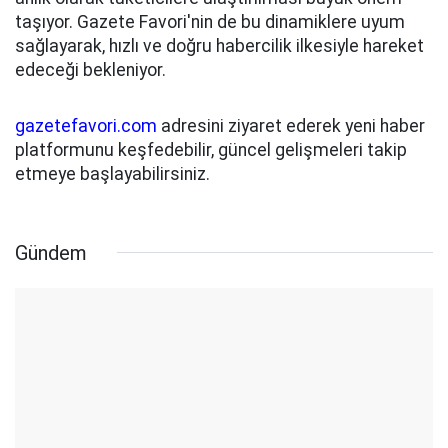
taşıyor. Gazete Favori'nin de bu dinamiklere uyum
sağlayarak, hızlı ve doğru habercilik ilkesiyle hareket
edeceği bekleniyor.
gazetefavori.com
adresini ziyaret ederek yeni haber
platformunu keşfedebilir, güncel gelişmeleri takip
etmeye başlayabilirsiniz.
Gündem