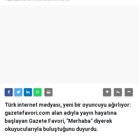
Türk internet medyası, yeni bir oyuncuyu ağırlıyor:
gazetefavori.com alan adıyla yayın hayatına
başlayan Gazete Favori, "Merhaba" diyerek
okuyucularıyla buluştuğunu duyurdu.