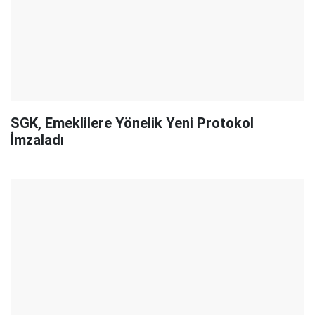
SGK, Emeklilere Yönelik Yeni Protokol
İmzaladı