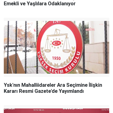
Emekli ve Yaşlılara Odaklanıyor
Ysk'nın Mahalliidareler Ara Seçimine İlişkin
Kararı Resmi Gazete'de Yayımlandı