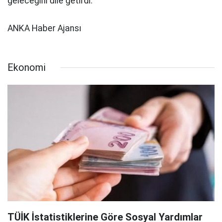
geleceğini dile getirdi.
ANKA Haber Ajansı
Ekonomi
TÜİK İstatistiklerine Göre Sosyal Yardımlar