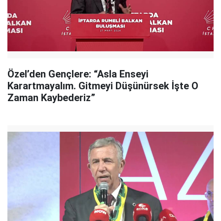
Özel’den Gençlere: “Asla Enseyi
Karartmayalım. Gitmeyi Düşünürsek İşte O
Zaman Kaybederiz”