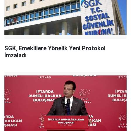
SGK, Emeklilere Yönelik Yeni Protokol
İmzaladı