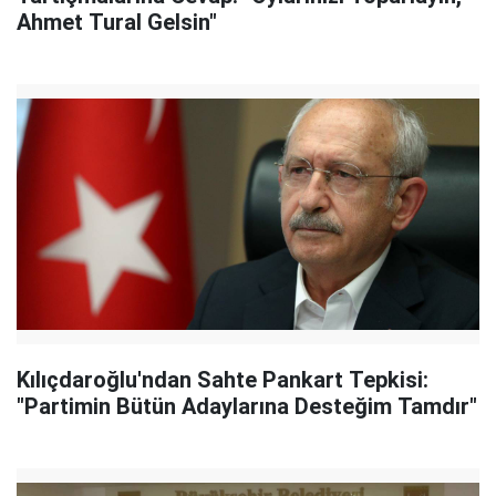
Ahmet Tural Gelsin"
Kılıçdaroğlu'ndan Sahte Pankart Tepkisi:
"Partimin Bütün Adaylarına Desteğim Tamdır"