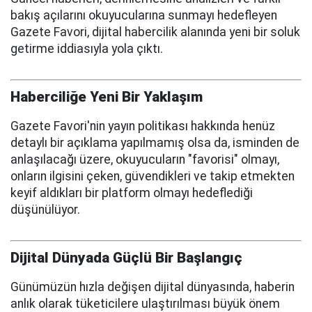
bakış açılarını okuyucularına sunmayı hedefleyen
Gazete Favori, dijital habercilik alanında yeni bir soluk
getirme iddiasıyla yola çıktı.
Haberciliğe Yeni Bir Yaklaşım
Gazete Favori'nin yayın politikası hakkında henüz
detaylı bir açıklama yapılmamış olsa da, isminden de
anlaşılacağı üzere, okuyucuların "favorisi" olmayı,
onların ilgisini çeken, güvendikleri ve takip etmekten
keyif aldıkları bir platform olmayı hedeflediği
düşünülüyor.
Dijital Dünyada Güçlü Bir Başlangıç
Günümüzün hızla değişen dijital dünyasında, haberin
anlık olarak tüketicilere ulaştırılması büyük önem