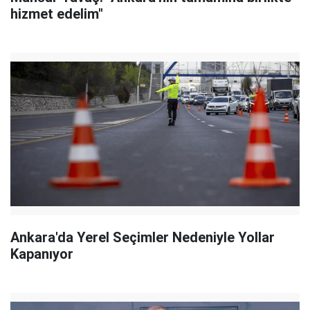
hizmet edelim"
Ankara'da Yerel Seçimler Nedeniyle Yollar
Kapanıyor