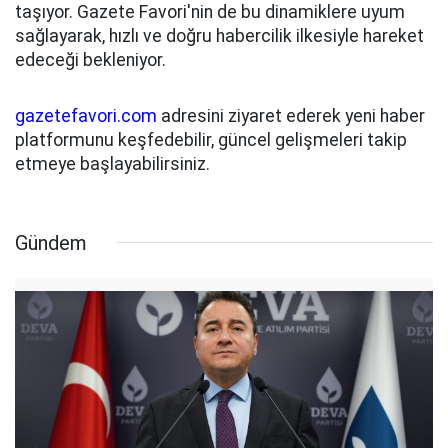
taşıyor. Gazete Favori'nin de bu dinamiklere uyum
sağlayarak, hızlı ve doğru habercilik ilkesiyle hareket
edeceği bekleniyor.
gazetefavori.com
adresini ziyaret ederek yeni haber
platformunu keşfedebilir, güncel gelişmeleri takip
etmeye başlayabilirsiniz.
Gündem