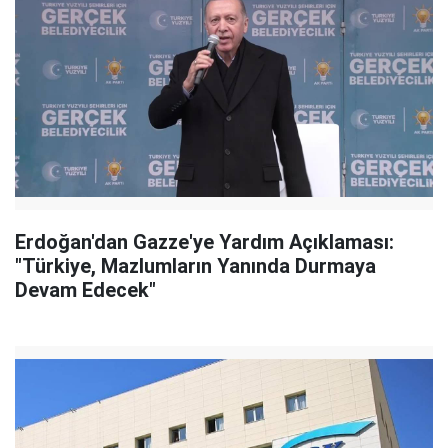
Erdoğan'dan Gazze'ye Yardım Açıklaması:
"Türkiye, Mazlumların Yanında Durmaya
Devam Edecek"