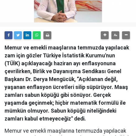
Memur ve emekli maaşlarına temmuzda yapılacak
zam için gözler Türkiye İstatistik Kurumu'nun
(TÜİK) açıklayacağı haziran ayı enflasyonuna
çevrilirken, Birlik ve Dayanışma Sendikası Genel
Başkanı Dr. Derya Mengücük, “Açıklanan değil,
yaşanan enflasyon ücretleri silip süpürüyor. Maaş
zamları sabun köpüğü gibi sönüyor. Gerçek
yaşamda geçinmek; hiçbir matematik formülü ile
mümkün olmuyor. Sabun köpüğü niteliğindeki
zamları kabul etmeyeceğiz" dedi.
Memur ve emekli maaşlarına temmuzda yapılacak