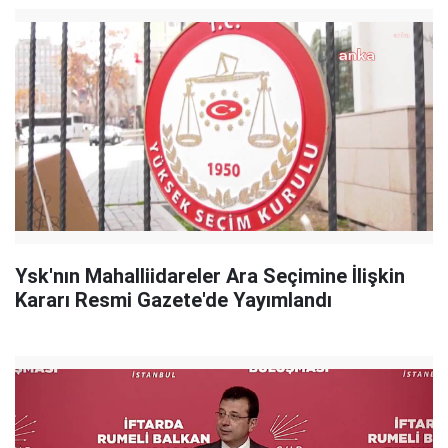
Ysk'nın Mahalliidareler Ara Seçimine İlişkin
Kararı Resmi Gazete'de Yayımlandı