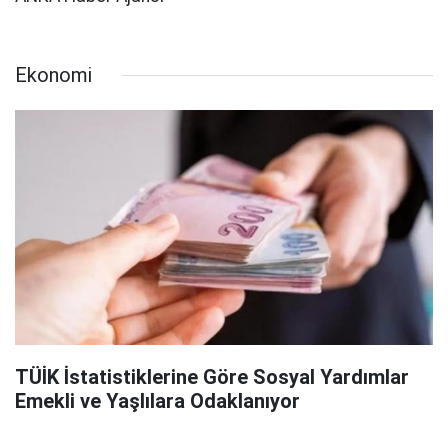
Ekonomi
TÜİK İstatistiklerine Göre Sosyal Yardımlar
Emekli ve Yaşlılara Odaklanıyor