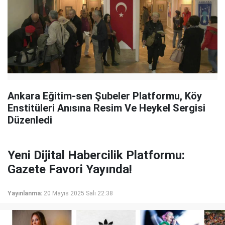
Ankara Eğitim-sen Şubeler Platformu, Köy
Enstitüleri Anısına Resim Ve Heykel Sergisi
Düzenledi
Yeni Dijital Habercilik Platformu:
Gazete Favori Yayında!
Yayınlanma:
20 Mayıs 2025 Salı 22:38