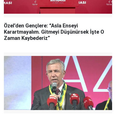
Özel’den Gençlere: “Asla Enseyi
Karartmayalım. Gitmeyi Düşünürsek İşte O
Zaman Kaybederiz”