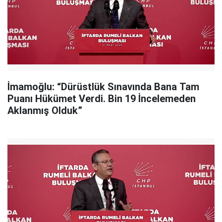
İmamoğlu: “Dürüstlük Sınavında Bana Tam
Puanı Hükümet Verdi. Bin 19 İncelemeden
Aklanmış Olduk”