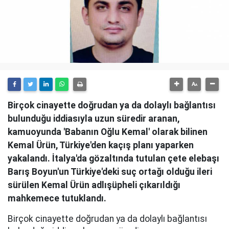
Birçok cinayette doğrudan ya da dolaylı bağlantısı
bulunduğu iddiasıyla uzun süredir aranan,
kamuoyunda 'Babanın Oğlu Kemal' olarak bilinen
Kemal Ürün, Türkiye'den kaçış planı yaparken
yakalandı. İtalya'da gözaltında tutulan çete elebaşı
Barış Boyun'un Türkiye'deki suç ortağı olduğu ileri
sürülen Kemal Ürün adlışüpheli çıkarıldığı
mahkemece tutuklandı.
Birçok cinayette doğrudan ya da dolaylı bağlantısı