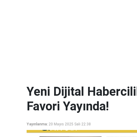
Yeni Dijital Haberci
Favori Yayında!
Yayınlanma:
20 Mayıs 2025 Salı 22:38