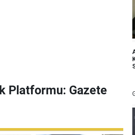
lik Platformu: Gazete