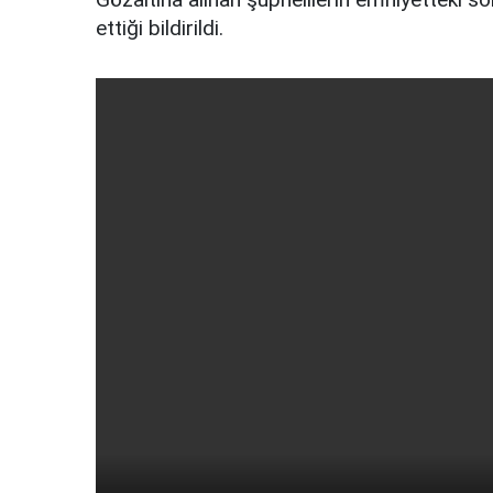
ettiği bildirildi.