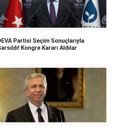
DEVA Partisi Seçim Sonuçlarıyla
arsıldı! Kongre Kararı Aldılar