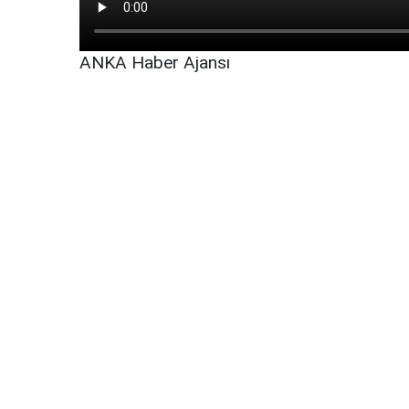
ANKA Haber Ajansı