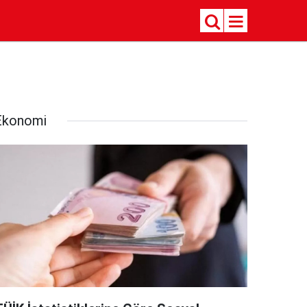
Ekonomi