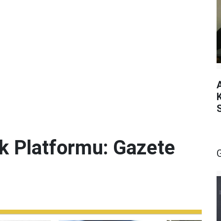
lik Platformu: Gazete