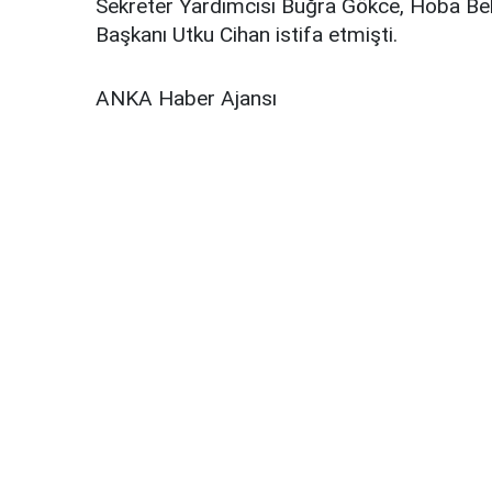
Sekreter Yardımcısı Buğra Gökce, Hoba Bele
Başkanı Utku Cihan istifa etmişti.
ANKA Haber Ajansı