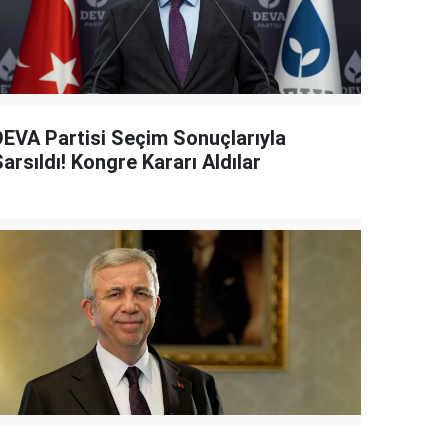
DEVA Partisi Seçim Sonuçlarıyla
arsıldı! Kongre Kararı Aldılar