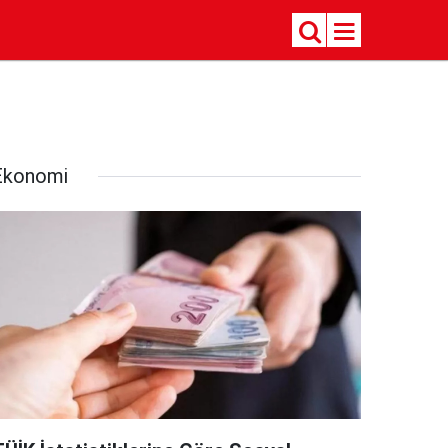
Ekonomi