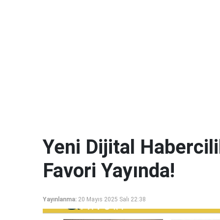
Yeni Dijital Haberci
Favori Yayında!
Yayınlanma:
20 Mayıs 2025 Salı 22:38