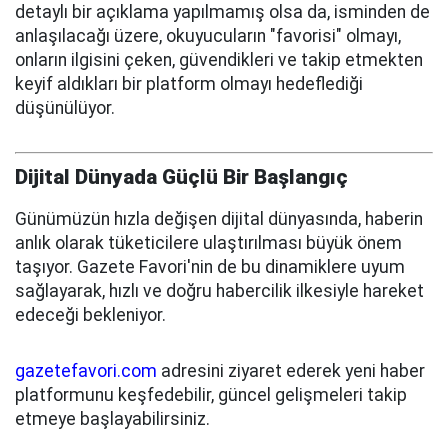
detaylı bir açıklama yapılmamış olsa da, isminden de
anlaşılacağı üzere, okuyucuların "favorisi" olmayı,
onların ilgisini çeken, güvendikleri ve takip etmekten
keyif aldıkları bir platform olmayı hedeflediği
düşünülüyor.
Dijital Dünyada Güçlü Bir Başlangıç
Günümüzün hızla değişen dijital dünyasında, haberin
anlık olarak tüketicilere ulaştırılması büyük önem
taşıyor. Gazete Favori'nin de bu dinamiklere uyum
sağlayarak, hızlı ve doğru habercilik ilkesiyle hareket
edeceği bekleniyor.
gazetefavori.com
adresini ziyaret ederek yeni haber
platformunu keşfedebilir, güncel gelişmeleri takip
etmeye başlayabilirsiniz.