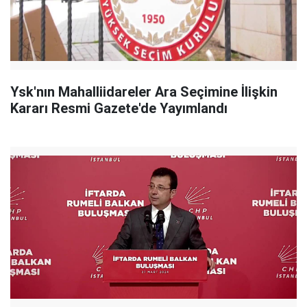
Ysk'nın Mahalliidareler Ara Seçimine İlişkin
Kararı Resmi Gazete'de Yayımlandı