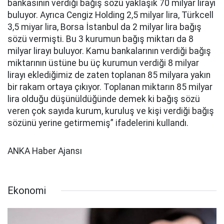
bankasının verdiği bağış sözü yaklaşık 70 milyar lirayı
buluyor. Ayrıca Cengiz Holding 2,5 milyar lira, Türkcell
3,5 miyar lira, Borsa İstanbul da 2 milyar lira bağış
sözü vermişti. Bu 3 kurumun bağış miktarı da 8
milyar lirayı buluyor. Kamu bankalarının verdiği bağış
miktarının üstüne bu üç kurumun verdiği 8 milyar
lirayı eklediğimiz de zaten toplanan 85 milyara yakın
bir rakam ortaya çıkıyor. Toplanan miktarın 85 milyar
lira olduğu düşünüldüğünde demek ki bağış sözü
veren çok sayıda kurum, kuruluş ve kişi verdiği bağış
sözünü yerine getirmemiş” ifadelerini kullandı.
ANKA Haber Ajansı
Ekonomi