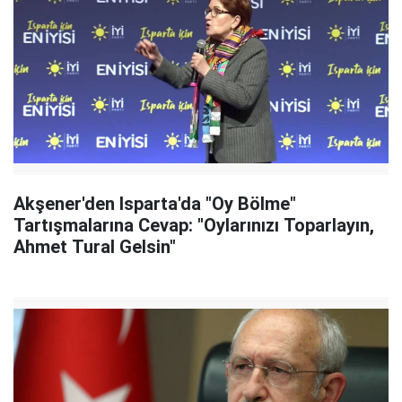
Akşener'den Isparta'da "Oy Bölme"
Tartışmalarına Cevap: "Oylarınızı Toparlayın,
Ahmet Tural Gelsin"