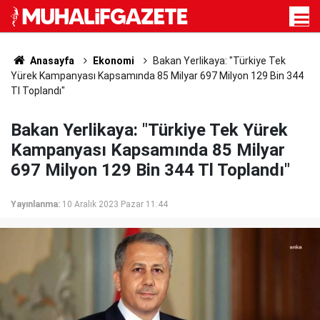
Anasayfa
Ekonomi
Bakan Yerlikaya: "Türkiye Tek
Yürek Kampanyası Kapsamında 85 Milyar 697 Milyon 129 Bin 344
Tl Toplandı"
Bakan Yerlikaya: "Türkiye Tek Yürek
Kampanyası Kapsamında 85 Milyar
697 Milyon 129 Bin 344 Tl Toplandı"
Yayınlanma:
10 Aralık 2023 Pazar 11:44