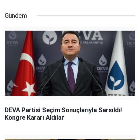
Gündem
DEVA Partisi Seçim Sonuçlarıyla Sarsıldı!
Kongre Kararı Aldılar