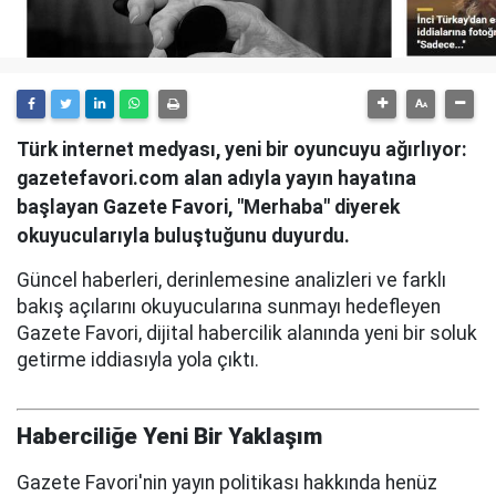
Türk internet medyası, yeni bir oyuncuyu ağırlıyor:
gazetefavori.com alan adıyla yayın hayatına
başlayan Gazete Favori, "Merhaba" diyerek
okuyucularıyla buluştuğunu duyurdu.
Güncel haberleri, derinlemesine analizleri ve farklı
bakış açılarını okuyucularına sunmayı hedefleyen
Gazete Favori, dijital habercilik alanında yeni bir soluk
getirme iddiasıyla yola çıktı.
Haberciliğe Yeni Bir Yaklaşım
Gazete Favori'nin yayın politikası hakkında henüz