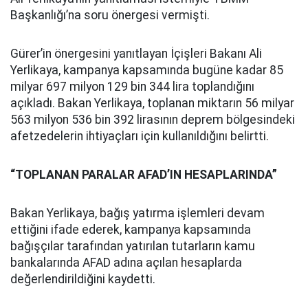
Başkanlığı’na soru önergesi vermişti.
Gürer’in önergesini yanıtlayan İçişleri Bakanı Ali
Yerlikaya, kampanya kapsamında bugüne kadar 85
milyar 697 milyon 129 bin 344 lira toplandığını
açıkladı. Bakan Yerlikaya, toplanan miktarın 56 milyar
563 milyon 536 bin 392 lirasının deprem bölgesindeki
afetzedelerin ihtiyaçları için kullanıldığını belirtti.
“TOPLANAN PARALAR AFAD’IN HESAPLARINDA”
Bakan Yerlikaya, bağış yatırma işlemleri devam
ettiğini ifade ederek, kampanya kapsamında
bağışçılar tarafından yatırılan tutarların kamu
bankalarında AFAD adına açılan hesaplarda
değerlendirildiğini kaydetti.