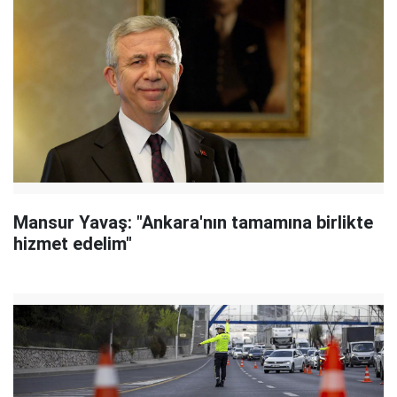
Mansur Yavaş: "Ankara'nın tamamına birlikte
hizmet edelim"