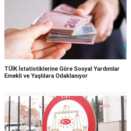
TÜİK İstatistiklerine Göre Sosyal Yardımlar
Emekli ve Yaşlılara Odaklanıyor