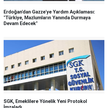
Erdoğan'dan Gazze'ye Yardım Açıklaması:
"Türkiye, Mazlumların Yanında Durmaya
Devam Edecek"
SGK, Emeklilere Yönelik Yeni Protokol
İmzaladı