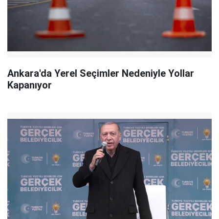
Ankara'da Yerel Seçimler Nedeniyle Yollar
Kapanıyor