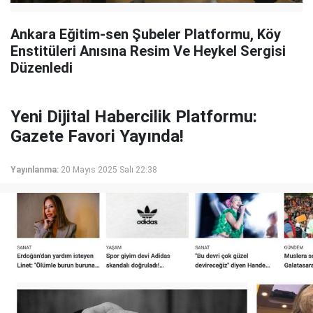
Ankara Eğitim-sen Şubeler Platformu, Köy
Enstitüleri Anısına Resim Ve Heykel Sergisi
Düzenledi
Yeni Dijital Habercilik Platformu:
Gazete Favori Yayında!
Yayınlanma:
20 Mayıs 2025 Salı 22:38