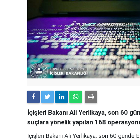
İçişleri Bakanı Ali Yerlikaya, son 60 
suçlara yönelik yapılan 168 operasyonda
İçişleri Bakanı Ali Yerlikaya, son 60 günde