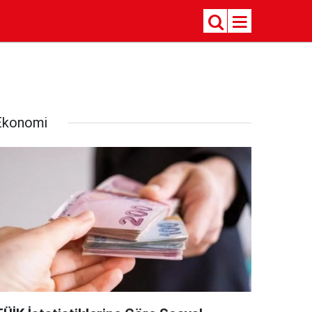
Ekonomi