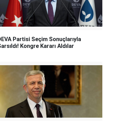
DEVA Partisi Seçim Sonuçlarıyla
arsıldı! Kongre Kararı Aldılar