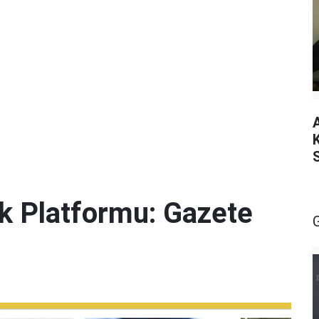
lik Platformu: Gazete