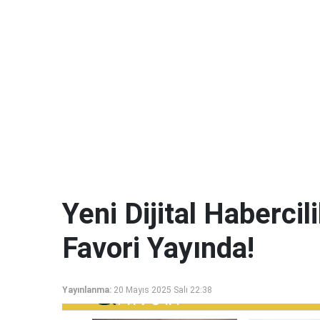
Yeni Dijital Haberci
Favori Yayında!
Yayınlanma:
20 Mayıs 2025 Salı 22:38