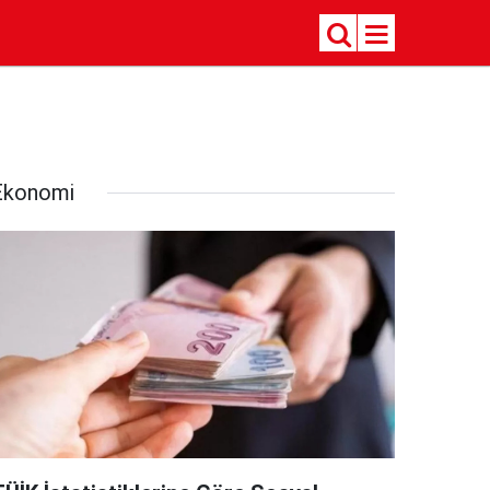
Ekonomi