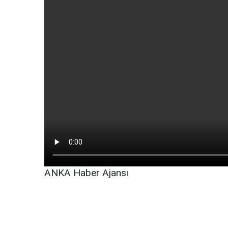
ANKA Haber Ajansı