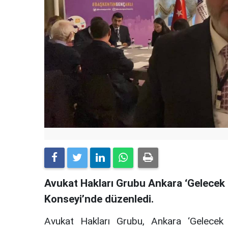
Avukat Hakları Grubu Ankara ‘Gelecek S
Konseyi’nde düzenledi.
Avukat Hakları Grubu, Ankara ‘Gelecek S