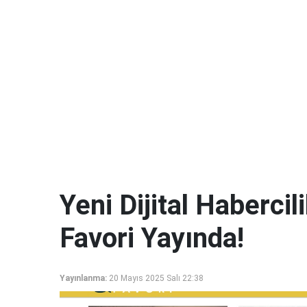
Yeni Dijital Haberci
Favori Yayında!
Yayınlanma:
20 Mayıs 2025 Salı 22:38