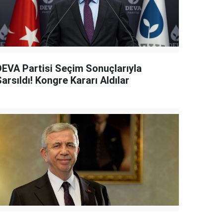
DEVA Partisi Seçim Sonuçlarıyla
arsıldı! Kongre Kararı Aldılar