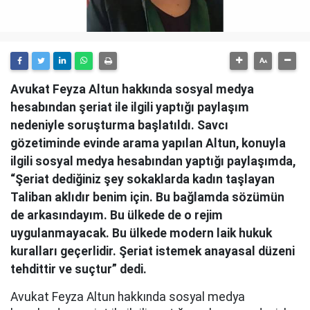
Avukat Feyza Altun hakkında sosyal medya
hesabından şeriat ile ilgili yaptığı paylaşım
nedeniyle soruşturma başlatıldı. Savcı
gözetiminde evinde arama yapılan Altun, konuyla
ilgili sosyal medya hesabından yaptığı paylaşımda,
“Şeriat dediğiniz şey sokaklarda kadın taşlayan
Taliban aklıdır benim için. Bu bağlamda sözümün
de arkasındayım. Bu ülkede de o rejim
uygulanmayacak. Bu ülkede modern laik hukuk
kuralları geçerlidir. Şeriat istemek anayasal düzeni
tehdittir ve suçtur” dedi.
Avukat Feyza Altun hakkında sosyal medya