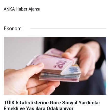
ANKA Haber Ajansı
Ekonomi
TÜİK İstatistiklerine Göre Sosyal Yardımlar
Emekli ve Yaşlılara Odaklanıyor