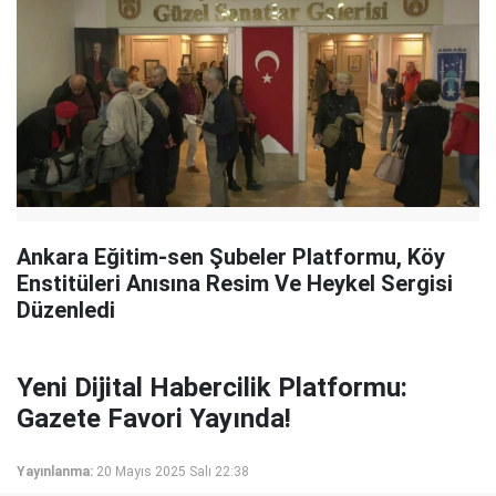
Ankara Eğitim-sen Şubeler Platformu, Köy
Enstitüleri Anısına Resim Ve Heykel Sergisi
Düzenledi
Yeni Dijital Habercilik Platformu:
Gazete Favori Yayında!
Yayınlanma:
20 Mayıs 2025 Salı 22:38