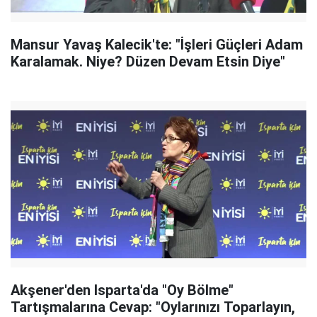
Mansur Yavaş Kalecik'te: "İşleri Güçleri Adam
Karalamak. Niye? Düzen Devam Etsin Diye"
Akşener'den Isparta'da "Oy Bölme"
Tartışmalarına Cevap: "Oylarınızı Toparlayın,