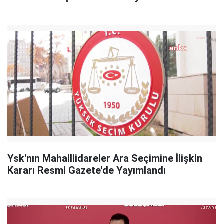
Ysk'nın Mahalliidareler Ara Seçimine İlişkin
Kararı Resmi Gazete'de Yayımlandı