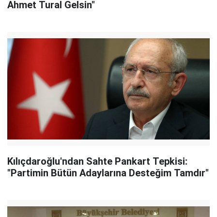
Ahmet Tural Gelsin"
Kılıçdaroğlu'ndan Sahte Pankart Tepkisi:
"Partimin Bütün Adaylarına Desteğim Tamdır"