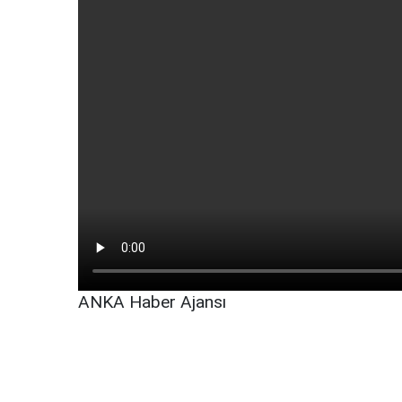
ANKA Haber Ajansı