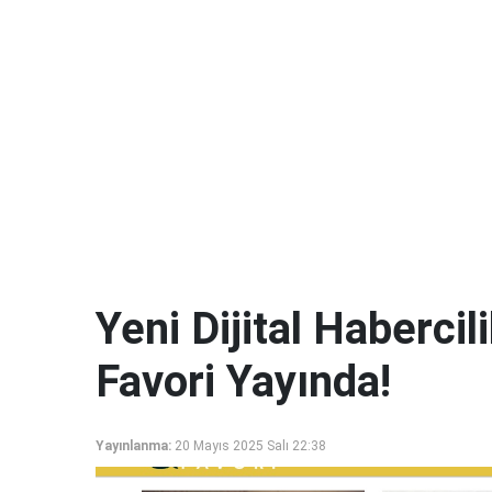
Yeni Dijital Haberci
Favori Yayında!
Yayınlanma:
20 Mayıs 2025 Salı 22:38