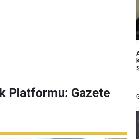
lik Platformu: Gazete