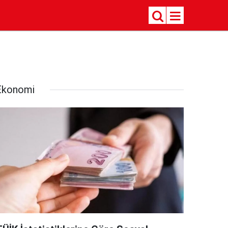
Ekonomi