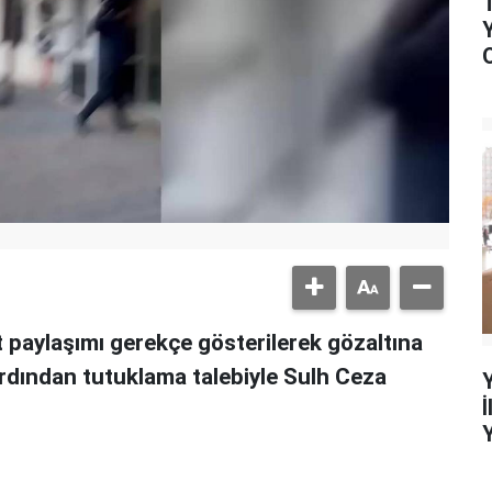
 paylaşımı gerekçe gösterilerek gözaltına
ardından tutuklama talebiyle Sulh Ceza