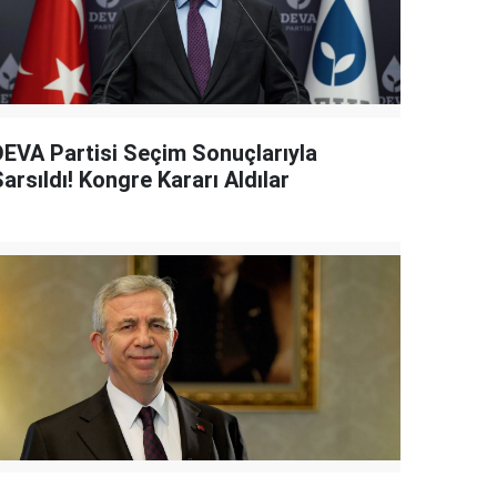
DEVA Partisi Seçim Sonuçlarıyla
arsıldı! Kongre Kararı Aldılar