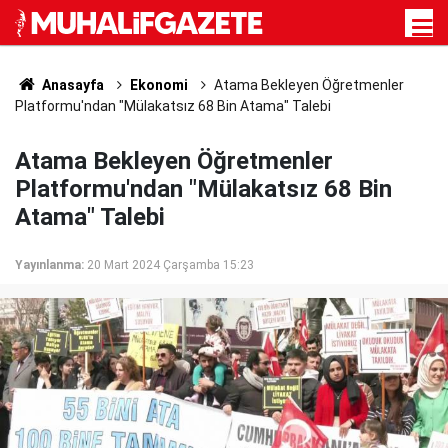
Anasayfa
Ekonomi
Atama Bekleyen Öğretmenler
Platformu'ndan "Mülakatsız 68 Bin Atama" Talebi
Atama Bekleyen Öğretmenler
Platformu'ndan "Mülakatsız 68 Bin
Atama" Talebi
Yayınlanma:
20 Mart 2024 Çarşamba 15:23