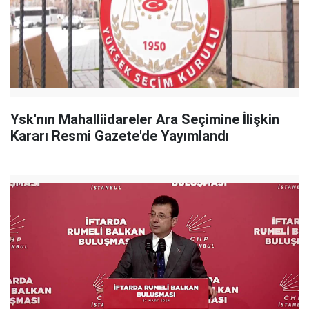
Ysk'nın Mahalliidareler Ara Seçimine İlişkin
Kararı Resmi Gazete'de Yayımlandı