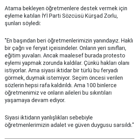
Atama bekleyen öğretmenlere destek vermek için
eyleme katılan İYİ Parti Sözcüsü Kürşad Zorlu,
şunları söyledi:
"En başından beri öğretmenlerimizin yanındayız. Haklı
bir çağrı ve feryat içeisindeler. Onların yeri sınıfları,
eğitim yuvaları. Ancak maalesef burada protesto
eylemi yapmak zorunda kaldılar. Çünkü hakları olanı
istiyorlar. Ama siyasi iktidar bir türlü bu feryadı
görmek, duymak istemiyor. Seçim öncesi verilen
sözlerin hepsi rafa kaldırıldı. Ama 100 binlerce
öğretmenimiz ve onların aileleri bu sıkıntıları
yaşamaya devam ediyor.
Siyasi iktidarın yanlışlıkları sebebiyle
öğretmenlerimizin adalet ve güven duygusu sarsıldı."