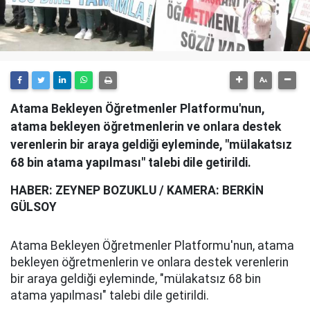
Atama Bekleyen Öğretmenler Platformu'nun,
atama bekleyen öğretmenlerin ve onlara destek
verenlerin bir araya geldiği eyleminde, "mülakatsız
68 bin atama yapılması" talebi dile getirildi.
HABER: ZEYNEP BOZUKLU / KAMERA: BERKİN
GÜLSOY
Atama Bekleyen Öğretmenler Platformu'nun, atama
bekleyen öğretmenlerin ve onlara destek verenlerin
bir araya geldiği eyleminde, "mülakatsız 68 bin
atama yapılması" talebi dile getirildi.