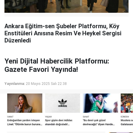
Ankara Eğitim-sen Şubeler Platformu, Köy
Enstitüleri Anısına Resim Ve Heykel Sergisi
Düzenledi
Yeni Dijital Habercilik Platformu:
Gazete Favori Yayında!
Yayınlanma:
20 Mayıs 2025 Salı 22:38