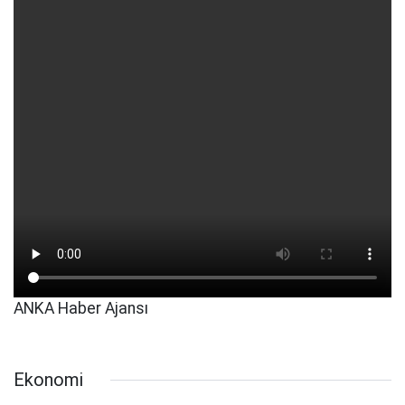
ANKA Haber Ajansı
Ekonomi