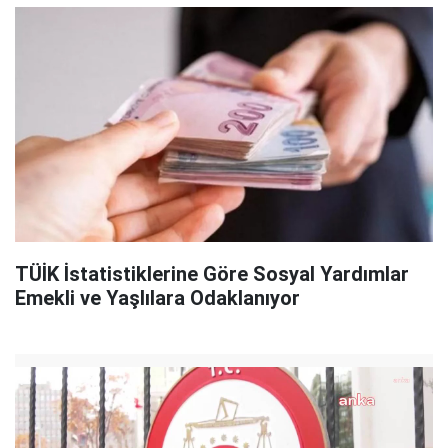
TÜİK İstatistiklerine Göre Sosyal Yardımlar
Emekli ve Yaşlılara Odaklanıyor