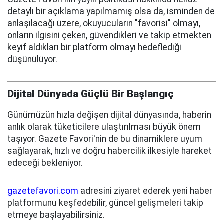
detaylı bir açıklama yapılmamış olsa da, isminden de
anlaşılacağı üzere, okuyucuların "favorisi" olmayı,
onların ilgisini çeken, güvendikleri ve takip etmekten
keyif aldıkları bir platform olmayı hedeflediği
düşünülüyor.
Dijital Dünyada Güçlü Bir Başlangıç
Günümüzün hızla değişen dijital dünyasında, haberin
anlık olarak tüketicilere ulaştırılması büyük önem
taşıyor. Gazete Favori'nin de bu dinamiklere uyum
sağlayarak, hızlı ve doğru habercilik ilkesiyle hareket
edeceği bekleniyor.
gazetefavori.com
adresini ziyaret ederek yeni haber
platformunu keşfedebilir, güncel gelişmeleri takip
etmeye başlayabilirsiniz.