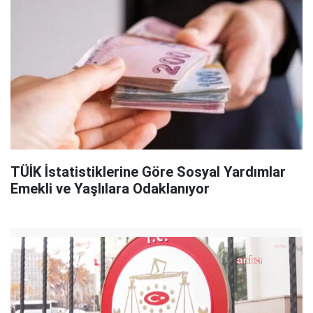
TÜİK İstatistiklerine Göre Sosyal Yardımlar
Emekli ve Yaşlılara Odaklanıyor