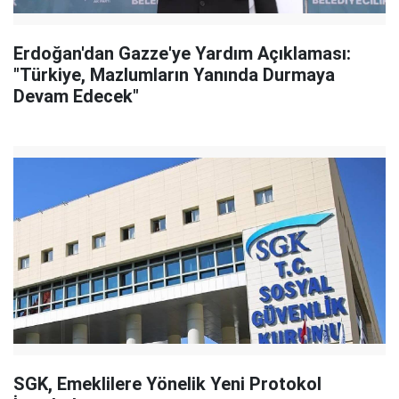
Erdoğan'dan Gazze'ye Yardım Açıklaması:
"Türkiye, Mazlumların Yanında Durmaya
Devam Edecek"
SGK, Emeklilere Yönelik Yeni Protokol