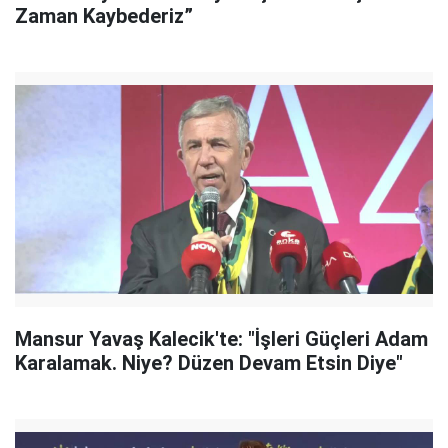
Zaman Kaybederiz”
Mansur Yavaş Kalecik'te: "İşleri Güçleri Adam
Karalamak. Niye? Düzen Devam Etsin Diye"