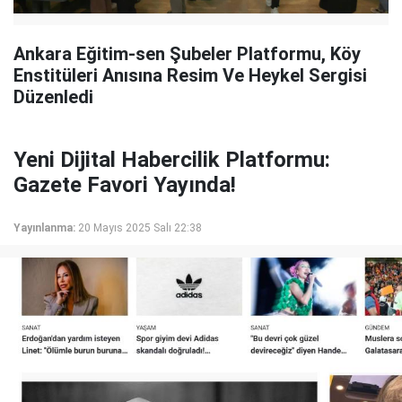
Ankara Eğitim-sen Şubeler Platformu, Köy
Enstitüleri Anısına Resim Ve Heykel Sergisi
Düzenledi
Yeni Dijital Habercilik Platformu:
Gazete Favori Yayında!
Yayınlanma:
20 Mayıs 2025 Salı 22:38