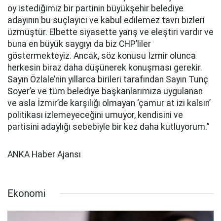
oy istediğimiz bir partinin büyükşehir belediye
adayının bu suçlayıcı ve kabul edilemez tavrı bizleri
üzmüştür. Elbette siyasette yarış ve eleştiri vardır ve
buna en büyük saygıyı da biz CHP’liler
göstermekteyiz. Ancak, söz konusu İzmir olunca
herkesin biraz daha düşünerek konuşması gerekir.
Sayın Özlale’nin yıllarca birileri tarafından Sayın Tunç
Soyer’e ve tüm belediye başkanlarımıza uygulanan
ve asla İzmir’de karşılığı olmayan ‘çamur at izi kalsın’
politikası izlemeyeceğini umuyor, kendisini ve
partisini adaylığı sebebiyle bir kez daha kutluyorum.”
ANKA Haber Ajansı
Ekonomi