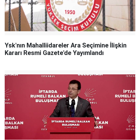
Ysk'nın Mahalliidareler Ara Seçimine İlişkin
Kararı Resmi Gazete'de Yayımlandı