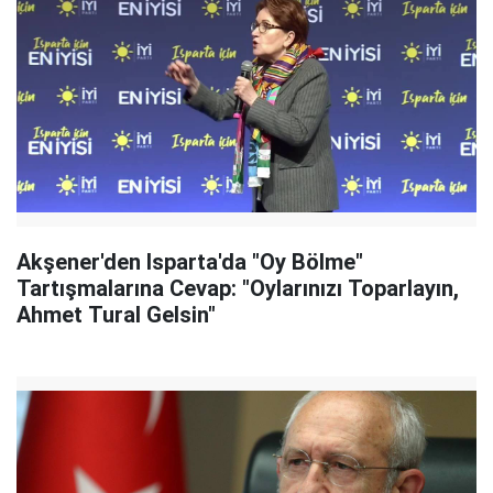
Akşener'den Isparta'da "Oy Bölme"
Tartışmalarına Cevap: "Oylarınızı Toparlayın,
Ahmet Tural Gelsin"