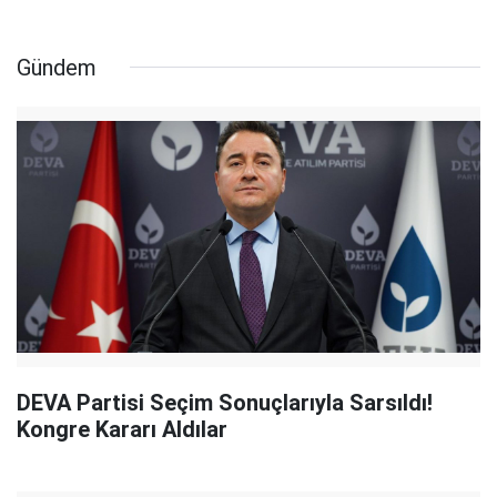
Gündem
DEVA Partisi Seçim Sonuçlarıyla Sarsıldı!
Kongre Kararı Aldılar