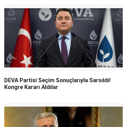
DEVA Partisi Seçim Sonuçlarıyla Sarsıldı!
Kongre Kararı Aldılar