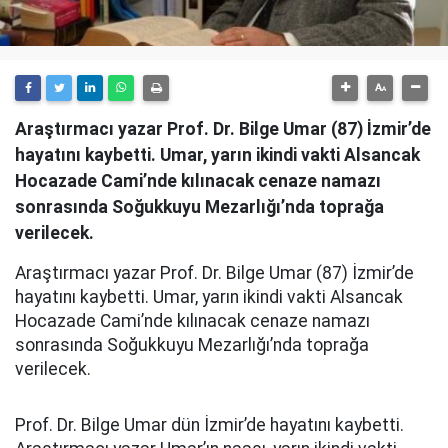
Araştırmacı yazar Prof. Dr. Bilge Umar (87) İzmir’de
hayatını kaybetti. Umar, yarın ikindi vakti Alsancak
Hocazade Cami’nde kılınacak cenaze namazı
sonrasında Soğukkuyu Mezarlığı’nda toprağa
verilecek.
Araştırmacı yazar Prof. Dr. Bilge Umar (87) İzmir’de
hayatını kaybetti. Umar, yarın ikindi vakti Alsancak
Hocazade Cami’nde kılınacak cenaze namazı
sonrasında Soğukkuyu Mezarlığı’nda toprağa
verilecek.
Prof. Dr. Bilge Umar dün İzmir’de hayatını kaybetti.