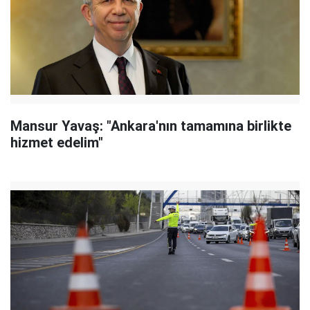
Mansur Yavaş: "Ankara'nın tamamına birlikte
hizmet edelim"