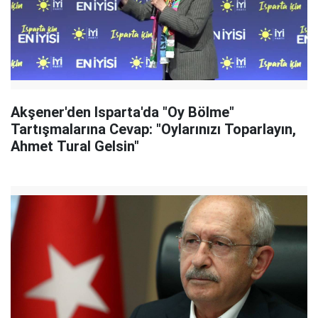
Akşener'den Isparta'da "Oy Bölme"
Tartışmalarına Cevap: "Oylarınızı Toparlayın,
Ahmet Tural Gelsin"