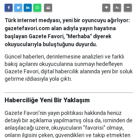
Türk internet medyası, yeni bir oyuncuyu ağırlıyor:
gazetefavori.com alan adıyla yayın hayatına
başlayan Gazete Favori, "Merhaba" diyerek
okuyucularıyla buluştuğunu duyurdu.
Güncel haberleri, derinlemesine analizleri ve farklı
bakış açılarını okuyucularına sunmayı hedefleyen
Gazete Favori, dijital habercilik alanında yeni bir soluk
getirme iddiasıyla yola çıktı.
Haberciliğe Yeni Bir Yaklaşım
Gazete Favori'nin yayın politikası hakkında henüz
detaylı bir açıklama yapılmamış olsa da, isminden de
anlaşılacağı üzere, okuyucuların "favorisi" olmayı,
onların ilgisini çeken, güvendikleri ve takip etmekten