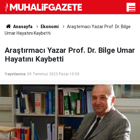
Anasayfa
Ekonomi
Araştırmacı Yazar Prof. Dr. Bilge
Umar Hayatını Kaybetti
Araştırmacı Yazar Prof. Dr. Bilge Umar
Hayatını Kaybetti
Yayınlanma:
09 Temmuz 2023 Pazar 10:59