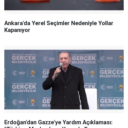
Ankara'da Yerel Seçimler Nedeniyle Yollar
Kapanıyor
Erdoğan'dan Gazze'ye Yardım Açıklaması: