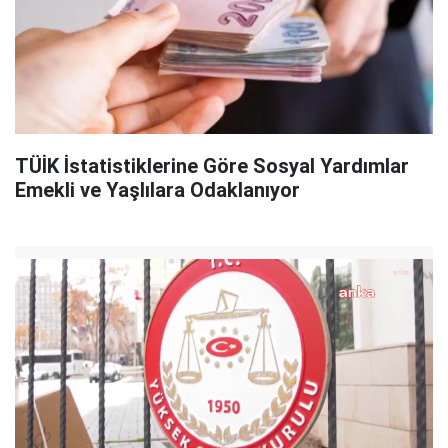
TÜİK İstatistiklerine Göre Sosyal Yardımlar
Emekli ve Yaşlılara Odaklanıyor