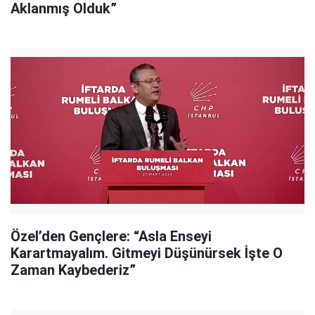
Aklanmış Olduk”
Özel’den Gençlere: “Asla Enseyi
Karartmayalım. Gitmeyi Düşünürsek İşte O
Zaman Kaybederiz”