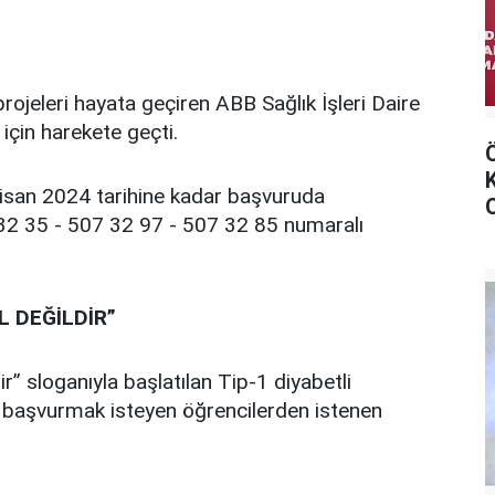
jeleri hayata geçiren ABB Sağlık İşleri Daire
 için harekete geçti.
 Nisan 2024 tarihine kadar başvuruda
7 32 35 - 507 32 97 - 507 32 85 numaralı
L DEĞİLDİR”
” sloganıyla başlatılan Tip-1 diyabetli
 başvurmak isteyen öğrencilerden istenen