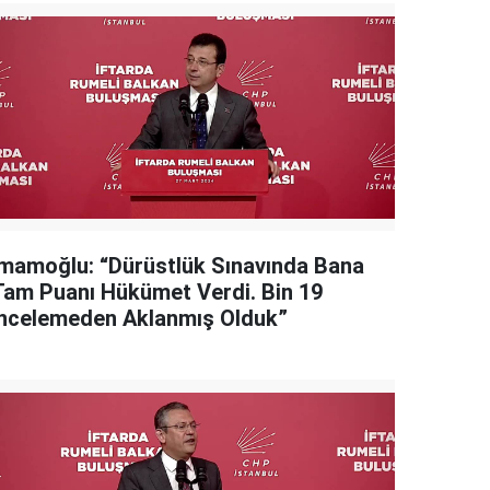
İmamoğlu: “Dürüstlük Sınavında Bana
Tam Puanı Hükümet Verdi. Bin 19
İncelemeden Aklanmış Olduk”