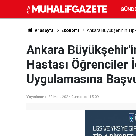
GÜND
Anasayfa
Ekonomi
Ankara Büyükşehir'in Tip
Ankara Büyükşehir'i
Hastası Öğrenciler 
Uygulamasına Başvu
Yayınlanma:
23 Mart 2024 Cumartesi 15:09