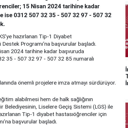
renciler; 15 Nisan 2024 tarihine kadar
ye ise 0312 507 32 35 - 507 32 97 - 507 32
k.
KS’ye hazırlanan Tip-1 Diyabet
ü Destek Programı’na başvurular başladı.
 Nisan 2024 tarihine kadar başvuruda
7 32 35 - 507 32 97 - 507 32 85 numaralı
alanında önemli projelere imza atmayı sürdürüyor.
itim alabilmesi hem de halk sağlığının
r Belediyesinin, Liselere Geçiş Sistemi (LGS) ile
zırlanan Tip-1 diyabet hastasıöğrenciler için
ı’na başvurular başladı.