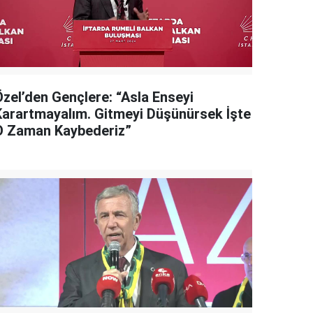
Özel’den Gençlere: “Asla Enseyi
Karartmayalım. Gitmeyi Düşünürsek İşte
O Zaman Kaybederiz”