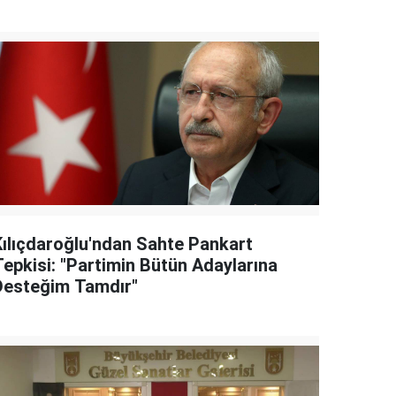
Kılıçdaroğlu'ndan Sahte Pankart
Tepkisi: "Partimin Bütün Adaylarına
Desteğim Tamdır"