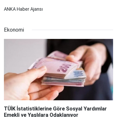
ANKA Haber Ajansı
Ekonomi
TÜİK İstatistiklerine Göre Sosyal Yardımlar
Emekli ve Yaşlılara Odaklanıyor