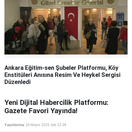
Ankara Eğitim-sen Şubeler Platformu, Köy
Enstitüleri Anısına Resim Ve Heykel Sergisi
Düzenledi
Yeni Dijital Habercilik Platformu:
Gazete Favori Yayında!
Yayınlanma:
20 Mayıs 2025 Salı 22:38