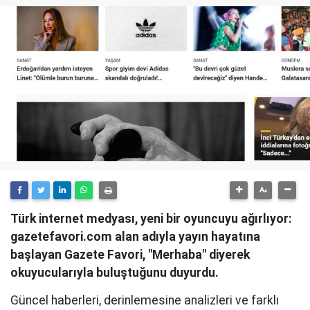
Türk internet medyası, yeni bir oyuncuyu ağırlıyor:
gazetefavori.com alan adıyla yayın hayatına
başlayan Gazete Favori, "Merhaba" diyerek
okuyucularıyla buluştuğunu duyurdu.
Güncel haberleri, derinlemesine analizleri ve farklı