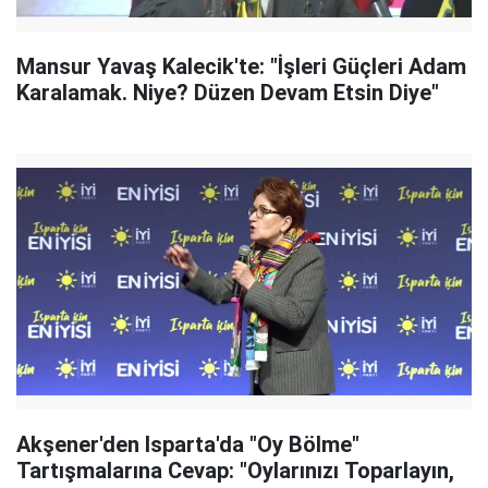
Mansur Yavaş Kalecik'te: "İşleri Güçleri Adam
Karalamak. Niye? Düzen Devam Etsin Diye"
Akşener'den Isparta'da "Oy Bölme"
Tartışmalarına Cevap: "Oylarınızı Toparlayın,