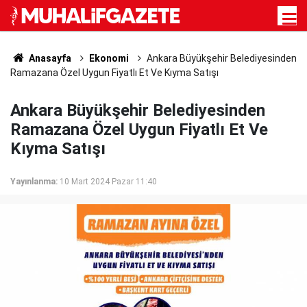
Anasayfa
Ekonomi
Ankara Büyükşehir Belediyesinden
Ramazana Özel Uygun Fiyatlı Et Ve Kıyma Satışı
Ankara Büyükşehir Belediyesinden
Ramazana Özel Uygun Fiyatlı Et Ve
Kıyma Satışı
Yayınlanma:
10 Mart 2024 Pazar 11:40