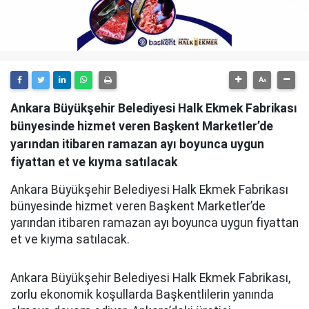
Ankara Büyükşehir Belediyesi Halk Ekmek Fabrikası
bünyesinde hizmet veren Başkent Marketler’de
yarından itibaren ramazan ayı boyunca uygun
fiyattan et ve kıyma satılacak
Ankara Büyükşehir Belediyesi Halk Ekmek Fabrikası
bünyesinde hizmet veren Başkent Marketler’de
yarından itibaren ramazan ayı boyunca uygun fiyattan
et ve kıyma satılacak.
Ankara Büyükşehir Belediyesi Halk Ekmek Fabrikası,
zorlu ekonomik koşullarda Başkentlilerin yanında