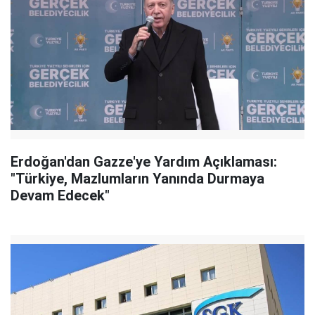
Erdoğan'dan Gazze'ye Yardım Açıklaması:
"Türkiye, Mazlumların Yanında Durmaya
Devam Edecek"