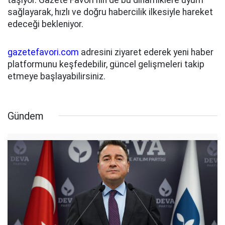
sağlayarak, hızlı ve doğru habercilik ilkesiyle hareket
edeceği bekleniyor.
gazetefavori.com
adresini ziyaret ederek yeni haber
platformunu keşfedebilir, güncel gelişmeleri takip
etmeye başlayabilirsiniz.
Gündem