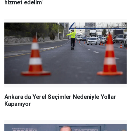
hizmet edelim"
Ankara'da Yerel Seçimler Nedeniyle Yollar
Kapanıyor