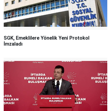
SGK, Emeklilere Yönelik Yeni Protokol
İmzaladı