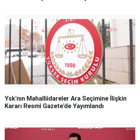
Ysk'nın Mahalliidareler Ara Seçimine İlişkin
Kararı Resmi Gazete'de Yayımlandı