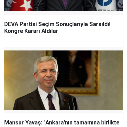
DEVA Partisi Seçim Sonuçlarıyla Sarsıldı!
Kongre Kararı Aldılar
Mansur Yavaş: "Ankara'nın tamamına birlikte