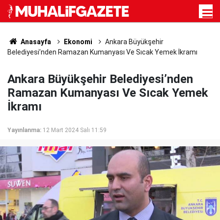
Anasayfa
Ekonomi
Ankara Büyükşehir
Belediyesi’nden Ramazan Kumanyası Ve Sıcak Yemek İkramı
Ankara Büyükşehir Belediyesi’nden
Ramazan Kumanyası Ve Sıcak Yemek
İkramı
Yayınlanma:
12 Mart 2024 Salı 11:59