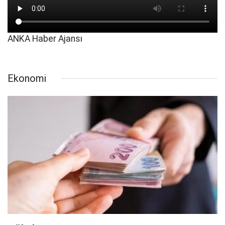
ANKA Haber Ajansı
Ekonomi