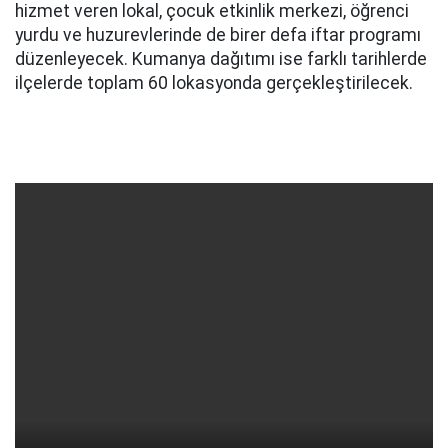
hizmet veren lokal, çocuk etkinlik merkezi, öğrenci
yurdu ve huzurevlerinde de birer defa iftar programı
düzenleyecek. Kumanya dağıtımı ise farklı tarihlerde
ilçelerde toplam 60 lokasyonda gerçekleştirilecek.