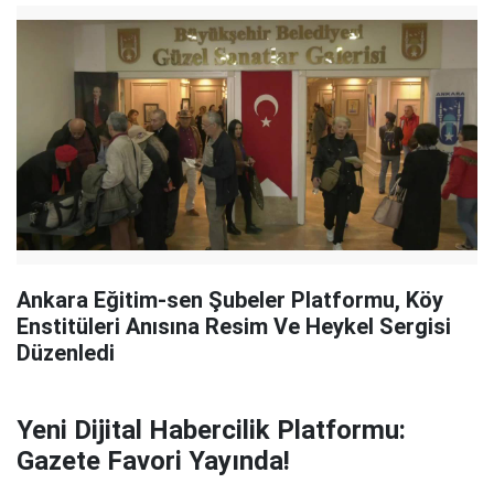
Ankara Eğitim-sen Şubeler Platformu, Köy
Enstitüleri Anısına Resim Ve Heykel Sergisi
Düzenledi
Yeni Dijital Habercilik Platformu:
Gazete Favori Yayında!