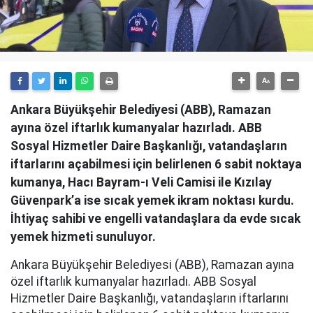
Ankara Büyükşehir Belediyesi (ABB), Ramazan
ayına özel iftarlık kumanyalar hazırladı. ABB
Sosyal Hizmetler Daire Başkanlığı, vatandaşların
iftarlarını açabilmesi için belirlenen 6 sabit noktaya
kumanya, Hacı Bayram-ı Veli Camisi ile Kızılay
Güvenpark’a ise sıcak yemek ikram noktası kurdu.
İhtiyaç sahibi ve engelli vatandaşlara da evde sıcak
yemek hizmeti sunuluyor.
Ankara Büyükşehir Belediyesi (ABB), Ramazan ayına
özel iftarlık kumanyalar hazırladı. ABB Sosyal
Hizmetler Daire Başkanlığı, vatandaşların iftarlarını