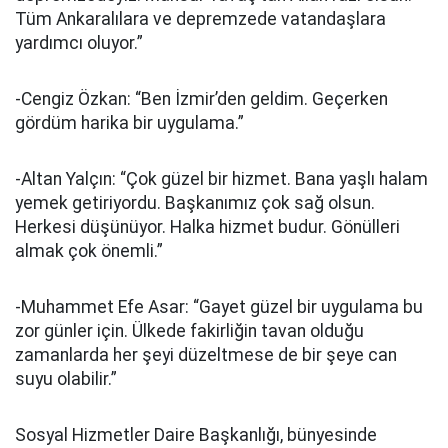
Tüm Ankaralılara ve depremzede vatandaşlara
yardımcı oluyor.”
-Cengiz Özkan: “Ben İzmir’den geldim. Geçerken
gördüm harika bir uygulama.”
-Altan Yalçın: “Çok güzel bir hizmet. Bana yaşlı halam
yemek getiriyordu. Başkanımız çok sağ olsun.
Herkesi düşünüyor. Halka hizmet budur. Gönülleri
almak çok önemli.”
-Muhammet Efe Asar: “Gayet güzel bir uygulama bu
zor günler için. Ülkede fakirliğin tavan olduğu
zamanlarda her şeyi düzeltmese de bir şeye can
suyu olabilir.”
Sosyal Hizmetler Daire Başkanlığı, bünyesinde