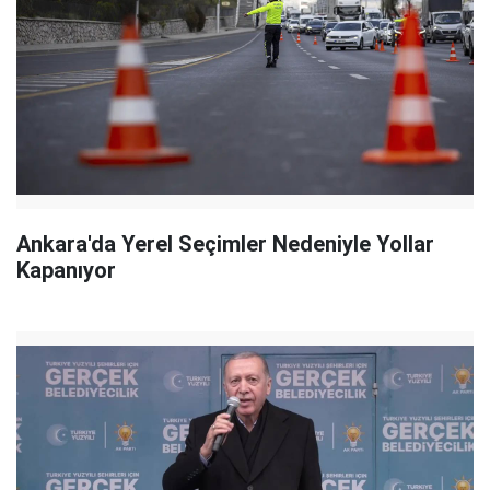
Ankara'da Yerel Seçimler Nedeniyle Yollar
Kapanıyor