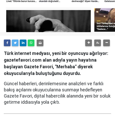
Türk internet medyası, yeni bir oyuncuyu ağırlıyor:
gazetefavori.com alan adıyla yayın hayatına
başlayan Gazete Favori, "Merhaba" diyerek
okuyucularıyla buluştuğunu duyurdu.
Güncel haberleri, derinlemesine analizleri ve farklı
bakış açılarını okuyucularına sunmayı hedefleyen
Gazete Favori, dijital habercilik alanında yeni bir soluk
getirme iddiasıyla yola çıktı.