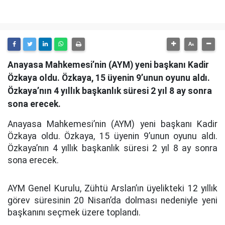
Anayasa Mahkemesi’nin (AYM) yeni başkanı Kadir
Özkaya oldu. Özkaya, 15 üyenin 9’unun oyunu aldı.
Özkaya’nın 4 yıllık başkanlık süresi 2 yıl 8 ay sonra
sona erecek.
Anayasa Mahkemesi’nin (AYM) yeni başkanı Kadir
Özkaya oldu. Özkaya, 15 üyenin 9’unun oyunu aldı.
Özkaya’nın 4 yıllık başkanlık süresi 2 yıl 8 ay sonra
sona erecek.
AYM Genel Kurulu, Zühtü Arslan’ın üyelikteki 12 yıllık
görev süresinin 20 Nisan’da dolması nedeniyle yeni
başkanını seçmek üzere toplandı.