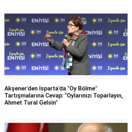
Akşener'den Isparta'da "Oy Bölme"
Tartışmalarına Cevap: "Oylarınızı Toparlayın,
Ahmet Tural Gelsin"