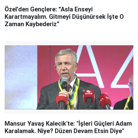
Özel’den Gençlere: “Asla Enseyi
Karartmayalım. Gitmeyi Düşünürsek İşte O
Zaman Kaybederiz”
Mansur Yavaş Kalecik'te: "İşleri Güçleri Adam
Karalamak. Niye? Düzen Devam Etsin Diye"