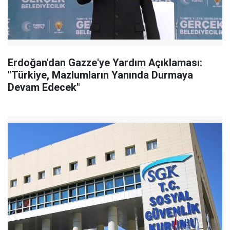
Erdoğan'dan Gazze'ye Yardım Açıklaması:
"Türkiye, Mazlumların Yanında Durmaya
Devam Edecek"