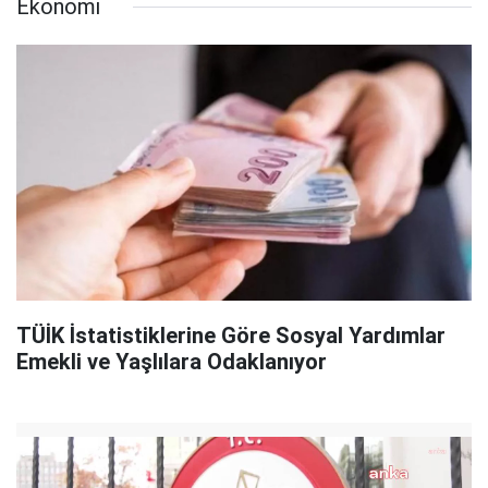
Ekonomi
TÜİK İstatistiklerine Göre Sosyal Yardımlar
Emekli ve Yaşlılara Odaklanıyor