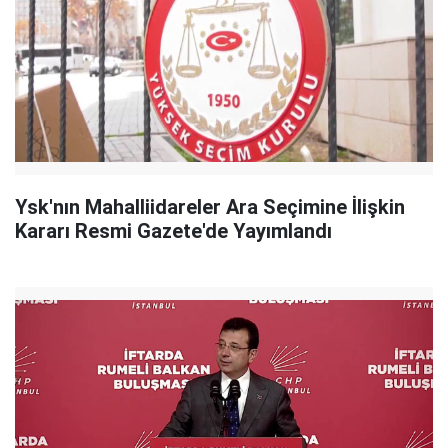
Ysk'nın Mahalliidareler Ara Seçimine İlişkin
Kararı Resmi Gazete'de Yayımlandı