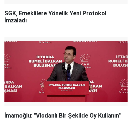
SGK, Emeklilere Yönelik Yeni Protokol
İmzaladı
İmamoğlu: "Vicdanlı Bir Şekilde Oy Kullanın"