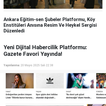
Ankara Eğitim-sen Şubeler Platformu, Köy
Enstitüleri Anısına Resim Ve Heykel Sergisi
Düzenledi
Yeni Dijital Habercilik Platformu:
Gazete Favori Yayında!
Yayınlanma:
20 Mayıs 2025 Salı 22:38