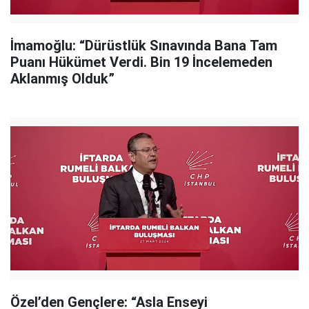
İmamoğlu: “Dürüstlük Sınavında Bana Tam
Puanı Hükümet Verdi. Bin 19 İncelemeden
Aklanmış Olduk”
Özel’den Gençlere: “Asla Enseyi