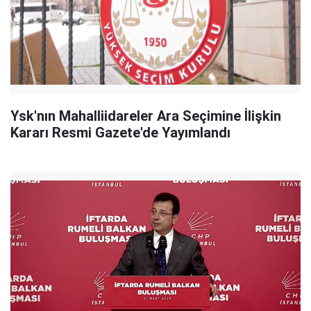
Ysk'nın Mahalliidareler Ara Seçimine İlişkin
Kararı Resmi Gazete'de Yayımlandı