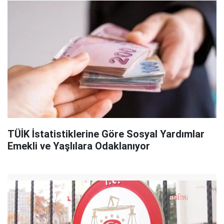
TÜİK İstatistiklerine Göre Sosyal Yardımlar
Emekli ve Yaşlılara Odaklanıyor