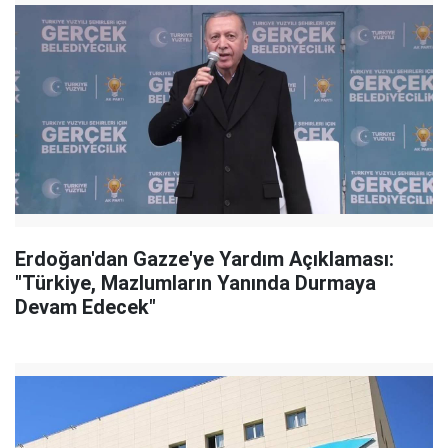
Erdoğan'dan Gazze'ye Yardım Açıklaması:
"Türkiye, Mazlumların Yanında Durmaya
Devam Edecek"