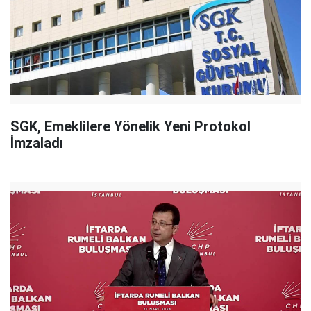
SGK, Emeklilere Yönelik Yeni Protokol
İmzaladı