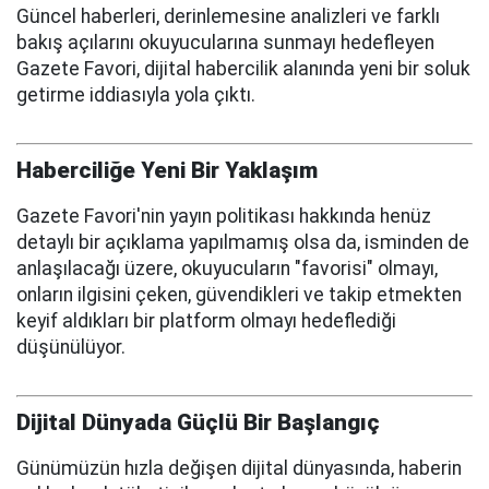
Güncel haberleri, derinlemesine analizleri ve farklı
bakış açılarını okuyucularına sunmayı hedefleyen
Gazete Favori, dijital habercilik alanında yeni bir soluk
getirme iddiasıyla yola çıktı.
Haberciliğe Yeni Bir Yaklaşım
Gazete Favori'nin yayın politikası hakkında henüz
detaylı bir açıklama yapılmamış olsa da, isminden de
anlaşılacağı üzere, okuyucuların "favorisi" olmayı,
onların ilgisini çeken, güvendikleri ve takip etmekten
keyif aldıkları bir platform olmayı hedeflediği
düşünülüyor.
Dijital Dünyada Güçlü Bir Başlangıç
Günümüzün hızla değişen dijital dünyasında, haberin