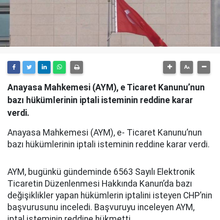
Anayasa Mahkemesi (AYM), e Ticaret Kanunu’nun
bazı hükümlerinin iptali isteminin reddine karar
verdi.
Anayasa Mahkemesi (AYM), e- Ticaret Kanunu’nun
bazı hükümlerinin iptali isteminin reddine karar verdi.
AYM, bugünkü gündeminde 6563 Sayılı Elektronik
Ticaretin Düzenlenmesi Hakkında Kanun’da bazı
değişiklikler yapan hükümlerin iptalini isteyen CHP’nin
başvurusunu inceledi. Başvuruyu inceleyen AYM,
iptal isteminin reddine hükmetti.