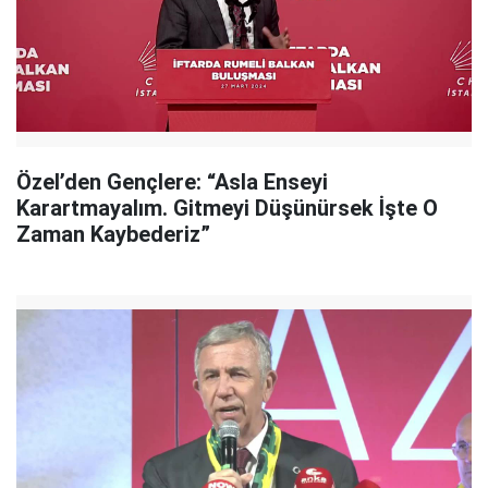
Özel’den Gençlere: “Asla Enseyi
Karartmayalım. Gitmeyi Düşünürsek İşte O
Zaman Kaybederiz”