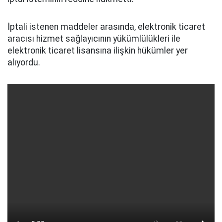
İptali istenen maddeler arasında, elektronik ticaret
aracısı hizmet sağlayıcının yükümlülükleri ile
elektronik ticaret lisansına ilişkin hükümler yer
alıyordu.