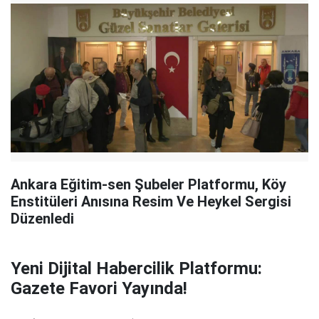
Ankara Eğitim-sen Şubeler Platformu, Köy
Enstitüleri Anısına Resim Ve Heykel Sergisi
Düzenledi
Yeni Dijital Habercilik Platformu:
Gazete Favori Yayında!