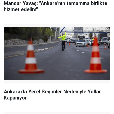
Mansur Yavaş: "Ankara'nın tamamına birlikte
hizmet edelim"
Ankara'da Yerel Seçimler Nedeniyle Yollar
Kapanıyor