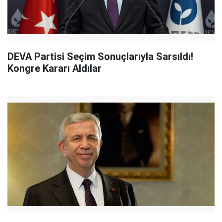
DEVA Partisi Seçim Sonuçlarıyla Sarsıldı!
Kongre Kararı Aldılar