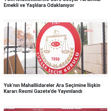
Emekli ve Yaşlılara Odaklanıyor
Ysk'nın Mahalliidareler Ara Seçimine İlişkin
Kararı Resmi Gazete'de Yayımlandı