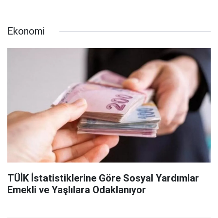
Ekonomi
TÜİK İstatistiklerine Göre Sosyal Yardımlar
Emekli ve Yaşlılara Odaklanıyor