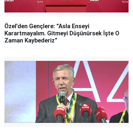
Özel’den Gençlere: “Asla Enseyi
Karartmayalım. Gitmeyi Düşünürsek İşte O
Zaman Kaybederiz”