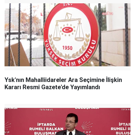
Ysk'nın Mahalliidareler Ara Seçimine İlişkin
Kararı Resmi Gazete'de Yayımlandı