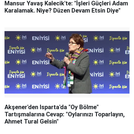
Mansur Yavaş Kalecik'te: "İşleri Güçleri Adam
Karalamak. Niye? Düzen Devam Etsin Diye"
Akşener'den Isparta'da "Oy Bölme"
Tartışmalarına Cevap: "Oylarınızı Toparlayın,
Ahmet Tural Gelsin"