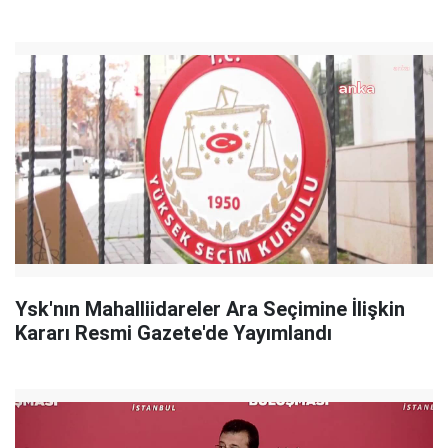
Ysk'nın Mahalliidareler Ara Seçimine İlişkin
Kararı Resmi Gazete'de Yayımlandı