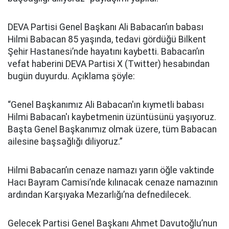
DEVA Partisi Genel Başkanı Ali Babacan’ın babası
Hilmi Babacan 85 yaşında, tedavi gördüğü Bilkent
Şehir Hastanesi’nde hayatını kaybetti. Babacan’ın
vefat haberini DEVA Partisi X (Twitter) hesabından
bugün duyurdu. Açıklama şöyle:
“Genel Başkanımız Ali Babacan'ın kıymetli babası
Hilmi Babacan'ı kaybetmenin üzüntüsünü yaşıyoruz.
Başta Genel Başkanımız olmak üzere, tüm Babacan
ailesine başsağlığı diliyoruz.”
Hilmi Babacan’ın cenaze namazı yarın öğle vaktinde
Hacı Bayram Camisi’nde kılınacak cenaze namazının
ardından Karşıyaka Mezarlığı’na defnedilecek.
Gelecek Partisi Genel Başkanı Ahmet Davutoğlu’nun