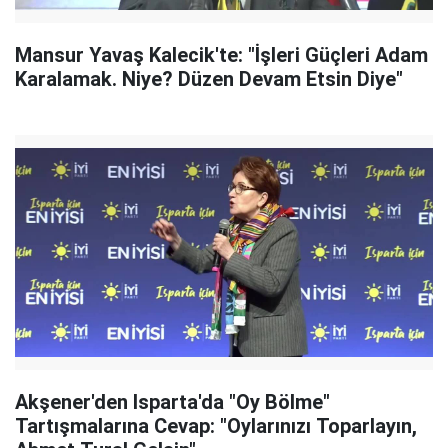
Mansur Yavaş Kalecik'te: "İşleri Güçleri Adam
Karalamak. Niye? Düzen Devam Etsin Diye"
Akşener'den Isparta'da "Oy Bölme"
Tartışmalarına Cevap: "Oylarınızı Toparlayın,