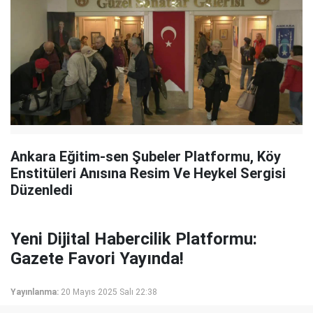
Ankara Eğitim-sen Şubeler Platformu, Köy
Enstitüleri Anısına Resim Ve Heykel Sergisi
Düzenledi
Yeni Dijital Habercilik Platformu:
Gazete Favori Yayında!
Yayınlanma:
20 Mayıs 2025 Salı 22:38