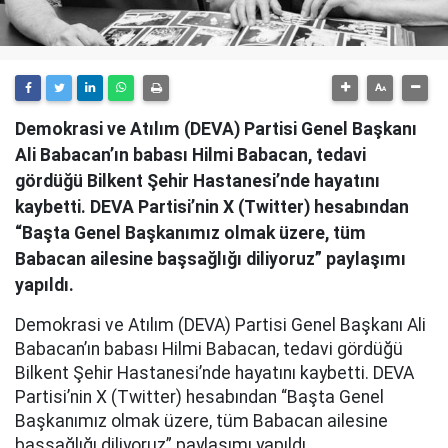
Demokrasi ve Atılım (DEVA) Partisi Genel Başkanı
Ali Babacan’ın babası Hilmi Babacan, tedavi
gördüğü Bilkent Şehir Hastanesi’nde hayatını
kaybetti. DEVA Partisi’nin X (Twitter) hesabından
“Başta Genel Başkanımız olmak üzere, tüm
Babacan ailesine başsağlığı diliyoruz” paylaşımı
yapıldı.
Demokrasi ve Atılım (DEVA) Partisi Genel Başkanı Ali
Babacan’ın babası Hilmi Babacan, tedavi gördüğü
Bilkent Şehir Hastanesi’nde hayatını kaybetti. DEVA
Partisi’nin X (Twitter) hesabından “Başta Genel
Başkanımız olmak üzere, tüm Babacan ailesine
başsağlığı diliyoruz” paylaşımı yapıldı.