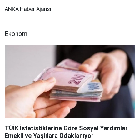
ANKA Haber Ajansı
Ekonomi
TÜİK İstatistiklerine Göre Sosyal Yardımlar
Emekli ve Yaşlılara Odaklanıyor