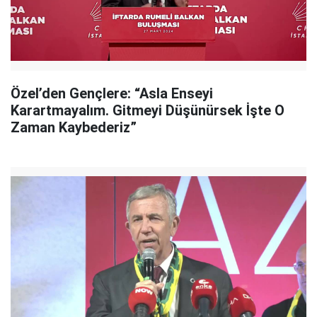
Özel’den Gençlere: “Asla Enseyi
Karartmayalım. Gitmeyi Düşünürsek İşte O
Zaman Kaybederiz”