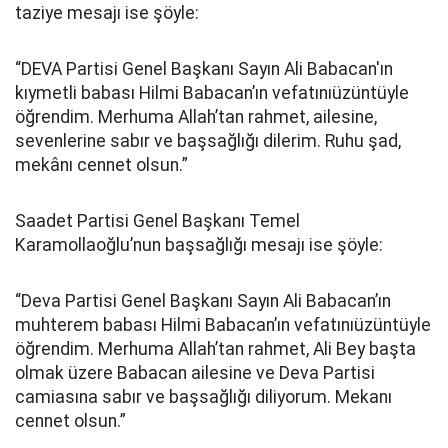
taziye mesajı ise şöyle:
“DEVA Partisi Genel Başkanı Sayın Ali Babacan'ın
kıymetli babası Hilmi Babacan’ın vefatınıüzüntüyle
öğrendim. Merhuma Allah’tan rahmet, ailesine,
sevenlerine sabır ve başsağlığı dilerim. Ruhu şad,
mekânı cennet olsun.”
Saadet Partisi Genel Başkanı Temel
Karamollaoğlu’nun başsağlığı mesajı ise şöyle:
“Deva Partisi Genel Başkanı Sayın Ali Babacan’ın
muhterem babası Hilmi Babacan’ın vefatınıüzüntüyle
öğrendim. Merhuma Allah’tan rahmet, Ali Bey başta
olmak üzere Babacan ailesine ve Deva Partisi
camiasına sabır ve başsağlığı diliyorum. Mekanı
cennet olsun.”