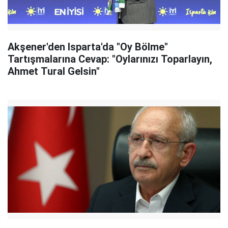
Akşener'den Isparta'da "Oy Bölme"
Tartışmalarına Cevap: "Oylarınızı Toparlayın,
Ahmet Tural Gelsin"