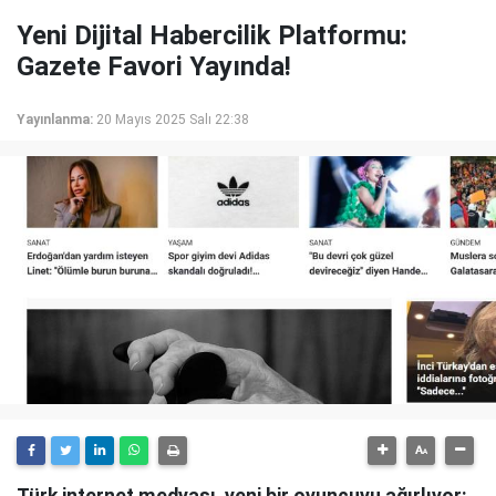
Yeni Dijital Habercilik Platformu:
Gazete Favori Yayında!
Yayınlanma:
20 Mayıs 2025 Salı 22:38