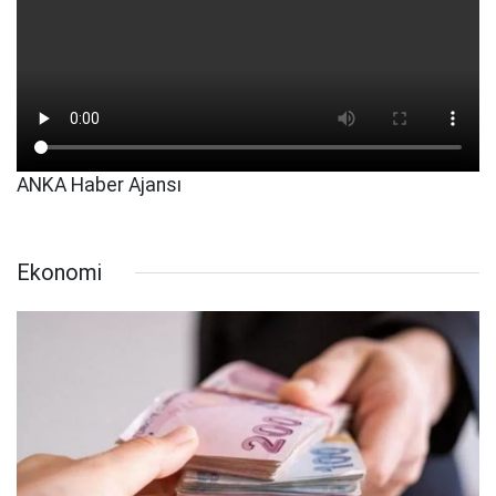
ANKA Haber Ajansı
Ekonomi