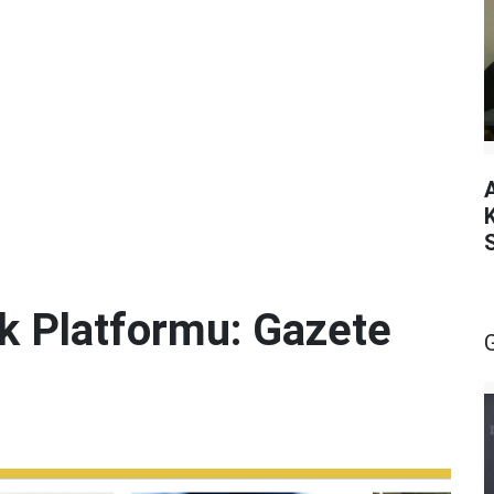
lik Platformu: Gazete