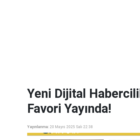
Yeni Dijital Haberci
Favori Yayında!
Yayınlanma:
20 Mayıs 2025 Salı 22:38