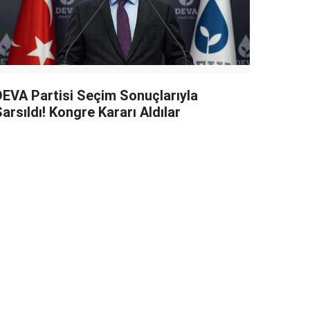
DEVA Partisi Seçim Sonuçlarıyla
arsıldı! Kongre Kararı Aldılar