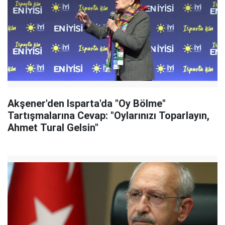
Akşener'den Isparta'da "Oy Bölme"
Tartışmalarına Cevap: "Oylarınızı Toparlayın,
Ahmet Tural Gelsin"