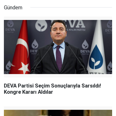
Gündem
DEVA Partisi Seçim Sonuçlarıyla Sarsıldı!
Kongre Kararı Aldılar