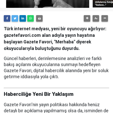
Türk internet medyası, yeni bir oyuncuyu ağırlıyor:
gazetefavori.com alan adıyla yayın hayatına
başlayan Gazete Favori, "Merhaba" diyerek
okuyucularıyla buluştuğunu duyurdu.
Güncel haberleri, derinlemesine analizleri ve farklı
bakış açılarını okuyucularına sunmayı hedefleyen
Gazete Favori, dijital habercilik alanında yeni bir soluk
getirme iddiasıyla yola çıktı.
Haberciliğe Yeni Bir Yaklaşım
Gazete Favori'nin yayın politikası hakkında henüz
detaylı bir açıklama yapılmamış olsa da, isminden de