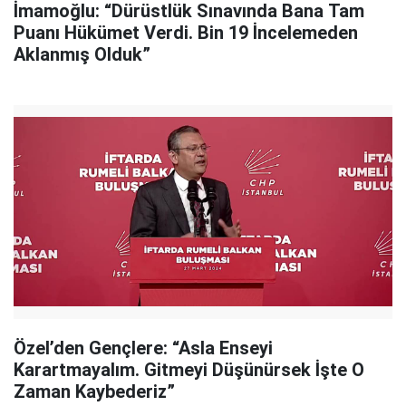
İmamoğlu: “Dürüstlük Sınavında Bana Tam
Puanı Hükümet Verdi. Bin 19 İncelemeden
Aklanmış Olduk”
Özel’den Gençlere: “Asla Enseyi
Karartmayalım. Gitmeyi Düşünürsek İşte O
Zaman Kaybederiz”