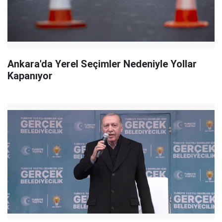
Ankara'da Yerel Seçimler Nedeniyle Yollar
Kapanıyor