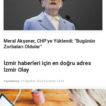
Meral Akşener, CHP'ye Yüklendi: "Bugünün
Zorbaları Oldular"
İzmir haberleri için en doğru adres
İzmir Olay
Yayınlanma:
19 Ağustos 2024 Pazartesi 14:09