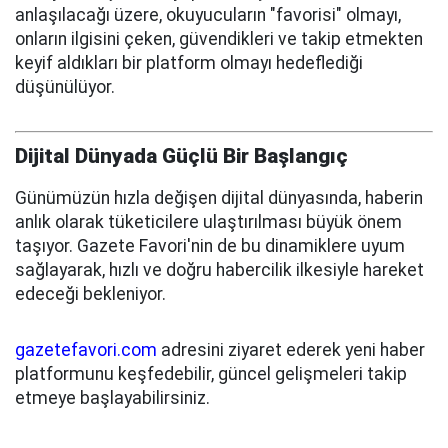
anlaşılacağı üzere, okuyucuların "favorisi" olmayı,
onların ilgisini çeken, güvendikleri ve takip etmekten
keyif aldıkları bir platform olmayı hedeflediği
düşünülüyor.
Dijital Dünyada Güçlü Bir Başlangıç
Günümüzün hızla değişen dijital dünyasında, haberin
anlık olarak tüketicilere ulaştırılması büyük önem
taşıyor. Gazete Favori'nin de bu dinamiklere uyum
sağlayarak, hızlı ve doğru habercilik ilkesiyle hareket
edeceği bekleniyor.
gazetefavori.com
adresini ziyaret ederek yeni haber
platformunu keşfedebilir, güncel gelişmeleri takip
etmeye başlayabilirsiniz.