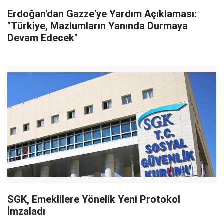
Erdoğan'dan Gazze'ye Yardım Açıklaması:
"Türkiye, Mazlumların Yanında Durmaya
Devam Edecek"
SGK, Emeklilere Yönelik Yeni Protokol
İmzaladı