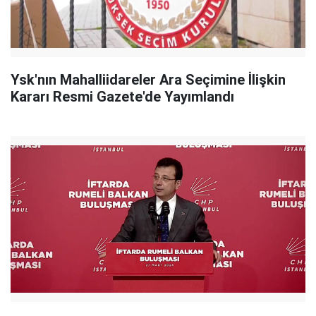
Ysk'nın Mahalliidareler Ara Seçimine İlişkin
Kararı Resmi Gazete'de Yayımlandı