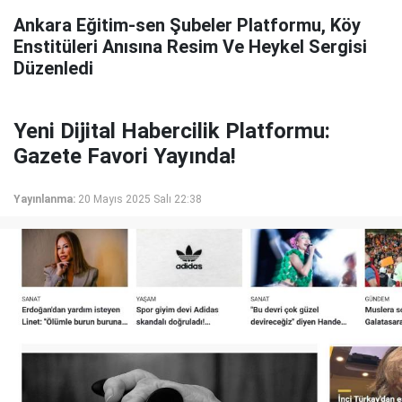
Ankara Eğitim-sen Şubeler Platformu, Köy
Enstitüleri Anısına Resim Ve Heykel Sergisi
Düzenledi
Yeni Dijital Habercilik Platformu:
Gazete Favori Yayında!
Yayınlanma:
20 Mayıs 2025 Salı 22:38