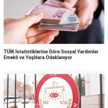
TÜİK İstatistiklerine Göre Sosyal Yardımlar
Emekli ve Yaşlılara Odaklanıyor