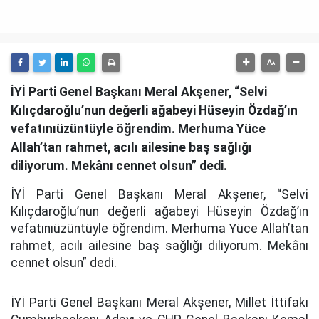
İYİ Parti Genel Başkanı Meral Akşener, “Selvi
Kılıçdaroğlu’nun değerli ağabeyi Hüseyin Özdağ’ın
vefatınıüzüntüyle öğrendim. Merhuma Yüce
Allah’tan rahmet, acılı ailesine baş sağlığı
diliyorum. Mekânı cennet olsun” dedi.
İYİ Parti Genel Başkanı Meral Akşener, “Selvi
Kılıçdaroğlu’nun değerli ağabeyi Hüseyin Özdağ’ın
vefatınıüzüntüyle öğrendim. Merhuma Yüce Allah’tan
rahmet, acılı ailesine baş sağlığı diliyorum. Mekânı
cennet olsun” dedi.
İYİ Parti Genel Başkanı Meral Akşener, Millet İttifakı