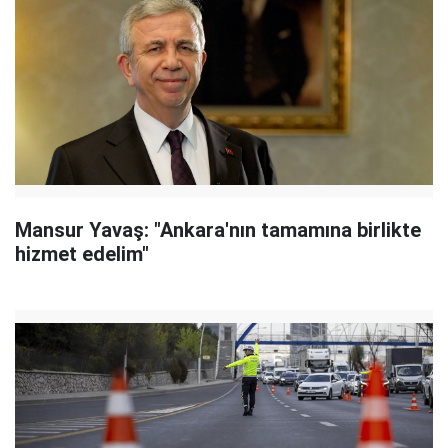
Mansur Yavaş: "Ankara'nın tamamına birlikte
hizmet edelim"