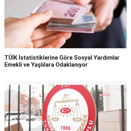
TÜİK İstatistiklerine Göre Sosyal Yardımlar
Emekli ve Yaşlılara Odaklanıyor