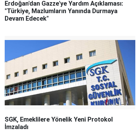
Erdoğan'dan Gazze'ye Yardım Açıklaması:
"Türkiye, Mazlumların Yanında Durmaya
Devam Edecek"
SGK, Emeklilere Yönelik Yeni Protokol
İmzaladı