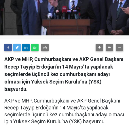
AKP ve MHP, Cumhurbaşkanı ve AKP Genel Başkanı
Recep Tayyip Erdoğan’ın 14 Mayıs’ta yapılacak
seçimlerde üçüncü kez cumhurbaşkanı adayı
olması için Yüksek Seçim Kurulu’na (YSK)
başvurdu.
AKP ve MHP, Cumhurbaşkanı ve AKP Genel Başkanı
Recep Tayyip Erdoğan’ın 14 Mayıs’ta yapılacak
seçimlerde üçüncü kez cumhurbaşkanı adayı olması
için Yüksek Seçim Kurulu’na (YSK) başvurdu.