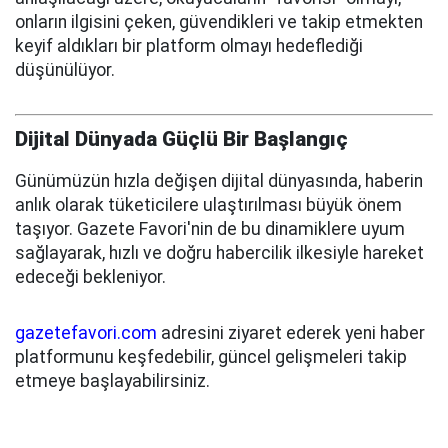
onların ilgisini çeken, güvendikleri ve takip etmekten
keyif aldıkları bir platform olmayı hedeflediği
düşünülüyor.
Dijital Dünyada Güçlü Bir Başlangıç
Günümüzün hızla değişen dijital dünyasında, haberin
anlık olarak tüketicilere ulaştırılması büyük önem
taşıyor. Gazete Favori'nin de bu dinamiklere uyum
sağlayarak, hızlı ve doğru habercilik ilkesiyle hareket
edeceği bekleniyor.
gazetefavori.com
adresini ziyaret ederek yeni haber
platformunu keşfedebilir, güncel gelişmeleri takip
etmeye başlayabilirsiniz.