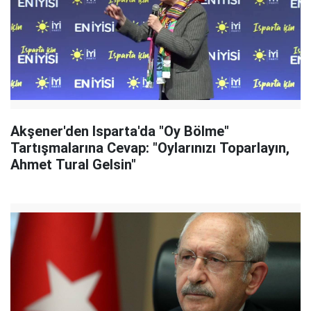
Akşener'den Isparta'da "Oy Bölme"
Tartışmalarına Cevap: "Oylarınızı Toparlayın,
Ahmet Tural Gelsin"