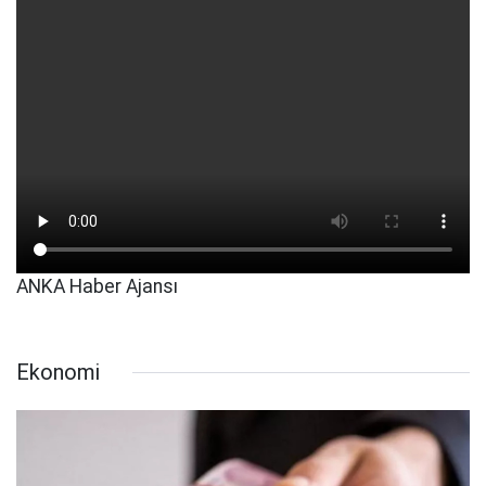
ANKA Haber Ajansı
Ekonomi