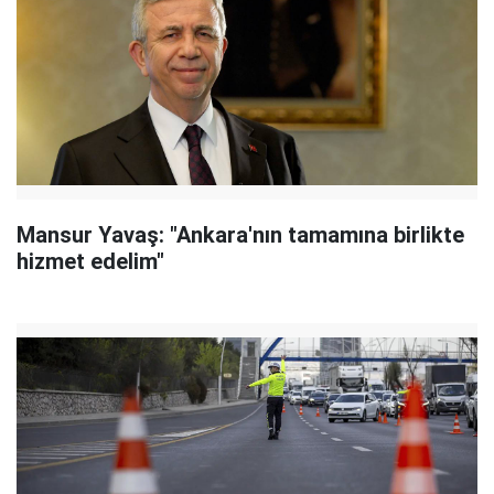
Mansur Yavaş: "Ankara'nın tamamına birlikte
hizmet edelim"