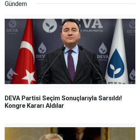
Gündem
DEVA Partisi Seçim Sonuçlarıyla Sarsıldı!
Kongre Kararı Aldılar