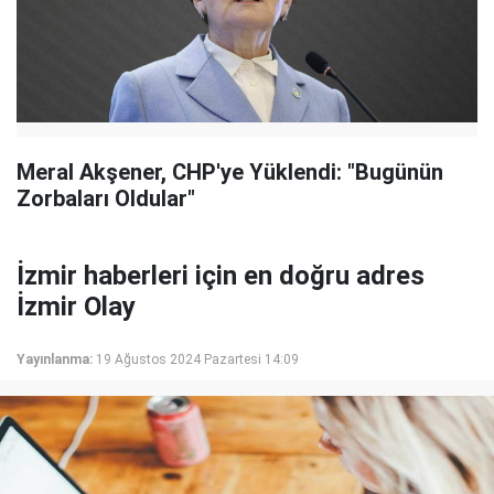
Meral Akşener, CHP'ye Yüklendi: "Bugünün
Zorbaları Oldular"
İzmir haberleri için en doğru adres
İzmir Olay
Yayınlanma:
19 Ağustos 2024 Pazartesi 14:09