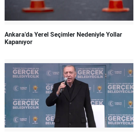
Ankara'da Yerel Seçimler Nedeniyle Yollar
Kapanıyor