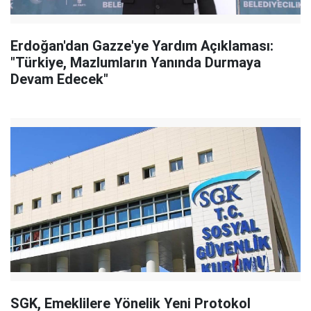
Erdoğan'dan Gazze'ye Yardım Açıklaması:
"Türkiye, Mazlumların Yanında Durmaya
Devam Edecek"
SGK, Emeklilere Yönelik Yeni Protokol