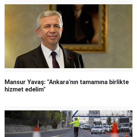
Mansur Yavaş: "Ankara'nın tamamına birlikte
hizmet edelim"