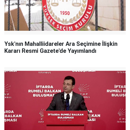
Ysk'nın Mahalliidareler Ara Seçimine İlişkin
Kararı Resmi Gazete'de Yayımlandı