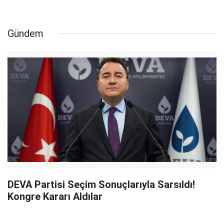
Gündem
DEVA Partisi Seçim Sonuçlarıyla Sarsıldı!
Kongre Kararı Aldılar