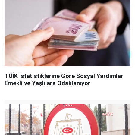
TÜİK İstatistiklerine Göre Sosyal Yardımlar
Emekli ve Yaşlılara Odaklanıyor