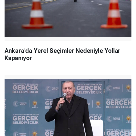
Ankara'da Yerel Seçimler Nedeniyle Yollar
Kapanıyor