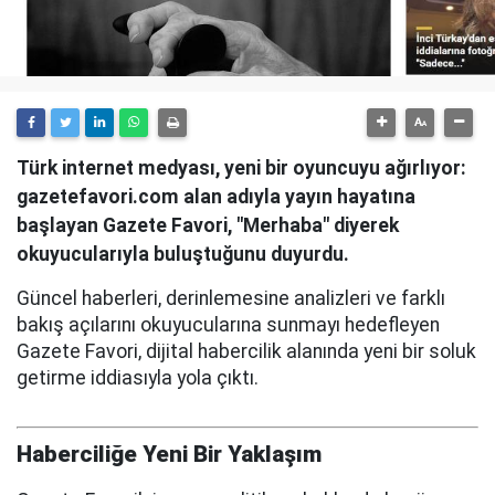
Türk internet medyası, yeni bir oyuncuyu ağırlıyor:
gazetefavori.com alan adıyla yayın hayatına
başlayan Gazete Favori, "Merhaba" diyerek
okuyucularıyla buluştuğunu duyurdu.
Güncel haberleri, derinlemesine analizleri ve farklı
bakış açılarını okuyucularına sunmayı hedefleyen
Gazete Favori, dijital habercilik alanında yeni bir soluk
getirme iddiasıyla yola çıktı.
Haberciliğe Yeni Bir Yaklaşım