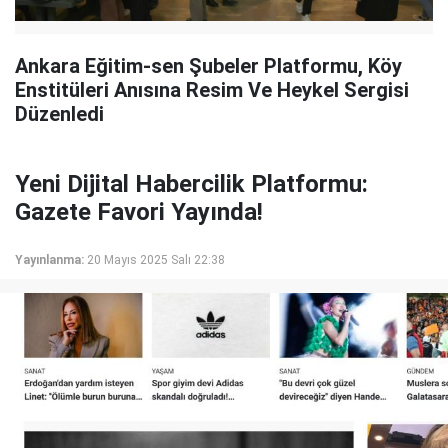
Ankara Eğitim-sen Şubeler Platformu, Köy
Enstitüleri Anısına Resim Ve Heykel Sergisi
Düzenledi
Yeni Dijital Habercilik Platformu:
Gazete Favori Yayında!
Yayınlanma:
20 Mayıs 2025 Salı 22:38