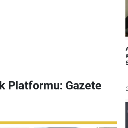
lik Platformu: Gazete