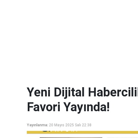
Yeni Dijital Haberci
Favori Yayında!
Yayınlanma:
20 Mayıs 2025 Salı 22:38