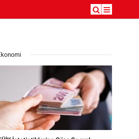
Ekonomi