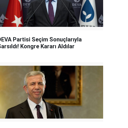
DEVA Partisi Seçim Sonuçlarıyla
arsıldı! Kongre Kararı Aldılar