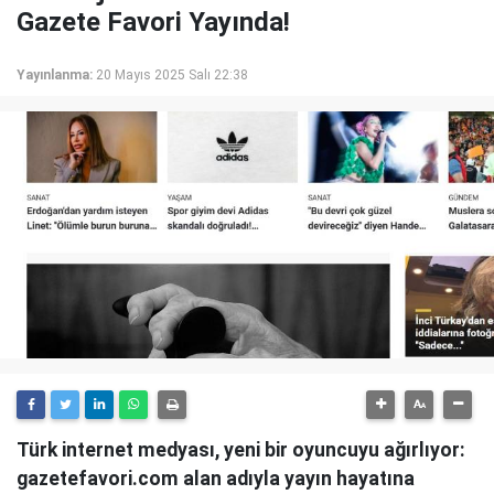
Gazete Favori Yayında!
Yayınlanma:
20 Mayıs 2025 Salı 22:38
Türk internet medyası, yeni bir oyuncuyu ağırlıyor:
gazetefavori.com alan adıyla yayın hayatına