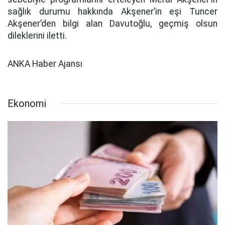
sağlık durumu hakkında Akşener’in eşi Tuncer
Akşener’den bilgi alan Davutoğlu, geçmiş olsun
dileklerini iletti.
ANKA Haber Ajansı
Ekonomi