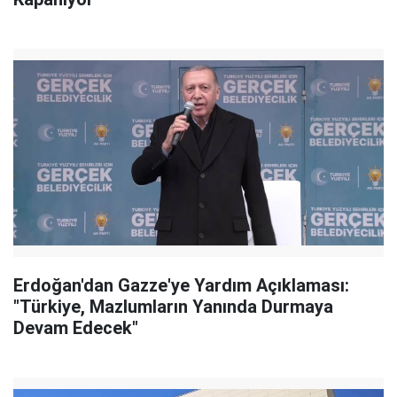
Erdoğan'dan Gazze'ye Yardım Açıklaması:
"Türkiye, Mazlumların Yanında Durmaya
Devam Edecek"