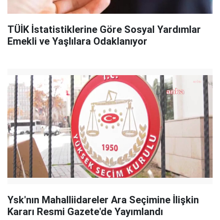
TÜİK İstatistiklerine Göre Sosyal Yardımlar
Emekli ve Yaşlılara Odaklanıyor
Ysk'nın Mahalliidareler Ara Seçimine İlişkin
Kararı Resmi Gazete'de Yayımlandı