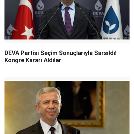
DEVA Partisi Seçim Sonuçlarıyla Sarsıldı!
Kongre Kararı Aldılar