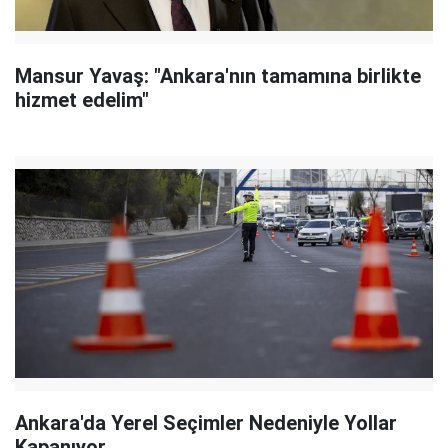
Mansur Yavaş: "Ankara'nın tamamına birlikte
hizmet edelim"
Ankara'da Yerel Seçimler Nedeniyle Yollar
Kapanıyor