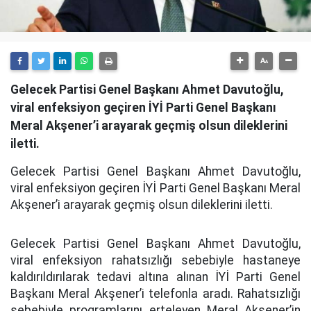
Gelecek Partisi Genel Başkanı Ahmet Davutoğlu,
viral enfeksiyon geçiren İYİ Parti Genel Başkanı
Meral Akşener’i arayarak geçmiş olsun dileklerini
iletti.
Gelecek Partisi Genel Başkanı Ahmet Davutoğlu,
viral enfeksiyon geçiren İYİ Parti Genel Başkanı Meral
Akşener’i arayarak geçmiş olsun dileklerini iletti.
Gelecek Partisi Genel Başkanı Ahmet Davutoğlu,
viral enfeksiyon rahatsızlığı sebebiyle hastaneye
kaldırıldırılarak tedavi altına alınan İYİ Parti Genel
Başkanı Meral Akşener’i telefonla aradı. Rahatsızlığı
sebebiyle programlarını erteleyen Meral Akşener’in