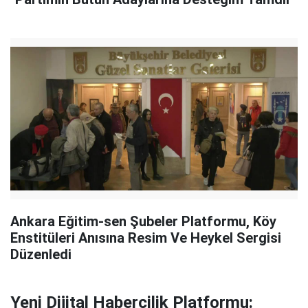
Ankara Eğitim-sen Şubeler Platformu, Köy
Enstitüleri Anısına Resim Ve Heykel Sergisi
Düzenledi
Yeni Dijital Habercilik Platformu: