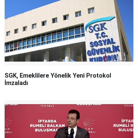
SGK, Emeklilere Yönelik Yeni Protokol
İmzaladı