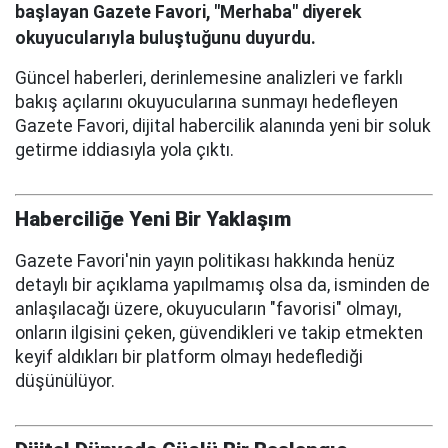
başlayan Gazete Favori, "Merhaba" diyerek
okuyucularıyla buluştuğunu duyurdu.
Güncel haberleri, derinlemesine analizleri ve farklı
bakış açılarını okuyucularına sunmayı hedefleyen
Gazete Favori, dijital habercilik alanında yeni bir soluk
getirme iddiasıyla yola çıktı.
Haberciliğe Yeni Bir Yaklaşım
Gazete Favori'nin yayın politikası hakkında henüz
detaylı bir açıklama yapılmamış olsa da, isminden de
anlaşılacağı üzere, okuyucuların "favorisi" olmayı,
onların ilgisini çeken, güvendikleri ve takip etmekten
keyif aldıkları bir platform olmayı hedeflediği
düşünülüyor.