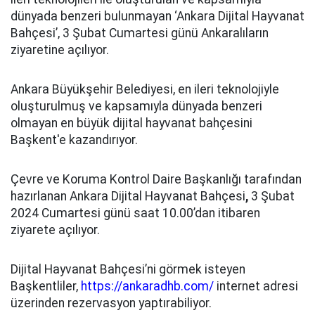
dünyada benzeri bulunmayan ‘Ankara Dijital Hayvanat
Bahçesi’, 3 Şubat Cumartesi günü Ankaralıların
ziyaretine açılıyor.
Ankara Büyükşehir Belediyesi, en ileri teknolojiyle
oluşturulmuş ve kapsamıyla dünyada benzeri
olmayan en büyük dijital hayvanat bahçesini
Başkent'e kazandırıyor.
Çevre ve Koruma Kontrol Daire Başkanlığı tarafından
hazırlanan Ankara Dijital Hayvanat Bahçesi
,
3 Şubat
2024 Cumartesi günü saat 10.00’dan itibaren
ziyarete açılıyor.
Dijital Hayvanat Bahçesi’ni görmek isteyen
Başkentliler,
https://ankaradhb.com/
internet adresi
üzerinden rezervasyon yaptırabiliyor.