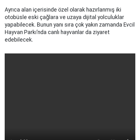
Ayrıca alan içerisinde özel olarak hazırlanmış iki
otobüsle eski çağlara ve uzaya dijital yolculuklar
yapabilecek. Bunun yanı sıra çok yakın zamanda Evcil
Hayvan Parkı’nda canlı hayvanlar da ziyaret
edebilecek.