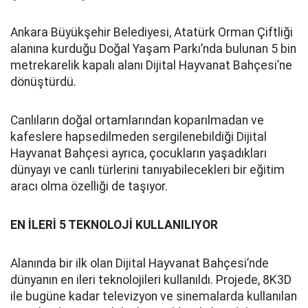
Ankara Büyükşehir Belediyesi, Atatürk Orman Çiftliği
alanına kurduğu Doğal Yaşam Parkı’nda bulunan 5 bin
metrekarelik kapalı alanı Dijital Hayvanat Bahçesi’ne
dönüştürdü.
Canlıların doğal ortamlarından koparılmadan ve
kafeslere hapsedilmeden sergilenebildiği Dijital
Hayvanat Bahçesi ayrıca, çocukların yaşadıkları
dünyayı ve canlı türlerini tanıyabilecekleri bir eğitim
aracı olma özelliği de taşıyor.
EN İLERİ 5 TEKNOLOJİ KULLANILIYOR
Alanında bir ilk olan Dijital Hayvanat Bahçesi’nde
dünyanın en ileri teknolojileri kullanıldı. Projede, 8K3D
ile bugüne kadar televizyon ve sinemalarda kullanılan