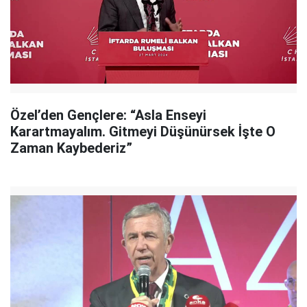
Özel’den Gençlere: “Asla Enseyi
Karartmayalım. Gitmeyi Düşünürsek İşte O
Zaman Kaybederiz”