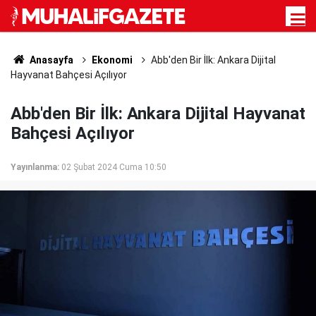
Anasayfa
Ekonomi
Abb'den Bir İlk: Ankara Dijital
Hayvanat Bahçesi Açılıyor
Abb'den Bir İlk: Ankara Dijital Hayvanat
Bahçesi Açılıyor
Yayınlanma:
02 Şubat 2024 Cuma 10:50