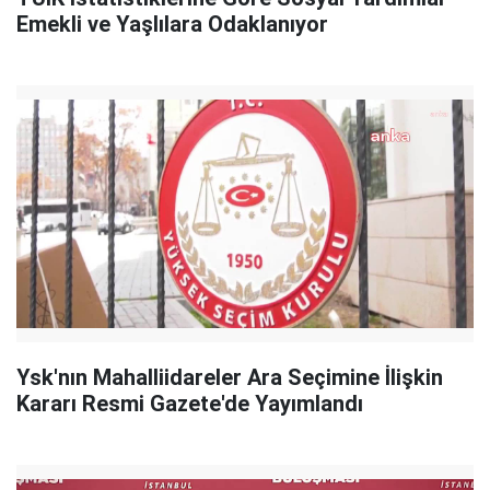
Emekli ve Yaşlılara Odaklanıyor
Ysk'nın Mahalliidareler Ara Seçimine İlişkin
Kararı Resmi Gazete'de Yayımlandı