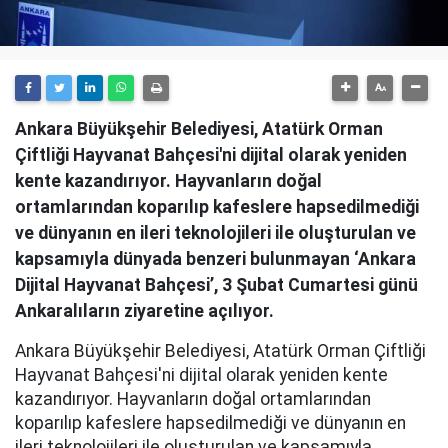
Ankara Büyükşehir Belediyesi, Atatürk Orman
Çiftliği Hayvanat Bahçesi'ni dijital olarak yeniden
kente kazandırıyor. Hayvanların doğal
ortamlarından koparılıp kafeslere hapsedilmediği
ve dünyanın en ileri teknolojileri ile oluşturulan ve
kapsamıyla dünyada benzeri bulunmayan ‘Ankara
Dijital Hayvanat Bahçesi’, 3 Şubat Cumartesi günü
Ankaralıların ziyaretine açılıyor.
Ankara Büyükşehir Belediyesi, Atatürk Orman Çiftliği
Hayvanat Bahçesi'ni dijital olarak yeniden kente
kazandırıyor. Hayvanların doğal ortamlarından
koparılıp kafeslere hapsedilmediği ve dünyanın en
ileri teknolojileri ile oluşturulan ve kapsamıyla