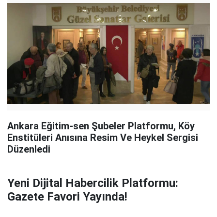
Ankara Eğitim-sen Şubeler Platformu, Köy
Enstitüleri Anısına Resim Ve Heykel Sergisi
Düzenledi
Yeni Dijital Habercilik Platformu:
Gazete Favori Yayında!