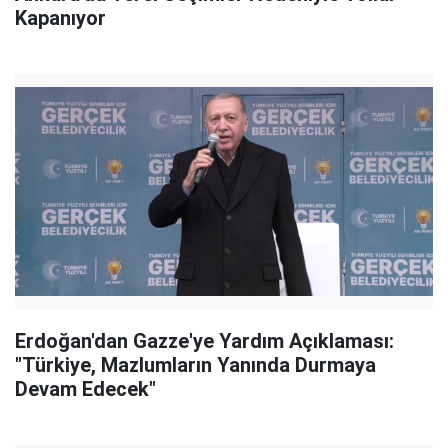
Kapanıyor
Erdoğan'dan Gazze'ye Yardım Açıklaması:
"Türkiye, Mazlumların Yanında Durmaya
Devam Edecek"