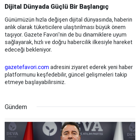
Dijital Dünyada Güçlü Bir Başlangıç
Günümüzün hızla değişen dijital dünyasında, haberin
anlık olarak tüketicilere ulaştırılması büyük önem
taşıyor. Gazete Favori'nin de bu dinamiklere uyum
sağlayarak, hızlı ve doğru habercilik ilkesiyle hareket
edeceği bekleniyor.
gazetefavori.com
adresini ziyaret ederek yeni haber
platformunu keşfedebilir, güncel gelişmeleri takip
etmeye başlayabilirsiniz.
Gündem