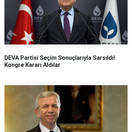
DEVA Partisi Seçim Sonuçlarıyla Sarsıldı!
Kongre Kararı Aldılar