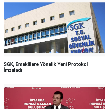
SGK, Emeklilere Yönelik Yeni Protokol
İmzaladı