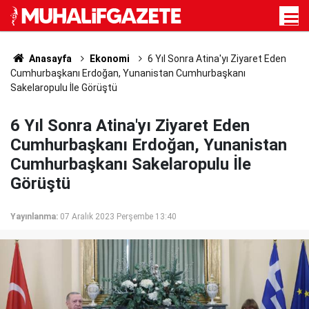
Anasayfa
Ekonomi
6 Yıl Sonra Atina'yı Ziyaret Eden
Cumhurbaşkanı Erdoğan, Yunanistan Cumhurbaşkanı
Sakelaropulu İle Görüştü
6 Yıl Sonra Atina'yı Ziyaret Eden
Cumhurbaşkanı Erdoğan, Yunanistan
Cumhurbaşkanı Sakelaropulu İle
Görüştü
Yayınlanma:
07 Aralık 2023 Perşembe 13:40