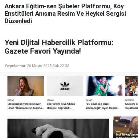
Ankara Eğitim-sen Şubeler Platformu, Köy
Enstitüleri Anısına Resim Ve Heykel Sergisi
Düzenledi
Yeni Dijital Habercilik Platformu:
Gazete Favori Yayında!
Yayınlanma:
20 Mayıs 2025 Salı 22:38