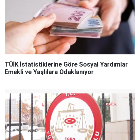
TÜİK İstatistiklerine Göre Sosyal Yardımlar
Emekli ve Yaşlılara Odaklanıyor