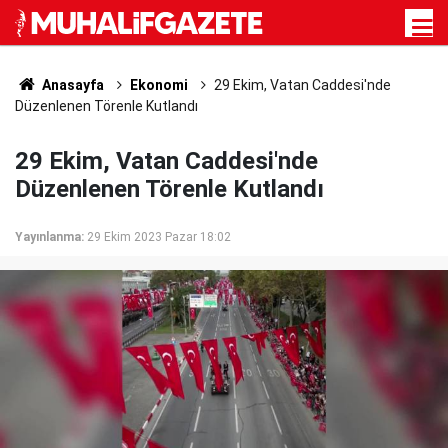
Anasayfa
Ekonomi
29 Ekim, Vatan Caddesi'nde
Düzenlenen Törenle Kutlandı
29 Ekim, Vatan Caddesi'nde
Düzenlenen Törenle Kutlandı
Yayınlanma:
29 Ekim 2023 Pazar 18:02