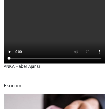
ANKA Haber Ajansı
Ekonomi