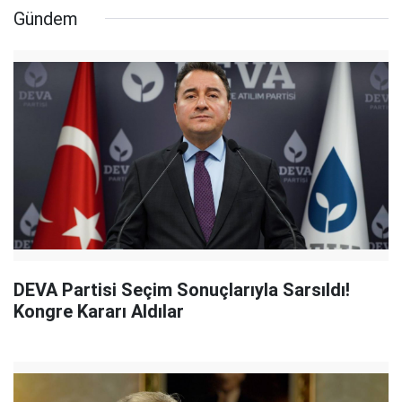
Gündem
DEVA Partisi Seçim Sonuçlarıyla Sarsıldı!
Kongre Kararı Aldılar