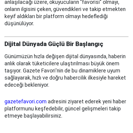
anlaşılacağı üzere, okuyucuların "favorisi" olmayı,
onların ilgisini çeken, güvendikleri ve takip etmekten
keyif aldıkları bir platform olmayı hedeflediği
düşünülüyor.
Dijital Dünyada Güçlü Bir Başlangıç
Günümüzün hızla değişen dijital dünyasında, haberin
anlık olarak tüketicilere ulaştırılması büyük önem
taşıyor. Gazete Favori'nin de bu dinamiklere uyum
sağlayarak, hızlı ve doğru habercilik ilkesiyle hareket
edeceği bekleniyor.
gazetefavori.com
adresini ziyaret ederek yeni haber
platformunu keşfedebilir, güncel gelişmeleri takip
etmeye başlayabilirsiniz.