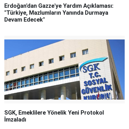
Erdoğan'dan Gazze'ye Yardım Açıklaması:
"Türkiye, Mazlumların Yanında Durmaya
Devam Edecek"
SGK, Emeklilere Yönelik Yeni Protokol
İmzaladı