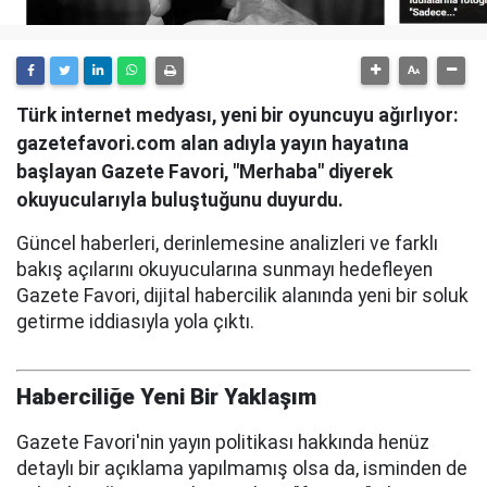
Türk internet medyası, yeni bir oyuncuyu ağırlıyor:
gazetefavori.com alan adıyla yayın hayatına
başlayan Gazete Favori, "Merhaba" diyerek
okuyucularıyla buluştuğunu duyurdu.
Güncel haberleri, derinlemesine analizleri ve farklı
bakış açılarını okuyucularına sunmayı hedefleyen
Gazete Favori, dijital habercilik alanında yeni bir soluk
getirme iddiasıyla yola çıktı.
Haberciliğe Yeni Bir Yaklaşım
Gazete Favori'nin yayın politikası hakkında henüz
detaylı bir açıklama yapılmamış olsa da, isminden de