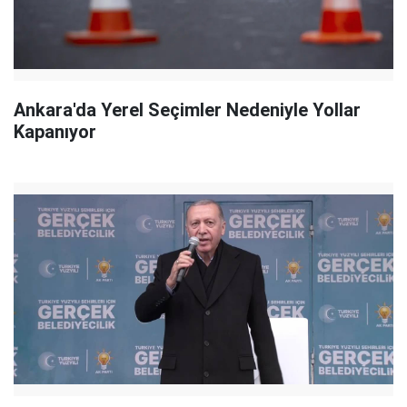
Ankara'da Yerel Seçimler Nedeniyle Yollar
Kapanıyor