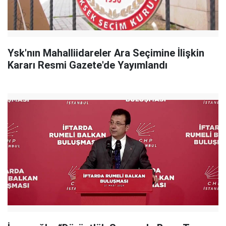
Ysk'nın Mahalliidareler Ara Seçimine İlişkin
Kararı Resmi Gazete'de Yayımlandı