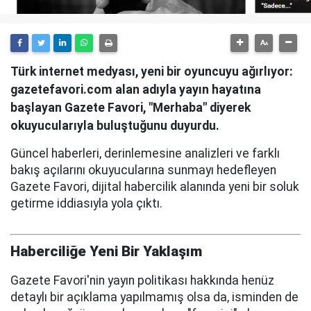
Türk internet medyası, yeni bir oyuncuyu ağırlıyor:
gazetefavori.com alan adıyla yayın hayatına
başlayan Gazete Favori, "Merhaba" diyerek
okuyucularıyla buluştuğunu duyurdu.
Güncel haberleri, derinlemesine analizleri ve farklı
bakış açılarını okuyucularına sunmayı hedefleyen
Gazete Favori, dijital habercilik alanında yeni bir soluk
getirme iddiasıyla yola çıktı.
Haberciliğe Yeni Bir Yaklaşım
Gazete Favori'nin yayın politikası hakkında henüz
detaylı bir açıklama yapılmamış olsa da, isminden de