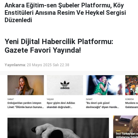
Ankara Eğitim-sen Şubeler Platformu, Köy
Enstitüleri Anısına Resim Ve Heykel Sergisi
Düzenledi
Yeni Dijital Habercilik Platformu:
Gazete Favori Yayında!
Yayınlanma:
20 Mayıs 2025 Salı 22:38