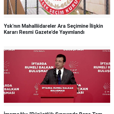
Ysk'nın Mahalliidareler Ara Seçimine İlişkin
Kararı Resmi Gazete'de Yayımlandı