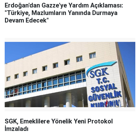
Erdoğan'dan Gazze'ye Yardım Açıklaması:
"Türkiye, Mazlumların Yanında Durmaya
Devam Edecek"
SGK, Emeklilere Yönelik Yeni Protokol
İmzaladı