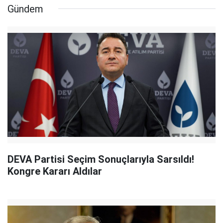
Gündem
DEVA Partisi Seçim Sonuçlarıyla Sarsıldı!
Kongre Kararı Aldılar