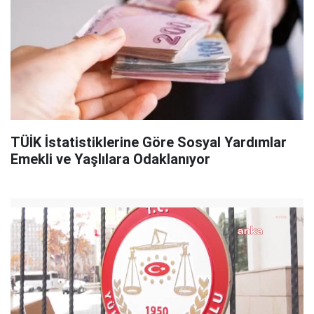
TÜİK İstatistiklerine Göre Sosyal Yardımlar
Emekli ve Yaşlılara Odaklanıyor