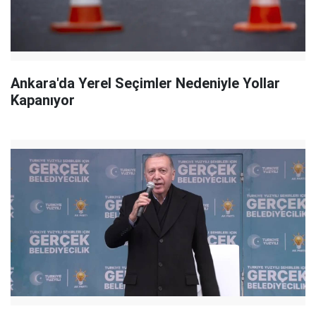
Ankara'da Yerel Seçimler Nedeniyle Yollar
Kapanıyor