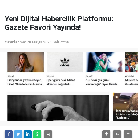
Yeni Dijital Habercilik Platformu:
Gazete Favori Yayında!
Yayınlanma:
20 Mayıs 2025 Salı 22:38