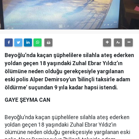
Beyoğlu’nda kaçan şüphelilere silahla ateş ederken
yoldan geçen 18 yaşındaki Zuhal Ebrar Yıldız’ın
ölümüne neden olduğu gerekçesiyle yargılanan
eski polis Alper Demirsoy'un 'bilinçli taksirle adam
öldürme' suçundan 9 yıla kadar hapsi istendi.
GAYE ŞEYMA CAN
Beyoğlu’nda kaçan şüphelilere silahla ateş ederken
yoldan geçen 18 yaşındaki Zuhal Ebrar Yıldız’ın
ölümüne neden olduğu gerekçesiyle yargılanan eski