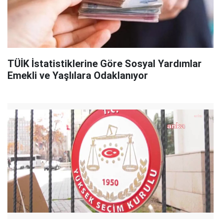
TÜİK İstatistiklerine Göre Sosyal Yardımlar
Emekli ve Yaşlılara Odaklanıyor