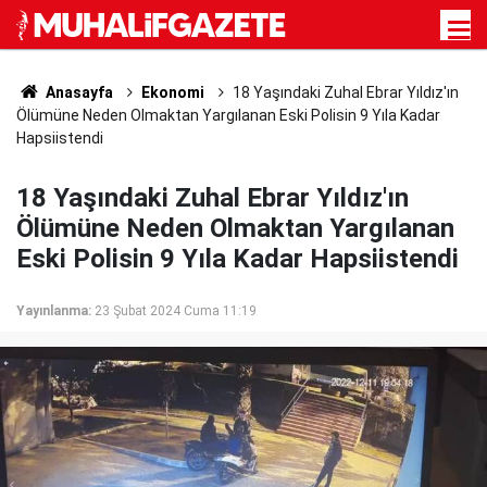
Anasayfa
Ekonomi
18 Yaşındaki Zuhal Ebrar Yıldız'ın
Ölümüne Neden Olmaktan Yargılanan Eski Polisin 9 Yıla Kadar
Hapsiistendi
18 Yaşındaki Zuhal Ebrar Yıldız'ın
Ölümüne Neden Olmaktan Yargılanan
Eski Polisin 9 Yıla Kadar Hapsiistendi
Yayınlanma:
23 Şubat 2024 Cuma 11:19