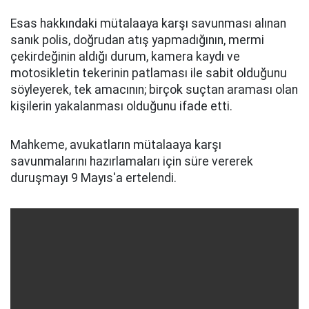
Esas hakkındaki mütalaaya karşı savunması alınan
sanık polis, doğrudan atış yapmadığının, mermi
çekirdeğinin aldığı durum, kamera kaydı ve
motosikletin tekerinin patlaması ile sabit olduğunu
söyleyerek, tek amacının; birçok suçtan araması olan
kişilerin yakalanması olduğunu ifade etti.
Mahkeme, avukatların mütalaaya karşı
savunmalarını hazırlamaları için süre vererek
duruşmayı 9 Mayıs'a ertelendi.