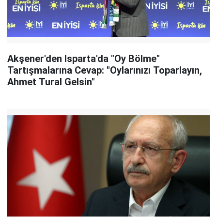
Akşener'den Isparta'da "Oy Bölme"
Tartışmalarına Cevap: "Oylarınızı Toparlayın,
Ahmet Tural Gelsin"