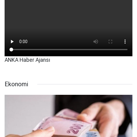
ANKA Haber Ajansı
Ekonomi