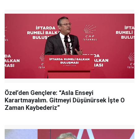
Özel’den Gençlere: “Asla Enseyi
Karartmayalım. Gitmeyi Düşünürsek İşte O
Zaman Kaybederiz”