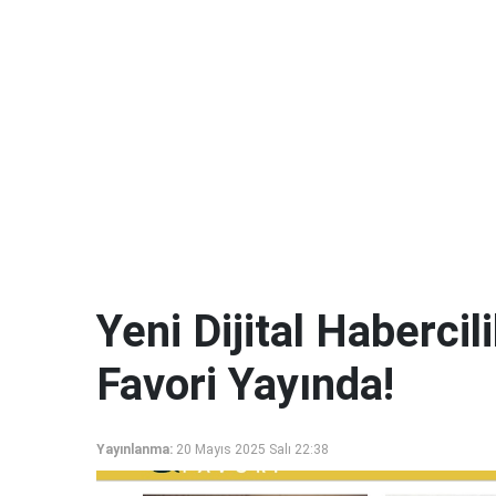
Yeni Dijital Haberci
Favori Yayında!
Yayınlanma:
20 Mayıs 2025 Salı 22:38