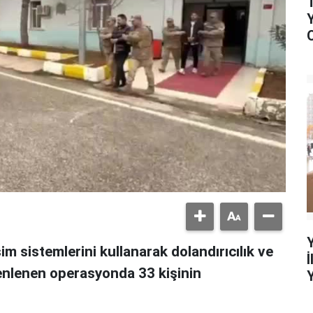
işim sistemlerini kullanarak dolandırıcılık ve
zenlenen operasyonda 33 kişinin