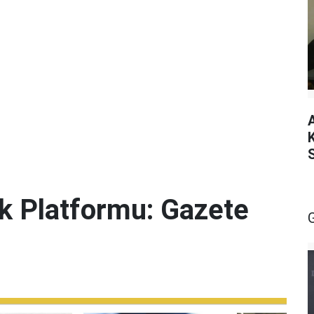
lik Platformu: Gazete