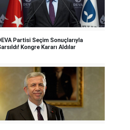
DEVA Partisi Seçim Sonuçlarıyla
arsıldı! Kongre Kararı Aldılar