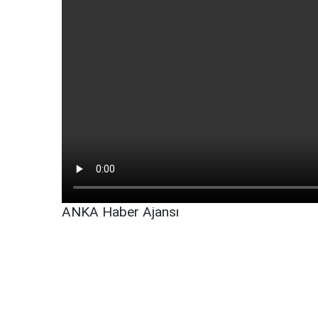
ANKA Haber Ajansı