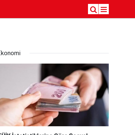
Ekonomi