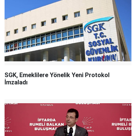
SGK, Emeklilere Yönelik Yeni Protokol
İmzaladı