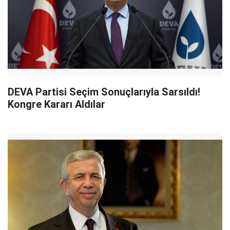
DEVA Partisi Seçim Sonuçlarıyla Sarsıldı!
Kongre Kararı Aldılar