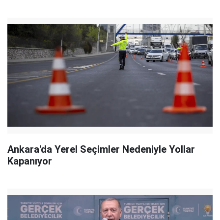
Ankara'da Yerel Seçimler Nedeniyle Yollar
Kapanıyor