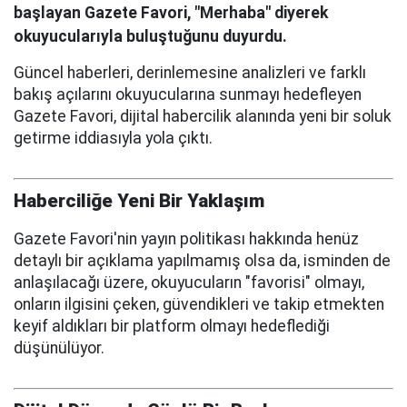
başlayan Gazete Favori, "Merhaba" diyerek
okuyucularıyla buluştuğunu duyurdu.
Güncel haberleri, derinlemesine analizleri ve farklı
bakış açılarını okuyucularına sunmayı hedefleyen
Gazete Favori, dijital habercilik alanında yeni bir soluk
getirme iddiasıyla yola çıktı.
Haberciliğe Yeni Bir Yaklaşım
Gazete Favori'nin yayın politikası hakkında henüz
detaylı bir açıklama yapılmamış olsa da, isminden de
anlaşılacağı üzere, okuyucuların "favorisi" olmayı,
onların ilgisini çeken, güvendikleri ve takip etmekten
keyif aldıkları bir platform olmayı hedeflediği
düşünülüyor.