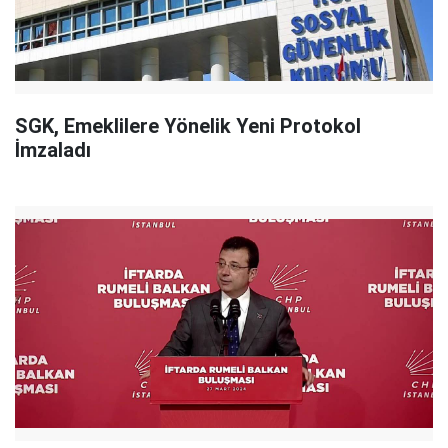
SGK, Emeklilere Yönelik Yeni Protokol
İmzaladı