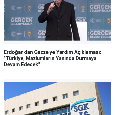
Erdoğan'dan Gazze'ye Yardım Açıklaması:
"Türkiye, Mazlumların Yanında Durmaya
Devam Edecek"