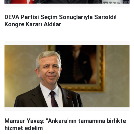
DEVA Partisi Seçim Sonuçlarıyla Sarsıldı!
Kongre Kararı Aldılar
Mansur Yavaş: "Ankara'nın tamamına birlikte
hizmet edelim"