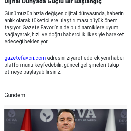
Dijital Dünyada Güçlü Bir Başlangıç
Günümüzün hızla değişen dijital dünyasında, haberin
anlık olarak tüketicilere ulaştırılması büyük önem
taşıyor. Gazete Favori'nin de bu dinamiklere uyum
sağlayarak, hızlı ve doğru habercilik ilkesiyle hareket
edeceği bekleniyor.
gazetefavori.com
adresini ziyaret ederek yeni haber
platformunu keşfedebilir, güncel gelişmeleri takip
etmeye başlayabilirsiniz.
Gündem