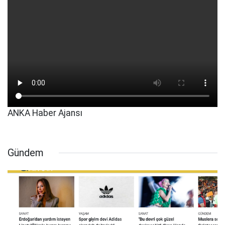
ANKA Haber Ajansı
Gündem