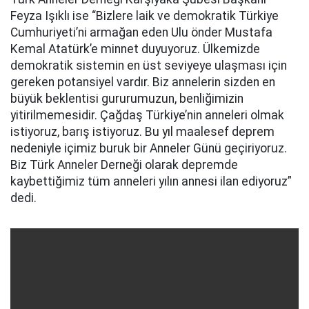
Feyza Işıklı ise “Bizlere laik ve demokratik Türkiye
Cumhuriyeti’ni armağan eden Ulu önder Mustafa
Kemal Atatürk’e minnet duyuyoruz. Ülkemizde
demokratik sistemin en üst seviyeye ulaşması için
gereken potansiyel vardır. Biz annelerin sizden en
büyük beklentisi gururumuzun, benliğimizin
yitirilmemesidir. Çağdaş Türkiye’nin anneleri olmak
istiyoruz, barış istiyoruz. Bu yıl maalesef deprem
nedeniyle içimiz buruk bir Anneler Günü geçiriyoruz.
Biz Türk Anneler Derneği olarak depremde
kaybettiğimiz tüm anneleri yılın annesi ilan ediyoruz”
dedi.