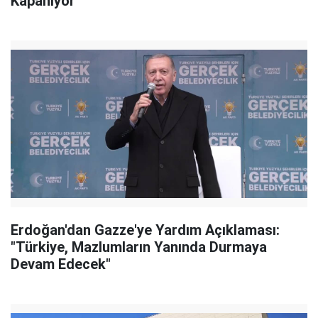
Kapanıyor
Erdoğan'dan Gazze'ye Yardım Açıklaması:
"Türkiye, Mazlumların Yanında Durmaya
Devam Edecek"