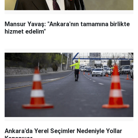
Mansur Yavaş: "Ankara'nın tamamına birlikte
hizmet edelim"
Ankara'da Yerel Seçimler Nedeniyle Yollar