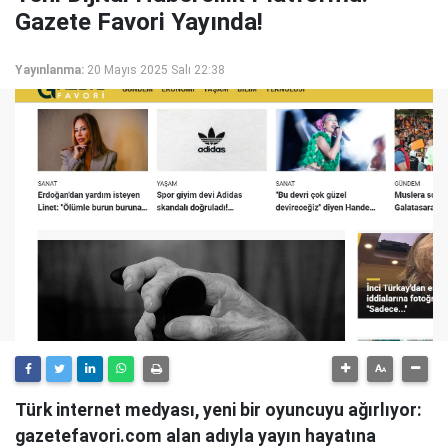
Gazete Favori Yayında!
Yayınlanma:
20 Mayıs 2025 Salı 22:38
Türk internet medyası, yeni bir oyuncuyu ağırlıyor:
gazetefavori.com alan adıyla yayın hayatına