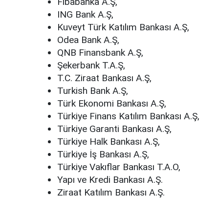
Fibabanka A.Ş,
ING Bank A.Ş,
Kuveyt Türk Katılım Bankası A.Ş,
Odea Bank A.Ş,
QNB Finansbank A.Ş,
Şekerbank T.A.Ş,
T.C. Ziraat Bankası A.Ş,
Turkish Bank A.Ş,
Türk Ekonomi Bankası A.Ş,
Türkiye Finans Katılım Bankası A.Ş,
Türkiye Garanti Bankası A.Ş,
Türkiye Halk Bankası A.Ş,
Türkiye İş Bankası A.Ş,
Türkiye Vakıflar Bankası T.A.O,
Yapı ve Kredi Bankası A.Ş.
Ziraat Katılım Bankası A.Ş.